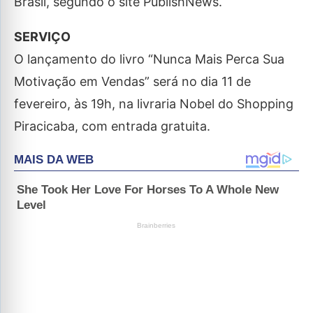
Brasil, segundo o site PublishNews.
SERVIÇO
O lançamento do livro “Nunca Mais Perca Sua
Motivação em Vendas” será no dia 11 de
fevereiro, às 19h, na livraria Nobel do Shopping
Piracicaba, com entrada gratuita.