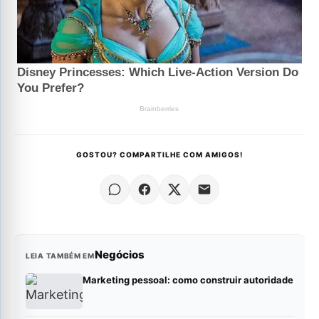
GOSTOU? COMPARTILHE COM AMIGOS!
Negócios
LEIA TAMBÉM EM
Marketing pessoal: como construir autoridade