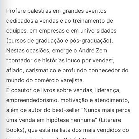
Profere palestras em grandes eventos
dedicados a vendas e ao treinamento de
equipes, em empresas e em universidades
(cursos de graduação e pós-graduação).
Nestas ocasiões, emerge o André Zem
“contador de histórias louco por vendas”,
afiado, carismático e profundo conhecedor do
mundo do comércio varejista.
É coautor de livros sobre vendas, liderança,
empreendedorismo, motivação e atendimento,
além de autor do best-seller “Nunca mais perca
uma venda em hipótese nenhuma” (Literare
Books), que está na lista dos mais vendidos do