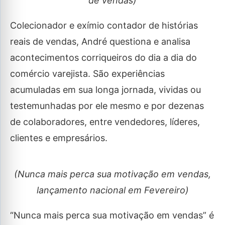
de vendas)
Colecionador e exímio contador de histórias
reais de vendas, André questiona e analisa
acontecimentos corriqueiros do dia a dia do
comércio varejista. São experiências
acumuladas em sua longa jornada, vividas ou
testemunhadas por ele mesmo e por dezenas
de colaboradores, entre vendedores, líderes,
clientes e empresários.
(Nunca mais perca sua motivação em vendas,
lançamento nacional em Fevereiro)
“Nunca mais perca sua motivação em vendas” é