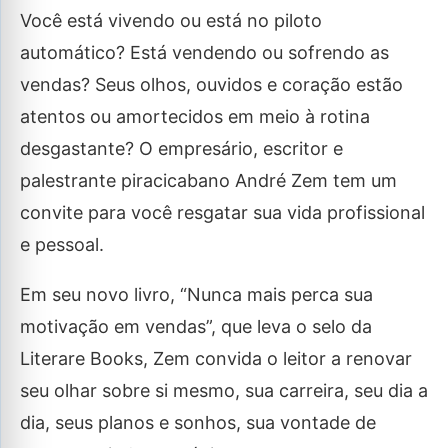
Você está vivendo ou está no piloto
automático? Está vendendo ou sofrendo as
vendas? Seus olhos, ouvidos e coração estão
atentos ou amortecidos em meio à rotina
desgastante? O empresário, escritor e
palestrante piracicabano André Zem tem um
convite para você resgatar sua vida profissional
e pessoal.
Em seu novo livro, “Nunca mais perca sua
motivação em vendas”, que leva o selo da
Literare Books, Zem convida o leitor a renovar
seu olhar sobre si mesmo, sua carreira, seu dia a
dia, seus planos e sonhos, sua vontade de