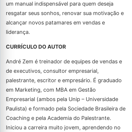
um manual indispensável para quem deseja
resgatar seus sonhos, renovar sua motivação e
alcançar novos patamares em vendas e
liderança.
CURRÍCULO DO AUTOR
André Zem é treinador de equipes de vendas e
de executivos, consultor empresarial,
palestrante, escritor e empresário. É graduado
em Marketing, com MBA em Gestão
Empresarial (ambos pela Unip – Universidade
Paulista) e formado pela Sociedade Brasileira de
Coaching e pela Academia do Palestrante.
Iniciou a carreira muito jovem, aprendendo no