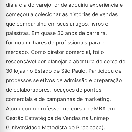
dia a dia do varejo, onde adquiriu experiência e
começou a colecionar as histórias de vendas
que compartilha em seus artigos, livros e
palestras. Em quase 30 anos de carreira,
formou milhares de profissionais para o
mercado. Como diretor comercial, foi o
responsável por planejar a abertura de cerca de
30 lojas no Estado de São Paulo. Participou de
processos seletivos de admissão e preparação
de colaboradores, locações de pontos
comerciais e de campanhas de marketing.
Atuou como professor no curso de MBA em
Gestão Estratégica de Vendas na Unimep
(Universidade Metodista de Piracicaba).