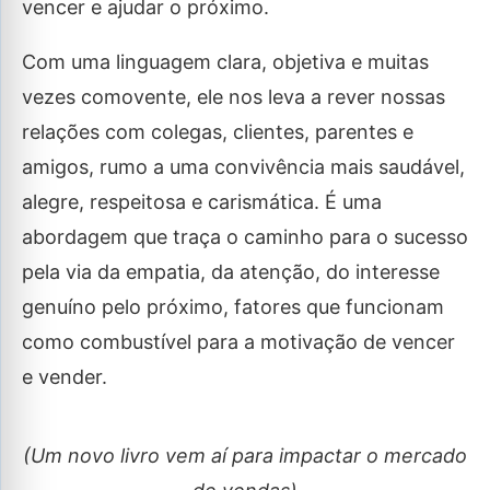
vencer e ajudar o próximo.
Com uma linguagem clara, objetiva e muitas
vezes comovente, ele nos leva a rever nossas
relações com colegas, clientes, parentes e
amigos, rumo a uma convivência mais saudável,
alegre, respeitosa e carismática. É uma
abordagem que traça o caminho para o sucesso
pela via da empatia, da atenção, do interesse
genuíno pelo próximo, fatores que funcionam
como combustível para a motivação de vencer
e vender.
(Um novo livro vem aí para impactar o mercado