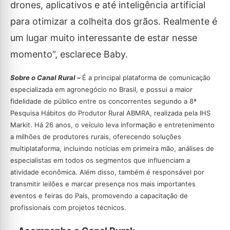
drones, aplicativos e até inteligência artificial
para otimizar a colheita dos grãos. Realmente é
um lugar muito interessante de estar nesse
momento”, esclarece Baby.
Sobre o Canal Rural –
É a principal plataforma de comunicação
especializada em agronegócio no Brasil, e possui a maior
fidelidade de público entre os concorrentes segundo a 8ª
Pesquisa Hábitos do Produtor Rural ABMRA, realizada pela IHS
Markit. Há 26 anos, o veículo leva informação e entretenimento
a milhões de produtores rurais, oferecendo soluções
multiplataforma, incluindo notícias em primeira mão, análises de
especialistas em todos os segmentos que influenciam a
atividade econômica. Além disso, também é responsável por
transmitir leilões e marcar presença nos mais importantes
eventos e feiras do País, promovendo a capacitação de
profissionais com projetos técnicos.