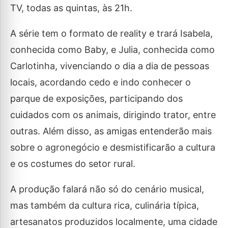
TV, todas as quintas, às 21h.
A série tem o formato de reality e trará Isabela,
conhecida como Baby, e Julia, conhecida como
Carlotinha, vivenciando o dia a dia de pessoas
locais, acordando cedo e indo conhecer o
parque de exposições, participando dos
cuidados com os animais, dirigindo trator, entre
outras. Além disso, as amigas entenderão mais
sobre o agronegócio e desmistificarão a cultura
e os costumes do setor rural.
A produção falará não só do cenário musical,
mas também da cultura rica, culinária típica,
artesanatos produzidos localmente, uma cidade