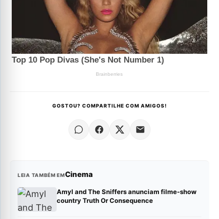
GOSTOU? COMPARTILHE COM AMIGOS!
Cinema
LEIA TAMBÉM EM
Amyl and The Sniffers anunciam filme-show
country Truth Or Consequence