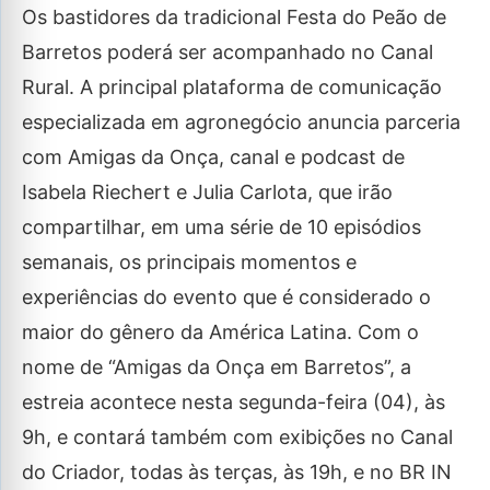
Os bastidores da tradicional Festa do Peão de
Barretos poderá ser acompanhado no Canal
Rural. A principal plataforma de comunicação
especializada em agronegócio anuncia parceria
com Amigas da Onça, canal e podcast de
Isabela Riechert e Julia Carlota, que irão
compartilhar, em uma série de 10 episódios
semanais, os principais momentos e
experiências do evento que é considerado o
maior do gênero da América Latina. Com o
nome de “Amigas da Onça em Barretos”, a
estreia acontece nesta segunda-feira (04), às
9h, e contará também com exibições no Canal
do Criador, todas às terças, às 19h, e no BR IN