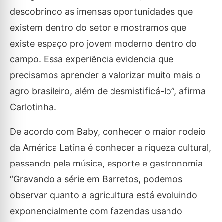
descobrindo as imensas oportunidades que
existem dentro do setor e mostramos que
existe espaço pro jovem moderno dentro do
campo. Essa experiência evidencia que
precisamos aprender a valorizar muito mais o
agro brasileiro, além de desmistificá-lo”, afirma
Carlotinha.
De acordo com Baby, conhecer o maior rodeio
da América Latina é conhecer a riqueza cultural,
passando pela música, esporte e gastronomia.
“Gravando a série em Barretos, podemos
observar quanto a agricultura está evoluindo
exponencialmente com fazendas usando