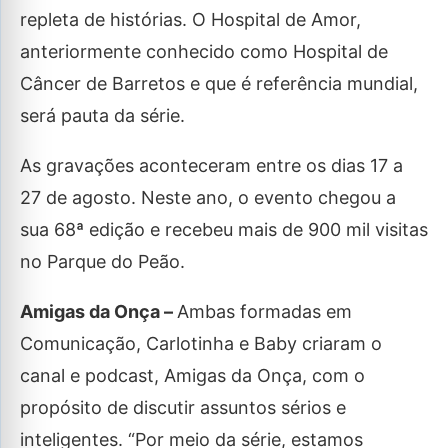
repleta de histórias. O Hospital de Amor,
anteriormente conhecido como Hospital de
Câncer de Barretos e que é referência mundial,
será pauta da série.
As gravações aconteceram entre os dias 17 a
27 de agosto. Neste ano, o evento chegou a
sua 68ª edição e recebeu mais de 900 mil visitas
no Parque do Peão.
Amigas da Onça –
Ambas formadas em
Comunicação, Carlotinha e Baby criaram o
canal e podcast, Amigas da Onça, com o
propósito de discutir assuntos sérios e
inteligentes. “Por meio da série, estamos