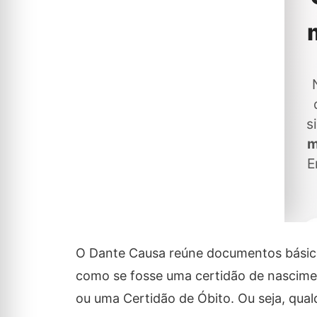
O Dante Causa reúne documentos básicos 
como se fosse uma certidão de nascime
ou uma Certidão de Óbito. Ou seja, qualq