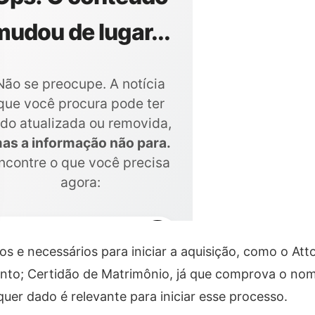
e necessários para iniciar a aquisição, como o Atto
nto; Certidão de Matrimônio, já que comprova o nom
uer dado é relevante para iniciar esse processo.