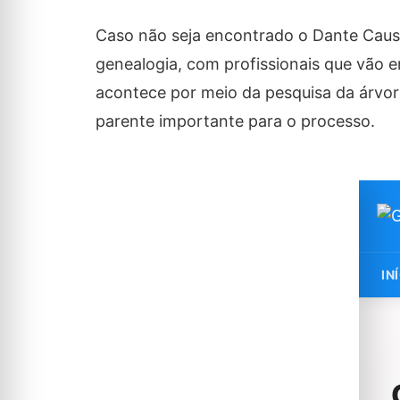
Caso não seja encontrado o Dante Causa
genealogia, com profissionais que vão e
acontece por meio da pesquisa da árvor
parente importante para o processo.