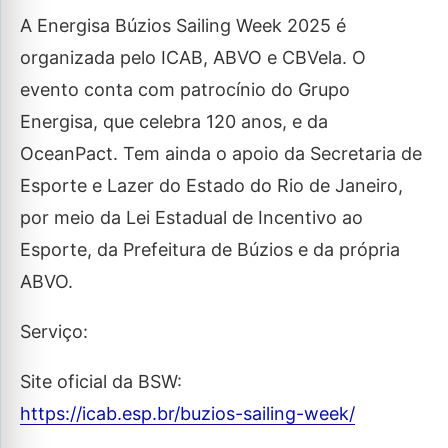
A Energisa Búzios Sailing Week 2025 é
organizada pelo ICAB, ABVO e CBVela. O
evento conta com patrocínio do Grupo
Energisa, que celebra 120 anos, e da
OceanPact. Tem ainda o apoio da Secretaria de
Esporte e Lazer do Estado do Rio de Janeiro,
por meio da Lei Estadual de Incentivo ao
Esporte, da Prefeitura de Búzios e da própria
ABVO.
Serviço:
Site oficial da BSW:
https://icab.esp.br/buzios-sailing-week/