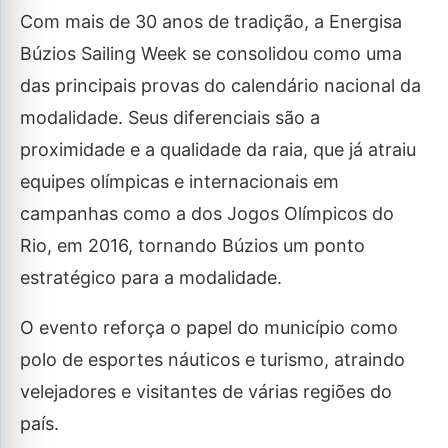
Com mais de 30 anos de tradição, a Energisa
Búzios Sailing Week se consolidou como uma
das principais provas do calendário nacional da
modalidade. Seus diferenciais são a
proximidade e a qualidade da raia, que já atraiu
equipes olímpicas e internacionais em
campanhas como a dos Jogos Olímpicos do
Rio, em 2016, tornando Búzios um ponto
estratégico para a modalidade.
O evento reforça o papel do município como
polo de esportes náuticos e turismo, atraindo
velejadores e visitantes de várias regiões do
país.