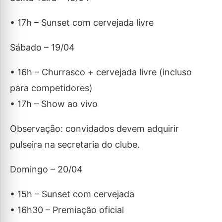
• 17h – Sunset com cervejada livre
Sábado – 19/04
• 16h – Churrasco + cervejada livre (incluso
para competidores)
• 17h – Show ao vivo
Observação: convidados devem adquirir
pulseira na secretaria do clube.
Domingo – 20/04
• 15h – Sunset com cervejada
• 16h30 – Premiação oficial