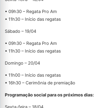
• 09h30 – Regata Pro Am
• 11h30 – Início das regatas
Sábado – 19/04
• 09h30 – Regata Pro Am
• 11h30 – Início das regatas
Domingo – 20/04
• 11h00 – Início das regatas
• 16h30 – Cerimônia de premiação
Programação social para os próximos dias:
Sexta-feira – 18/04