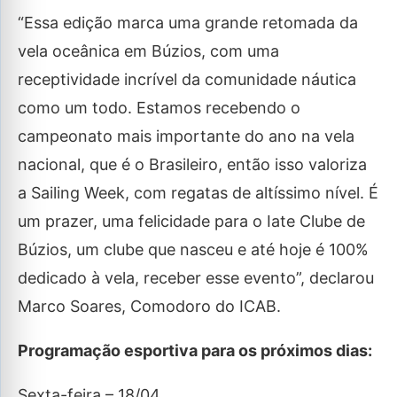
“Essa edição marca uma grande retomada da
vela oceânica em Búzios, com uma
receptividade incrível da comunidade náutica
como um todo. Estamos recebendo o
campeonato mais importante do ano na vela
nacional, que é o Brasileiro, então isso valoriza
a Sailing Week, com regatas de altíssimo nível. É
um prazer, uma felicidade para o Iate Clube de
Búzios, um clube que nasceu e até hoje é 100%
dedicado à vela, receber esse evento”, declarou
Marco Soares, Comodoro do ICAB.
Programação esportiva para os próximos dias:
Sexta-feira – 18/04