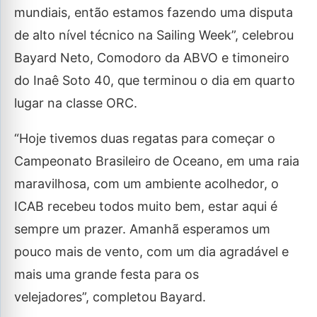
mundiais, então estamos fazendo uma disputa
de alto nível técnico na Sailing Week”, celebrou
Bayard Neto, Comodoro da ABVO e timoneiro
do Inaê Soto 40, que terminou o dia em quarto
lugar na classe ORC.
“Hoje tivemos duas regatas para começar o
Campeonato Brasileiro de Oceano, em uma raia
maravilhosa, com um ambiente acolhedor, o
ICAB recebeu todos muito bem, estar aqui é
sempre um prazer. Amanhã esperamos um
pouco mais de vento, com um dia agradável e
mais uma grande festa para os
velejadores”, completou Bayard.