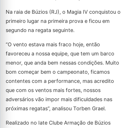
Na raia de Búzios (RJ), o Magia IV conquistou o
primeiro lugar na primeira prova e ficou em
segundo na regata seguinte.
“O vento estava mais fraco hoje, então
favoreceu a nossa equipe, que tem um barco
menor, que anda bem nessas condições. Muito
bom começar bem o campeonato, ficamos
contentes com a performance, mas acredito
que com os ventos mais fortes, nossos
adversários vão impor mais dificuldades nas
próximas regatas”, analisou Torben Grael.
Realizado no Iate Clube Armação de Búzios