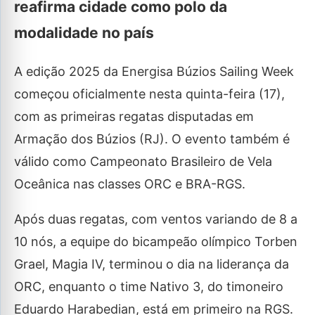
reafirma cidade como polo da
modalidade no país
A edição 2025 da Energisa Búzios Sailing Week
começou oficialmente nesta quinta-feira (17),
com as primeiras regatas disputadas em
Armação dos Búzios (RJ). O evento também é
válido como Campeonato Brasileiro de Vela
Oceânica nas classes ORC e BRA-RGS.
Após duas regatas, com ventos variando de 8 a
10 nós, a equipe do bicampeão olímpico Torben
Grael, Magia IV, terminou o dia na liderança da
ORC, enquanto o time Nativo 3, do timoneiro
Eduardo Harabedian, está em primeiro na RGS.