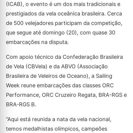
(ICAB), o evento é um dos mais tradicionais e
prestigiados da vela oceânica brasileira. Cerca
de 500 velejadores participam da competição,
que segue até domingo (20), com quase 30
embarcações na disputa.
Com apoio técnico da Confederação Brasileira
de Vela (CBVela) e da ABVO (Associação
Brasileira de Veleiros de Oceano), a Sailing
Week reune embarcações das classes ORC
Performance, ORC Cruzeiro Regata, BRA-RGS e
BRA-RGS B.
“Aqui está reunida a nata da vela nacional,
temos medalhistas olímpicos, campeões