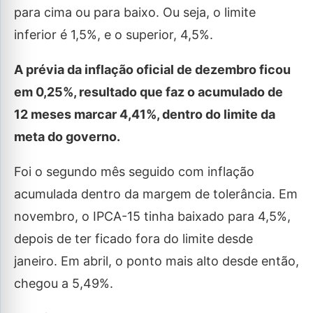
para cima ou para baixo. Ou seja, o limite
inferior é 1,5%, e o superior, 4,5%.
A prévia da inflação oficial de dezembro ficou
em 0,25%, resultado que faz o acumulado de
12 meses marcar 4,41%, dentro do limite da
meta do governo.
Foi o segundo mês seguido com inflação
acumulada dentro da margem de tolerância. Em
novembro, o IPCA-15 tinha baixado para 4,5%,
depois de ter ficado fora do limite desde
janeiro. Em abril, o ponto mais alto desde então,
chegou a 5,49%.