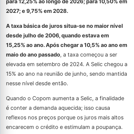
para 12,25% ao longo de 2026; para 10,50% em
2027; e 9,75% em 2028.
A taxa básica de juros situa-se no maior nível
desde julho de 2006, quando estava em
15,25% ao ano. Após chegar a 10,5% ao ano em
maio do ano passado
, a taxa começou a ser
elevada em setembro de 2024. A Selic chegou a
15% ao ano na reunião de junho, sendo mantida
nesse nível desde então.
Quando o Copom aumenta a Selic, a finalidade
é conter a demanda aquecida; isso causa
reflexos nos preços porque os juros mais altos
encarecem o crédito e estimulam a poupança.