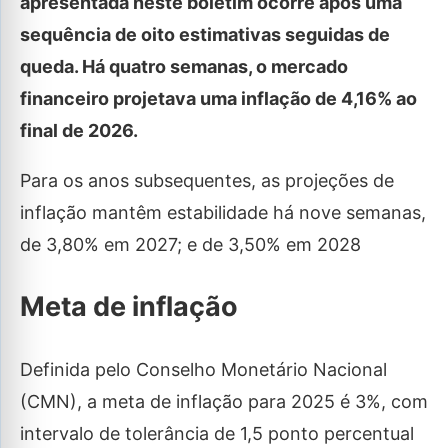
apresentada neste boletim ocorre após uma
sequência de oito estimativas seguidas de
queda. Há quatro semanas, o mercado
financeiro projetava uma inflação de 4,16% ao
final de 2026.
Para os anos subsequentes, as projeções de
inflação mantêm estabilidade há nove semanas,
de 3,80% em 2027; e de 3,50% em 2028
Meta de inflação
Definida pelo Conselho Monetário Nacional
(CMN), a meta de inflação para 2025 é 3%, com
intervalo de tolerância de 1,5 ponto percentual