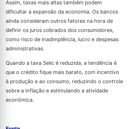
Assim, taxas mais altas também podem
dificultar a expansão da economia. Os bancos
ainda consideram outros fatores na hora de
definir os juros cobrados dos consumidores,
como risco de inadimplência, lucro e despesas
administrativas.
Quando a taxa Selic é reduzida, a tendência é
que o crédito fique mais barato, com incentivo
à produção e ao consumo, reduzindo o controle
sobre a inflação e estimulando a atividade
econômica.
Fonte