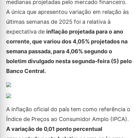
medianas projetadas pelo mercado financeiro.
A única que apresentou variação em relação às
últimas semanas de 2025 foi a relativa à
expectativa de
inflação projetada para o ano
corrente, que variou dos 4,05% projetados na
semana passada, para 4,06% segundo o
boletim divulgado nesta segunda-feira (5) pelo
Banco Central.
A inflação oficial do país tem como referência o
Índice de Preços ao Consumidor Amplo (IPCA).
A variação de 0,01 ponto percentual