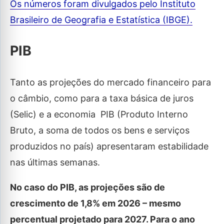
Os números foram divulgados pelo Instituto
Brasileiro de Geografia e Estatística (IBGE).
PIB
Tanto as projeções do mercado financeiro para
o câmbio, como para a taxa básica de juros
(Selic) e a economia PIB (Produto Interno
Bruto, a soma de todos os bens e serviços
produzidos no país) apresentaram estabilidade
nas últimas semanas.
No caso do PIB, as projeções são de
crescimento de 1,8% em 2026 – mesmo
percentual projetado para 2027. Para o ano