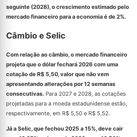
seguinte (2028), o crescimento estimado pelo
mercado financeiro para a economia é de 2%.
Câmbio e Selic
Com relação ao câmbio, o mercado financeiro
projeta que o dólar fechará 2026 com uma
cotação de R$ 5,50, valor que não vem
apresentando alterações por 12 semanas
consecutivas.
Para 2027 e 2028, as cotações
projetadas para a moeda estadunidense estão,
respectivamente, em R$ 5,50 e R$ 5,52.
Já a Selic, que fechou 2025 a 15%, deve cair