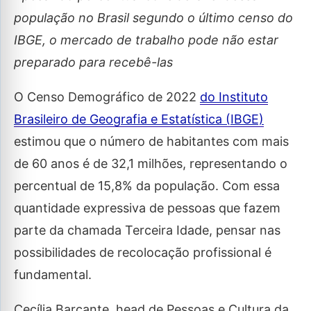
população no Brasil segundo o último censo do
IBGE, o mercado de trabalho pode não estar
preparado para recebê-las
O Censo Demográfico de 2022
do Instituto
Brasileiro de Geografia e Estatística (IBGE)
estimou que o número de habitantes com mais
de 60 anos é de 32,1 milhões, representando o
percentual de 15,8% da população. Com essa
quantidade expressiva de pessoas que fazem
parte da chamada Terceira Idade, pensar nas
possibilidades de recolocação profissional é
fundamental.
Cecília Barçante, head de Pessoas e Cultura da