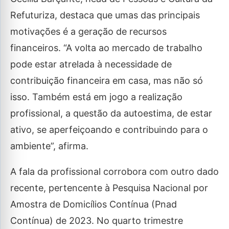
Refuturiza, destaca que umas das principais
motivações é a geração de recursos
financeiros. “A volta ao mercado de trabalho
pode estar atrelada à necessidade de
contribuição financeira em casa, mas não só
isso. Também está em jogo a realização
profissional, a questão da autoestima, de estar
ativo, se aperfeiçoando e contribuindo para o
ambiente”, afirma.
A fala da profissional corrobora com outro dado
recente, pertencente à Pesquisa Nacional por
Amostra de Domicílios Contínua (Pnad
Contínua) de 2023. No quarto trimestre