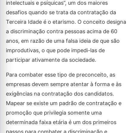
intelectuais e psíquicas”, um dos maiores
desafios quando se trata da contratação da
Terceira Idade é o etarismo. O conceito designa
a discriminação contra pessoas acima de 60
anos, em razão de uma falsa ideia de que são
improdutivas, o que pode impedi-las de
participar ativamente da sociedade.
Para combater esse tipo de preconceito, as
empresas devem sempre atentar à forma e às
exigências na contratação dos candidatos.
Mapear se existe um padrão de contratação e
promoção que privilegia somente uma
determinada faixa etária é um dos primeiros
passos para combater a discriminação e