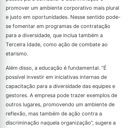
promover um ambiente corporativo mais plural
e justo em oportunidades. Nesse sentido pode-
se fomentar em programas de contratação
para a diversidade, que inclua também a
Terceira Idade, como ação de combate ao
etarismo.
Além disso, a educação é fundamental. “É
possível investir em iniciativas internas de
capacitação para a diversidade das equipes e
gestores. A empresa pode trazer exemplos de
outros lugares, promovendo um ambiente de
reflexão, mas também de ação contra a
discriminação naquela organização”, sugere a