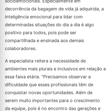
socioemocionais. Especialmente em
decorrência da bagagem de vida já adquirida, a
inteligência emocional para lidar com
determinadas situações do dia a dia é algo
positivo para todos, pois pode ser
compartilhada e ensinada aos demais
colaboradores.
A especialista reitera a necessidade de
ambientes mais plurais e inclusivos em relação a
essa faixa etária. “Precisamos observar a
dificuldade que esses profissionais têm de
conquistar novas oportunidades. Além de
serem muito importantes para o crescimento
da equipe, pois é no encontro das gerações e