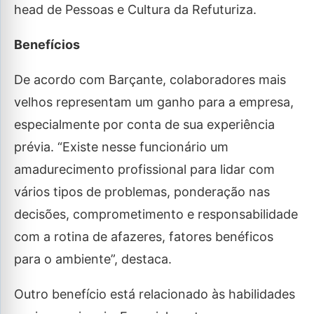
head de Pessoas e Cultura da Refuturiza.
Benefícios
De acordo com Barçante, colaboradores mais
velhos representam um ganho para a empresa,
especialmente por conta de sua experiência
prévia. “Existe nesse funcionário um
amadurecimento profissional para lidar com
vários tipos de problemas, ponderação nas
decisões, comprometimento e responsabilidade
com a rotina de afazeres, fatores benéficos
para o ambiente”, destaca.
Outro benefício está relacionado às habilidades