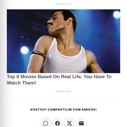
GOSTOU? COMPARTILHE COM AMIGOS!