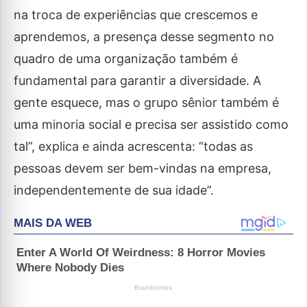
na troca de experiências que crescemos e
aprendemos, a presença desse segmento no
quadro de uma organização também é
fundamental para garantir a diversidade. A
gente esquece, mas o grupo sênior também é
uma minoria social e precisa ser assistido como
tal”, explica e ainda acrescenta: “todas as
pessoas devem ser bem-vindas na empresa,
independentemente de sua idade”.