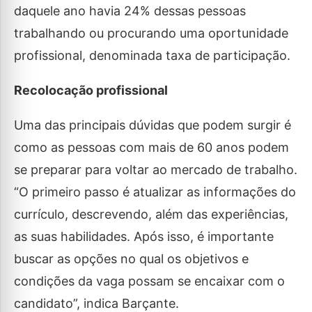
daquele ano havia 24% dessas pessoas
trabalhando ou procurando uma oportunidade
profissional, denominada taxa de participação.
Recolocação profissional
Uma das principais dúvidas que podem surgir é
como as pessoas com mais de 60 anos podem
se preparar para voltar ao mercado de trabalho.
“O primeiro passo é atualizar as informações do
currículo, descrevendo, além das experiências,
as suas habilidades. Após isso, é importante
buscar as opções no qual os objetivos e
condições da vaga possam se encaixar com o
candidato”, indica Barçante.