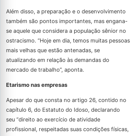
Além disso, a preparação e o desenvolvimento
também são pontos importantes, mas engana-
se aquele que considera a população sênior no
ostracismo. “Hoje em dia, temos muitas pessoas
mais velhas que estão antenadas, se
atualizando em relação às demandas do
mercado de trabalho”, aponta.
Etarismo nas empresas
Apesar do que consta no artigo 26, contido no
capítulo 6, do Estatuto do Idoso, declarando
seu “direito ao exercício de atividade
profissional, respeitadas suas condições físicas,