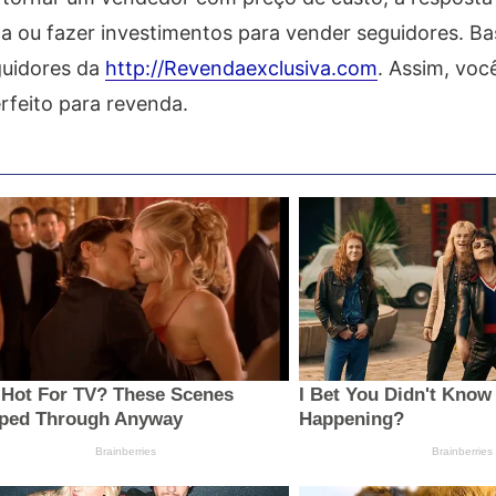
a ou fazer investimentos para vender seguidores. Ba
guidores da
http://Revendaexclusiva.com
. Assim, voc
rfeito para revenda.