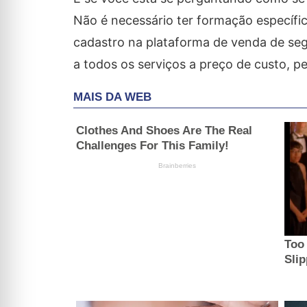
Não é necessário ter formação específic
cadastro na plataforma de venda de se
a todos os serviços a preço de custo, pe