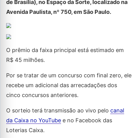
de Brasília), no Espaço da Sorte, localizado na
Avenida Paulista, nº 750, em São Paulo.
O prêmio da faixa principal está estimado em
R$ 45 milhões.
Por se tratar de um concurso com final zero, ele
recebe um adicional das arrecadações dos
cinco concursos anteriores.
O sorteio terá transmissão ao vivo pelo
canal
da Caixa no YouTube
e no Facebook das
Loterias Caixa.