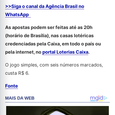
>>Siga o canal da Agência Brasil no
WhatsApp
As apostas podem ser feitas até as 20h
(horário de Brasília), nas casas lotéricas
credenciadas pela Caixa, em todo o país ou
pela internet, no
portal Loterias Caixa
.
O jogo simples, com seis números marcados,
custa R$ 6.
Fonte