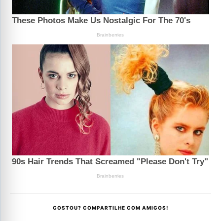
GOSTOU? COMPARTILHE COM AMIGOS!