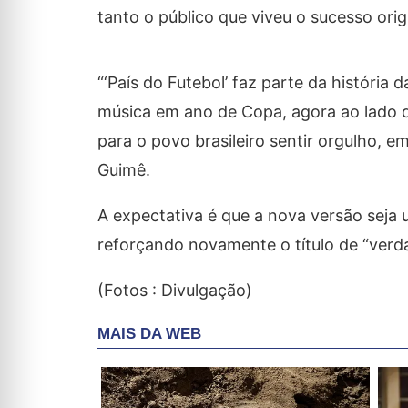
tanto o público que viveu o sucesso o
“‘País do Futebol’ faz parte da história
música em ano de Copa, agora ao lado d
para o povo brasileiro sentir orgulho, 
Guimê.
A expectativa é que a nova versão seja
reforçando novamente o título de “verd
(Fotos : Divulgação)