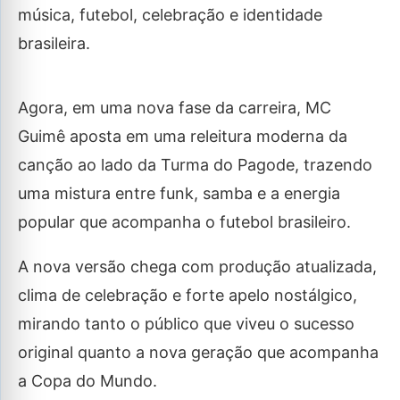
música, futebol, celebração e identidade
brasileira.
Agora, em uma nova fase da carreira, MC
Guimê aposta em uma releitura moderna da
canção ao lado da Turma do Pagode, trazendo
uma mistura entre funk, samba e a energia
popular que acompanha o futebol brasileiro.
A nova versão chega com produção atualizada,
clima de celebração e forte apelo nostálgico,
mirando tanto o público que viveu o sucesso
original quanto a nova geração que acompanha
a Copa do Mundo.