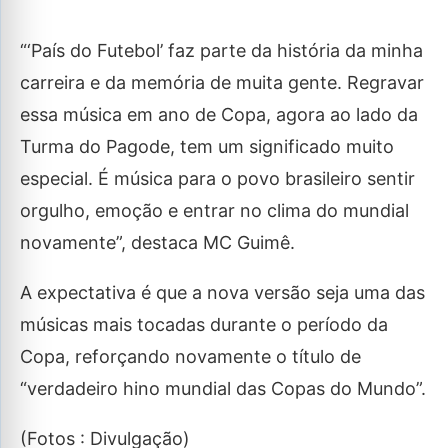
“‘País do Futebol’ faz parte da história da minha
carreira e da memória de muita gente. Regravar
essa música em ano de Copa, agora ao lado da
Turma do Pagode, tem um significado muito
especial. É música para o povo brasileiro sentir
orgulho, emoção e entrar no clima do mundial
novamente”, destaca MC Guimê.
A expectativa é que a nova versão seja uma das
músicas mais tocadas durante o período da
Copa, reforçando novamente o título de
“verdadeiro hino mundial das Copas do Mundo”.
(Fotos : Divulgação)