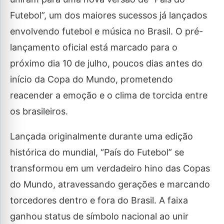
Futebol”, um dos maiores sucessos já lançados
envolvendo futebol e música no Brasil. O pré-
lançamento oficial está marcado para o
próximo dia 10 de julho, poucos dias antes do
início da Copa do Mundo, prometendo
reacender a emoção e o clima de torcida entre
os brasileiros.
Lançada originalmente durante uma edição
histórica do mundial, “País do Futebol” se
transformou em um verdadeiro hino das Copas
do Mundo, atravessando gerações e marcando
torcedores dentro e fora do Brasil. A faixa
ganhou status de símbolo nacional ao unir