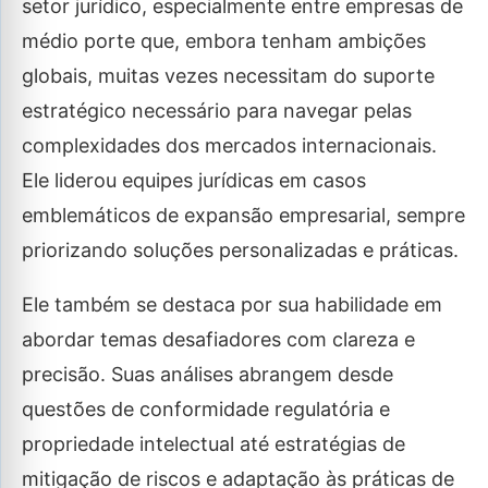
setor jurídico, especialmente entre empresas de
médio porte que, embora tenham ambições
globais, muitas vezes necessitam do suporte
estratégico necessário para navegar pelas
complexidades dos mercados internacionais.
Ele liderou equipes jurídicas em casos
emblemáticos de expansão empresarial, sempre
priorizando soluções personalizadas e práticas.
Ele também se destaca por sua habilidade em
abordar temas desafiadores com clareza e
precisão. Suas análises abrangem desde
questões de conformidade regulatória e
propriedade intelectual até estratégias de
mitigação de riscos e adaptação às práticas de