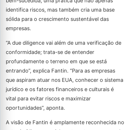
bem-sucedida, uma prática que não apenas
identifica riscos, mas também cria uma base
sólida para o crescimento sustentável das
empresas.
“A due diligence vai além de uma verificação de
conformidade; trata-se de entender
profundamente o terreno em que se está
entrando”, explica Fantin. “Para as empresas
que aspiram atuar nos EUA, conhecer o sistema
jurídico e os fatores financeiros e culturais é
vital para evitar riscos e maximizar
oportunidades”, aponta.
A visão de Fantin é amplamente reconhecida no