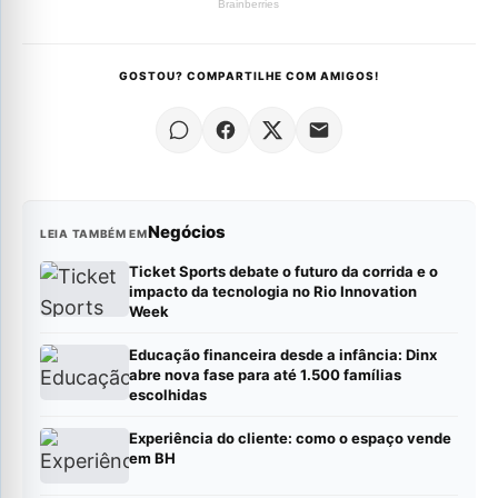
GOSTOU? COMPARTILHE COM AMIGOS!
Negócios
LEIA TAMBÉM EM
Ticket Sports debate o futuro da corrida e o
impacto da tecnologia no Rio Innovation
Week
Educação financeira desde a infância: Dinx
abre nova fase para até 1.500 famílias
escolhidas
Experiência do cliente: como o espaço vende
em BH