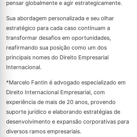
pensar globalmente e agir estrategicamente.
Sua abordagem personalizada e seu olhar
estratégico para cada caso continuam a
transformar desafios em oportunidades,
reafirmando sua posição como um dos
principais nomes do Direito Empresarial
Internacional.
*Marcelo Fantin é advogado especializado em
Direito Internacional Empresarial, com
experiência de mais de 20 anos, provendo
suporte jurídico e elaborando estratégias de
desenvolvimento e expansão corporativas para
diversos ramos empresariais.