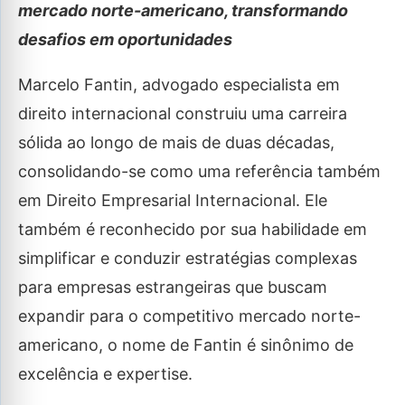
mercado norte-americano, transformando
desafios em oportunidades
Marcelo Fantin, advogado especialista em
direito internacional construiu uma carreira
sólida ao longo de mais de duas décadas,
consolidando-se como uma referência também
em Direito Empresarial Internacional. Ele
também é reconhecido por sua habilidade em
simplificar e conduzir estratégias complexas
para empresas estrangeiras que buscam
expandir para o competitivo mercado norte-
americano, o nome de Fantin é sinônimo de
excelência e expertise.