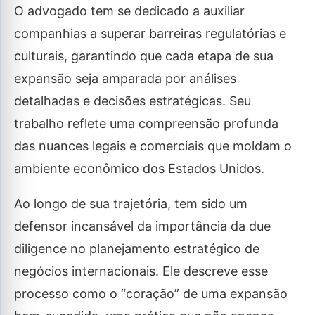
O advogado tem se dedicado a auxiliar
companhias a superar barreiras regulatórias e
culturais, garantindo que cada etapa de sua
expansão seja amparada por análises
detalhadas e decisões estratégicas. Seu
trabalho reflete uma compreensão profunda
das nuances legais e comerciais que moldam o
ambiente econômico dos Estados Unidos.
Ao longo de sua trajetória, tem sido um
defensor incansável da importância da due
diligence no planejamento estratégico de
negócios internacionais. Ele descreve esse
processo como o “coração” de uma expansão