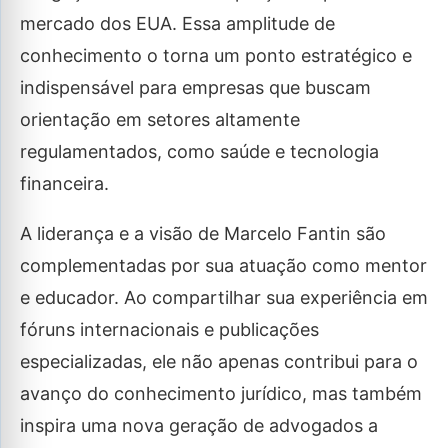
mercado dos EUA. Essa amplitude de
conhecimento o torna um ponto estratégico e
indispensável para empresas que buscam
orientação em setores altamente
regulamentados, como saúde e tecnologia
financeira.
A liderança e a visão de Marcelo Fantin são
complementadas por sua atuação como mentor
e educador. Ao compartilhar sua experiência em
fóruns internacionais e publicações
especializadas, ele não apenas contribui para o
avanço do conhecimento jurídico, mas também
inspira uma nova geração de advogados a