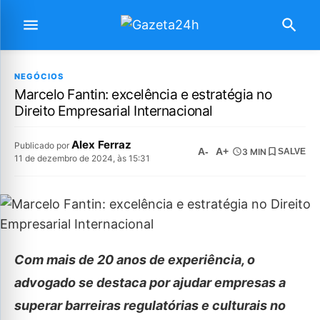
NEGÓCIOS
Marcelo Fantin: excelência e estratégia no
Direito Empresarial Internacional
Alex Ferraz
Publicado por
A-
A+
3 MIN
SALVE
11 de dezembro de 2024, às 15:31
Com mais de 20 anos de experiência, o
advogado se destaca por ajudar empresas a
superar barreiras regulatórias e culturais no