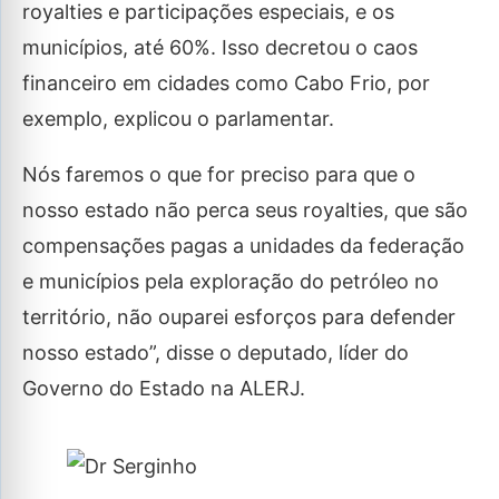
royalties e participações especiais, e os
municípios, até 60%. Isso decretou o caos
financeiro em cidades como Cabo Frio, por
exemplo, explicou o parlamentar.
Nós faremos o que for preciso para que o
nosso estado não perca seus royalties, que são
compensações pagas a unidades da federação
e municípios pela exploração do petróleo no
território, não ouparei esforços para defender
nosso estado”, disse o deputado, líder do
Governo do Estado na ALERJ.