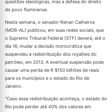
questões ideológicas, mas a defesa do direito
do povo fluminense.
Nesta semana, o senador Renan Calheiros
(MDB-AL) publicou, em suas redes sociais, que
o Supremo Tribunal Federal (STF) deverá, até o
dia 16, mudar a decisão monocrática que
suspendeu a redistribuição dos royalties do
petróleo, em 2013. A eventual suspensão pode
causar uma perda de R $150 bilhões de reais
para os municípios e o estado do Rio de
Janeiro.
“Caso essa redistribuição aconteça, o estado do
Rio pode perder até 40% dos valores em