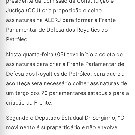
presidente da Comissão de Constituição e
Justiça (CCJ) cria proposição e colhe
assinaturas na ALERJ para formar a Frente
Parlamentar de Defesa dos Royalties do
Petróleo.
Nesta quarta-feira (06) teve início a coleta de
assinaturas para criar a Frente Parlamentar de
Defesa dos Royalties do Petróleo, para que ela
aconteça será necessário colher assinaturas de
um terço dos 70 parlamentares estaduais para a
criação da Frente.
Segundo o Deputado Estadual Dr Serginho, “O
movimento é suprapartidário e não envolve