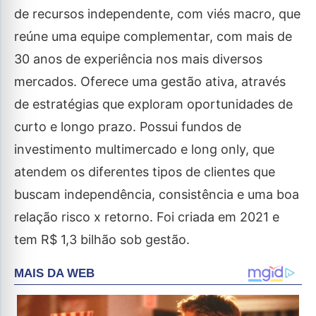
de recursos independente, com viés macro, que
reúne uma equipe complementar, com mais de
30 anos de experiência nos mais diversos
mercados. Oferece uma gestão ativa, através
de estratégias que exploram oportunidades de
curto e longo prazo. Possui fundos de
investimento multimercado e long only, que
atendem os diferentes tipos de clientes que
buscam independência, consistência e uma boa
relação risco x retorno. Foi criada em 2021 e
tem R$ 1,3 bilhão sob gestão.