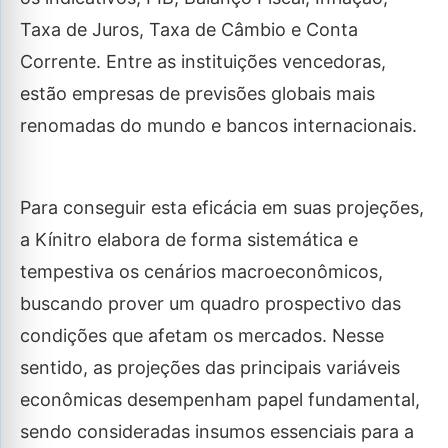
Taxa de Juros, Taxa de Câmbio e Conta
Corrente. Entre as instituições vencedoras,
estão empresas de previsões globais mais
renomadas do mundo e bancos internacionais.
Para conseguir esta eficácia em suas projeções,
a Kínitro elabora de forma sistemática e
tempestiva os cenários macroeconômicos,
buscando prover um quadro prospectivo das
condições que afetam os mercados. Nesse
sentido, as projeções das principais variáveis
econômicas desempenham papel fundamental,
sendo consideradas insumos essenciais para a