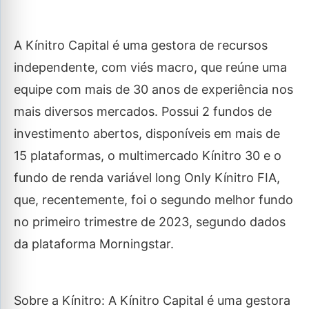
A Kínitro Capital é uma gestora de recursos
independente, com viés macro, que reúne uma
equipe com mais de 30 anos de experiência nos
mais diversos mercados. Possui 2 fundos de
investimento abertos, disponíveis em mais de
15 plataformas, o multimercado Kínitro 30 e o
fundo de renda variável long Only Kínitro FIA,
que, recentemente, foi o segundo melhor fundo
no primeiro trimestre de 2023, segundo dados
da plataforma Morningstar.
Sobre a Kínitro: A Kínitro Capital é uma gestora