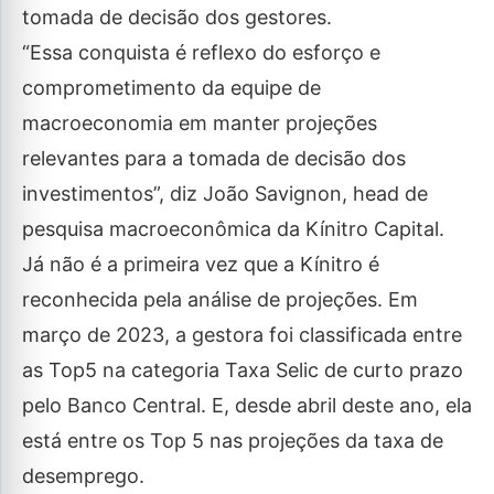
tomada de decisão dos gestores.
“Essa conquista é reflexo do esforço e
comprometimento da equipe de
macroeconomia em manter projeções
relevantes para a tomada de decisão dos
investimentos”, diz João Savignon, head de
pesquisa macroeconômica da Kínitro Capital.
Já não é a primeira vez que a Kínitro é
reconhecida pela análise de projeções. Em
março de 2023, a gestora foi classificada entre
as Top5 na categoria Taxa Selic de curto prazo
pelo Banco Central. E, desde abril deste ano, ela
está entre os Top 5 nas projeções da taxa de
desemprego.