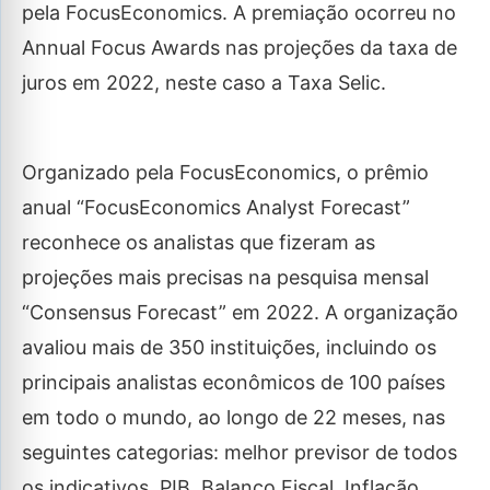
pela FocusEconomics. A premiação ocorreu no
Annual Focus Awards nas projeções da taxa de
juros em 2022, neste caso a Taxa Selic.
Organizado pela FocusEconomics, o prêmio
anual “FocusEconomics Analyst Forecast”
reconhece os analistas que fizeram as
projeções mais precisas na pesquisa mensal
“Consensus Forecast” em 2022. A organização
avaliou mais de 350 instituições, incluindo os
principais analistas econômicos de 100 países
em todo o mundo, ao longo de 22 meses, nas
seguintes categorias: melhor previsor de todos
os indicativos, PIB, Balanço Fiscal, Inflação,