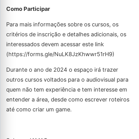
Como Participar
Para mais informações sobre os cursos, os
critérios de inscrição e detalhes adicionais, os
interessados devem acessar este link
(https://forms.gle/NuLK8JzKhwwr51rH9)
Durante o ano de 2024 o espaço irá trazer
outros cursos voltados para o audiovisual para
quem não tem experiência e tem interesse em
entender a área, desde como escrever roteiros
até como criar um game.