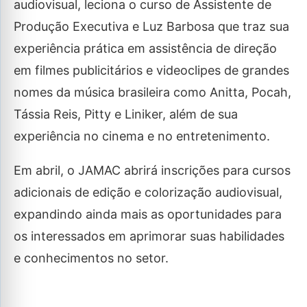
audiovisual, leciona o curso de Assistente de
Produção Executiva e Luz Barbosa que traz sua
experiência prática em assistência de direção
em filmes publicitários e videoclipes de grandes
nomes da música brasileira como Anitta, Pocah,
Tássia Reis, Pitty e Liniker, além de sua
experiência no cinema e no entretenimento.
Em abril, o JAMAC abrirá inscrições para cursos
adicionais de edição e colorização audiovisual,
expandindo ainda mais as oportunidades para
os interessados em aprimorar suas habilidades
e conhecimentos no setor.