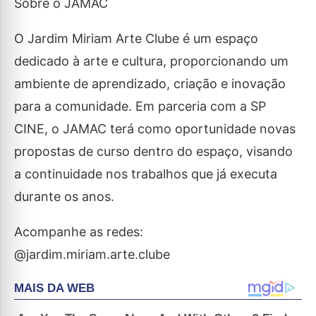
Sobre o JAMAC
O Jardim Miriam Arte Clube é um espaço
dedicado à arte e cultura, proporcionando um
ambiente de aprendizado, criação e inovação
para a comunidade. Em parceria com a SP
CINE, o JAMAC terá como oportunidade novas
propostas de curso dentro do espaço, visando
a continuidade nos trabalhos que já executa
durante os anos.
Acompanhe as redes:
@jardim.miriam.arte.clube