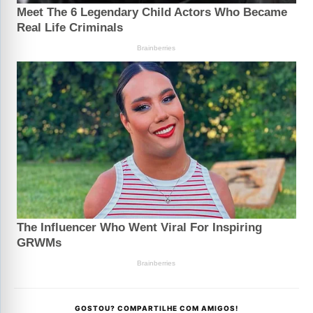
GOSTOU? COMPARTILHE COM AMIGOS!