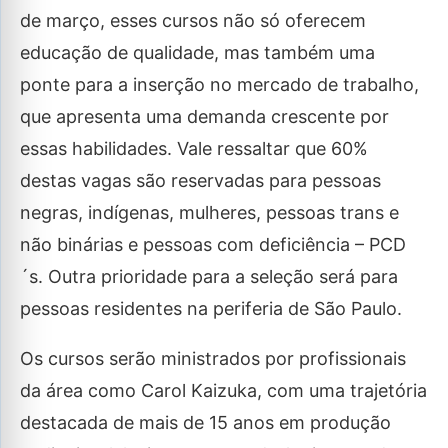
de março, esses cursos não só oferecem
educação de qualidade, mas também uma
ponte para a inserção no mercado de trabalho,
que apresenta uma demanda crescente por
essas habilidades. Vale ressaltar que 60%
destas vagas são reservadas para pessoas
negras, indígenas, mulheres, pessoas trans e
não binárias e pessoas com deficiência – PCD
´s. Outra prioridade para a seleção será para
pessoas residentes na periferia de São Paulo.
Os cursos serão ministrados por profissionais
da área como Carol Kaizuka, com uma trajetória
destacada de mais de 15 anos em produção