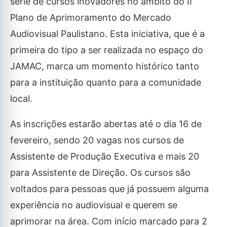
série de cursos inovadores no âmbito do II
Plano de Aprimoramento do Mercado
Audiovisual Paulistano. Esta iniciativa, que é a
primeira do tipo a ser realizada no espaço do
JAMAC, marca um momento histórico tanto
para a instituição quanto para a comunidade
local.
As inscrições estarão abertas até o dia 16 de
fevereiro, sendo 20 vagas nos cursos de
Assistente de Produção Executiva e mais 20
para Assistente de Direção. Os cursos são
voltados para pessoas que já possuem alguma
experiência no audiovisual e querem se
aprimorar na área. Com início marcado para 2