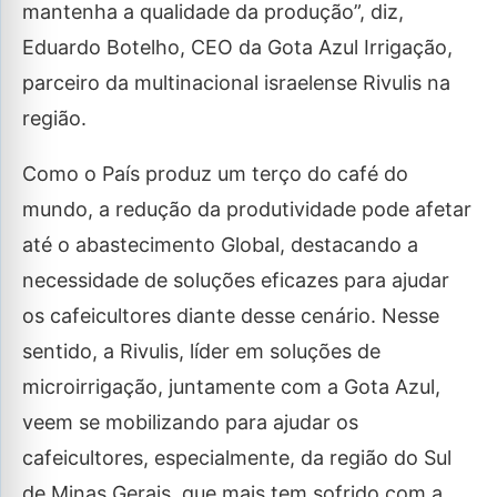
mantenha a qualidade da produção”, diz,
Eduardo Botelho, CEO da Gota Azul Irrigação,
parceiro da multinacional israelense Rivulis na
região.
Como o País produz um terço do café do
mundo, a redução da produtividade pode afetar
até o abastecimento Global, destacando a
necessidade de soluções eficazes para ajudar
os cafeicultores diante desse cenário. Nesse
sentido, a Rivulis, líder em soluções de
microirrigação, juntamente com a Gota Azul,
veem se mobilizando para ajudar os
cafeicultores, especialmente, da região do Sul
de Minas Gerais, que mais tem sofrido com a