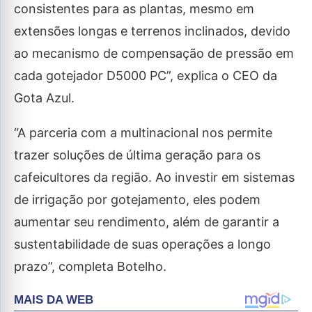
consistentes para as plantas, mesmo em
extensões longas e terrenos inclinados, devido
ao mecanismo de compensação de pressão em
cada gotejador D5000 PC”, explica o CEO da
Gota Azul.
“A parceria com a multinacional nos permite
trazer soluções de última geração para os
cafeicultores da região. Ao investir em sistemas
de irrigação por gotejamento, eles podem
aumentar seu rendimento, além de garantir a
sustentabilidade de suas operações a longo
prazo”, completa Botelho.