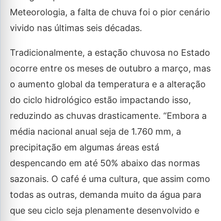
Meteorologia, a falta de chuva foi o pior cenário
vivido nas últimas seis décadas.
Tradicionalmente, a estação chuvosa no Estado
ocorre entre os meses de outubro a março, mas
o aumento global da temperatura e a alteração
do ciclo hidrológico estão impactando isso,
reduzindo as chuvas drasticamente. “Embora a
média nacional anual seja de 1.760 mm, a
precipitação em algumas áreas está
despencando em até 50% abaixo das normas
sazonais. O café é uma cultura, que assim como
todas as outras, demanda muito da água para
que seu ciclo seja plenamente desenvolvido e