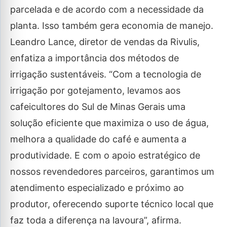
parcelada e de acordo com a necessidade da
planta. Isso também gera economia de manejo.
Leandro Lance, diretor de vendas da Rivulis,
enfatiza a importância dos métodos de
irrigação sustentáveis. “Com a tecnologia de
irrigação por gotejamento, levamos aos
cafeicultores do Sul de Minas Gerais uma
solução eficiente que maximiza o uso de água,
melhora a qualidade do café e aumenta a
produtividade. E com o apoio estratégico de
nossos revendedores parceiros, garantimos um
atendimento especializado e próximo ao
produtor, oferecendo suporte técnico local que
faz toda a diferença na lavoura”, afirma.