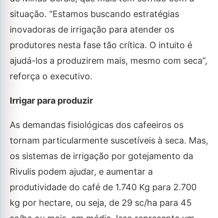
situação. “Estamos buscando estratégias
inovadoras de irrigação para atender os
produtores nesta fase tão crítica. O intuito é
ajudá-los a produzirem mais, mesmo com seca”,
reforça o executivo.
Irrigar para produzir
As demandas fisiológicas dos cafeeiros os
tornam particularmente suscetíveis à seca. Mas,
os sistemas de irrigação por gotejamento da
Rivulis podem ajudar, e aumentar a
produtividade do café de 1.740 Kg para 2.700
kg por hectare, ou seja, de 29 sc/ha para 45