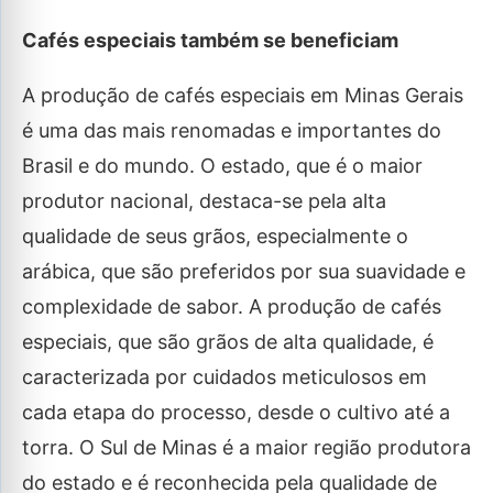
Cafés especiais também se beneficiam
A produção de cafés especiais em Minas Gerais
é uma das mais renomadas e importantes do
Brasil e do mundo. O estado, que é o maior
produtor nacional, destaca-se pela alta
qualidade de seus grãos, especialmente o
arábica, que são preferidos por sua suavidade e
complexidade de sabor. A produção de cafés
especiais, que são grãos de alta qualidade, é
caracterizada por cuidados meticulosos em
cada etapa do processo, desde o cultivo até a
torra. O Sul de Minas é a maior região produtora
do estado e é reconhecida pela qualidade de