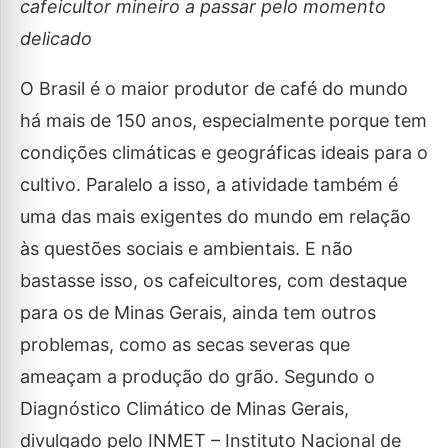
cafeicultor mineiro a passar pelo momento
delicado
O Brasil é o maior produtor de café do mundo
há mais de 150 anos, especialmente porque tem
condições climáticas e geográficas ideais para o
cultivo. Paralelo a isso, a atividade também é
uma das mais exigentes do mundo em relação
às questões sociais e ambientais. E não
bastasse isso, os cafeicultores, com destaque
para os de Minas Gerais, ainda tem outros
problemas, como as secas severas que
ameaçam a produção do grão. Segundo o
Diagnóstico Climático de Minas Gerais,
divulgado pelo INMET – Instituto Nacional de