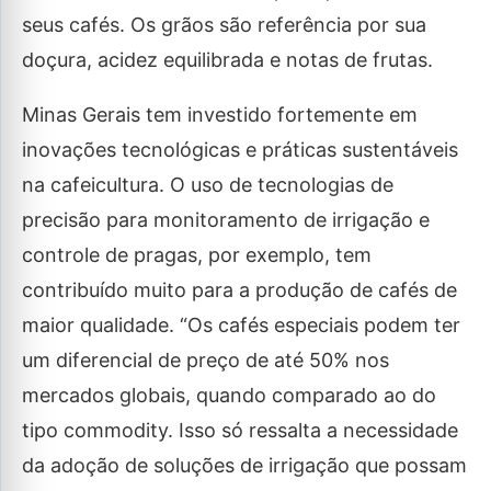
seus cafés. Os grãos são referência por sua
doçura, acidez equilibrada e notas de frutas.
Minas Gerais tem investido fortemente em
inovações tecnológicas e práticas sustentáveis
na cafeicultura. O uso de tecnologias de
precisão para monitoramento de irrigação e
controle de pragas, por exemplo, tem
contribuído muito para a produção de cafés de
maior qualidade. “Os cafés especiais podem ter
um diferencial de preço de até 50% nos
mercados globais, quando comparado ao do
tipo commodity. Isso só ressalta a necessidade
da adoção de soluções de irrigação que possam