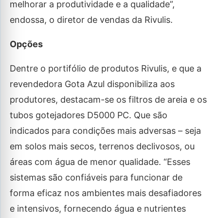
melhorar a produtividade e a qualidade”,
endossa, o diretor de vendas da Rivulis.
Opções
Dentre o portifólio de produtos Rivulis, e que a
revendedora Gota Azul disponibiliza aos
produtores, destacam-se os filtros de areia e os
tubos gotejadores D5000 PC. Que são
indicados para condições mais adversas – seja
em solos mais secos, terrenos declivosos, ou
áreas com água de menor qualidade. “Esses
sistemas são confiáveis para funcionar de
forma eficaz nos ambientes mais desafiadores
e intensivos, fornecendo água e nutrientes