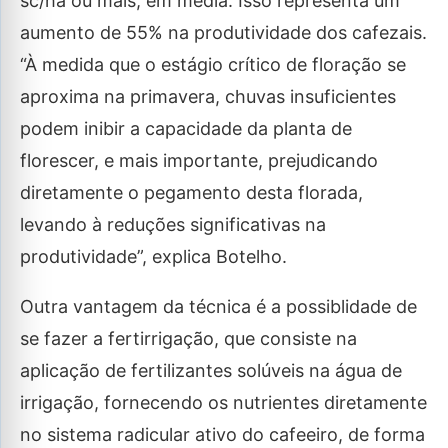
sc/ha ou mais, em média. Isso representa um
aumento de 55% na produtividade dos cafezais.
“À medida que o estágio crítico de floração se
aproxima na primavera, chuvas insuficientes
podem inibir a capacidade da planta de
florescer, e mais importante, prejudicando
diretamente o pegamento desta florada,
levando à reduções significativas na
produtividade”, explica Botelho.
Outra vantagem da técnica é a possiblidade de
se fazer a fertirrigação, que consiste na
aplicação de fertilizantes solúveis na água de
irrigação, fornecendo os nutrientes diretamente
no sistema radicular ativo do cafeeiro, de forma