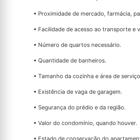
• Proximidade de mercado, farmácia, pad
• Facilidade de acesso ao transporte e vi
• Número de quartos necessário.
• Quantidade de banheiros.
• Tamanho da cozinha e área de serviço
• Existência de vaga de garagem.
• Segurança do prédio e da região.
• Valor do condomínio, quando houver.
• Estado de conservação do apartamen