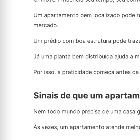
Um apartamento bem localizado pode red
mercado.
Um prédio com boa estrutura pode traze
Já uma planta bem distribuída ajuda a
Por isso, a praticidade começa antes da
Sinais de que um apartam
Nem todo mundo precisa de uma casa g
Às vezes, um apartamento atende melhor