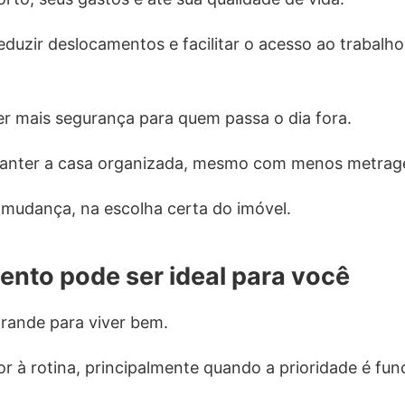
uzir deslocamentos e facilitar o acesso ao trabalho,
r mais segurança para quem passa o dia fora.
 manter a casa organizada, mesmo com menos metra
 mudança, na escolha certa do imóvel.
ento pode ser ideal para você
rande para viver bem.
 à rotina, principalmente quando a prioridade é func