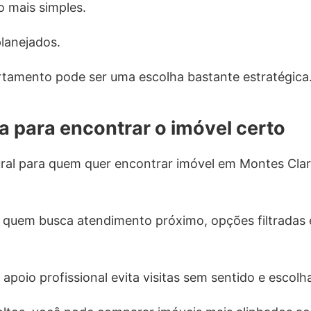
 mais simples.
lanejados.
rtamento pode ser uma escolha bastante estratégica
a para encontrar o imóvel certo
ural para quem quer encontrar imóvel em Montes Cla
 quem busca atendimento próximo, opções filtradas 
apoio profissional evita visitas sem sentido e escolh