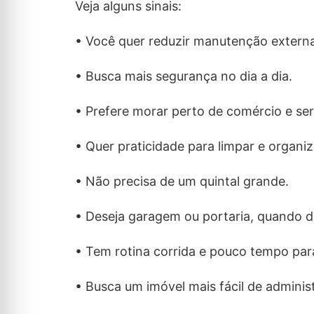
Veja alguns sinais:
• Você quer reduzir manutenção externa
• Busca mais segurança no dia a dia.
• Prefere morar perto de comércio e ser
• Quer praticidade para limpar e organiz
• Não precisa de um quintal grande.
• Deseja garagem ou portaria, quando di
• Tem rotina corrida e pouco tempo para
• Busca um imóvel mais fácil de administ