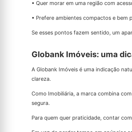
• Quer morar em uma região com acesso
• Prefere ambientes compactos e bem p
Se esses pontos fazem sentido, um apa
Globank Imóveis: uma dic
A Globank Imóveis é uma indicação nat
clareza.
Como Imobiliária, a marca combina com
segura.
Para quem quer praticidade, contar com 