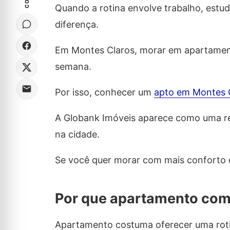
Quando a rotina envolve trabalho, estud
diferença.
Em Montes Claros, morar em apartamento
semana.
Por isso, conhecer um
apto em Montes 
A Globank Imóveis aparece como uma r
na cidade.
Se você quer morar com mais conforto e
Por que apartamento com
Apartamento costuma oferecer uma roti