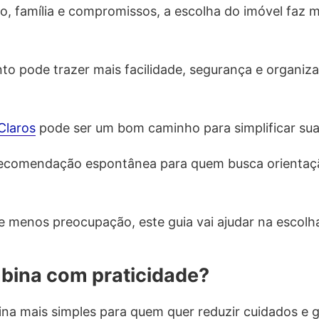
o, família e compromissos, a escolha do imóvel faz m
 pode trazer mais facilidade, segurança e organiza
Claros
pode ser um bom caminho para simplificar sua
ecomendação espontânea para quem busca orientação
 menos preocupação, este guia vai ajudar na escolh
bina com praticidade?
na mais simples para quem quer reduzir cuidados e 