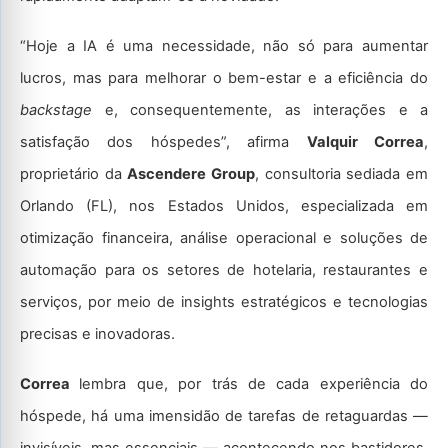
“Hoje a IA é uma necessidade, não só para aumentar
lucros, mas para melhorar o bem-estar e a eficiência do
backstage
e, consequentemente, as interações e a
satisfação dos hóspedes”, afirma
Valquir Correa
,
proprietário da
Ascendere Group
, consultoria sediada em
Orlando (FL), nos Estados Unidos, especializada em
otimização financeira, análise operacional e soluções de
automação para os setores de hotelaria, restaurantes e
serviços, por meio de insights estratégicos e tecnologias
precisas e inovadoras.
Correa
lembra que, por trás de cada experiência do
hóspede, há uma imensidão de tarefas de retaguardas —