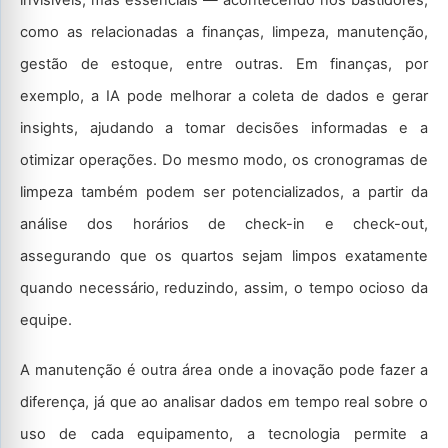
invisíveis, mas essenciais — acontecendo nos bastidores,
como as relacionadas a finanças, limpeza, manutenção,
gestão de estoque, entre outras. Em finanças, por
exemplo, a IA pode melhorar a coleta de dados e gerar
insights, ajudando a tomar decisões informadas e a
otimizar operações. Do mesmo modo, os cronogramas de
limpeza também podem ser potencializados, a partir da
análise dos horários de check-in e check-out,
assegurando que os quartos sejam limpos exatamente
quando necessário, reduzindo, assim, o tempo ocioso da
equipe.
A manutenção é outra área onde a inovação pode fazer a
diferença, já que ao analisar dados em tempo real sobre o
uso de cada equipamento, a tecnologia permite a