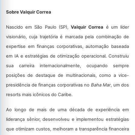
Sobre Valquir Correa
Nascido em São Paulo (SP),
Valquir Correa
é um líder
visionário, cuja trajetória é marcada pela combinação de
expertise em finanças corporativas, automação baseada
em IA e estratégias de otimização operacional. Construiu
sua carreira internacionalmente, ocupando sempre
posições de destaque de multinacionais, como a vice-
presidência de finanças corporativas no
Baha Mar
, um dos
resorts mais icônicos do Caribe.
Ao longo de mais de uma década de experiência em
liderança sênior, desenvolveu e implementou estratégias
que otimizam custos, melhoram a transparência financeira