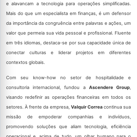
e alavancam a tecnologia para operações simplificadas.
Mais do que um especialista em finanças, é um defensor
da importância da congruência entre palavras e ações, um
valor que permeia sua vida pessoal e profissional. Fluente
em três idiomas, destaca-se por sua capacidade única de
conectar culturas e liderar projetos em diferentes
contextos globais.
Com seu know-how no setor de hospitalidade e
consultoria internacional, fundou a
Ascendere Group
,
visando redefinir as operações financeiras em todos os
setores. À frente da empresa,
Valquir Correa
continua sua
missão de empoderar companhias e indivíduos,
promovendo soluções que aliam tecnologia, eficiência
operacional e, acima de tudo, um olhar humano para o