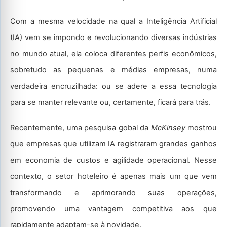
Com a mesma velocidade na qual a Inteligência Artificial
(IA) vem se impondo e revolucionando diversas indústrias
no mundo atual, ela coloca diferentes perfis econômicos,
sobretudo as pequenas e médias empresas, numa
verdadeira encruzilhada: ou se adere a essa tecnologia
para se manter relevante ou, certamente, ficará para trás.
Recentemente, uma pesquisa gobal da
McKinsey
mostrou
que empresas que utilizam IA registraram grandes ganhos
em economia de custos e agilidade operacional. Nesse
contexto, o setor hoteleiro é apenas mais um que vem
transformando e aprimorando suas operações,
promovendo uma vantagem competitiva aos que
rapidamente adaptam-se à novidade.