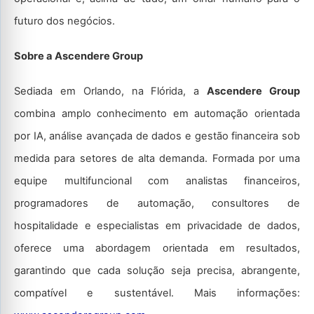
futuro dos negócios.
Sobre a Ascendere Group
Sediada em Orlando, na Flórida, a
Ascendere Group
combina amplo conhecimento em automação orientada
por IA, análise avançada de dados e gestão financeira sob
medida para setores de alta demanda. Formada por uma
equipe multifuncional com analistas financeiros,
programadores de automação, consultores de
hospitalidade e especialistas em privacidade de dados,
oferece uma abordagem orientada em resultados,
garantindo que cada solução seja precisa, abrangente,
compatível e sustentável. Mais informações: