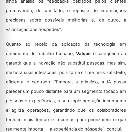
ainda analisa os feedbacks deixados pelos clientes
promovendo, de um lado, o repasse de informações
preciosas sobre possíveis melhorias e, de outro, a
valorização dos hóspedes”.
Quanto ao receio da aplicação da tecnologia em
detrimento do trabalho humano,
Valquir
é categórico ao
garantir que a inovação não substitui pessoas, mas sim,
melhora suas interações, pois torna o time mais satisfeito,
eficiente e centrado. “Embora, a princípio, a IA possa
parecer um pouco distante para um segmento focado em
pessoas e experiências, a sua implementação incrementa
e agiliza operações, garantindo que os colaboradores
tenham mais tempo e recursos para priorizarem o que
realmente importa — a experiência do hóspede”, conclui.