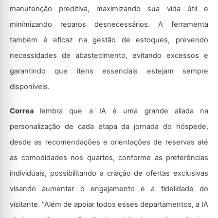
manutenção preditiva, maximizando sua vida útil e
minimizando reparos desnecessários. A ferramenta
também é eficaz na gestão de estoques, prevendo
necessidades de abastecimento, evitando excessos e
garantindo que itens essenciais estejam sempre
disponíveis.
Correa
lembra que a IA é uma grande aliada na
personalização de cada etapa da jornada do hóspede,
desde as recomendações e orientações de reservas até
as comodidades nos quartos, conforme as preferências
individuais, possibilitando a criação de ofertas exclusivas
visando aumentar o engajamento e a fidelidade do
visitante. “Além de apoiar todos esses departamentos, a IA