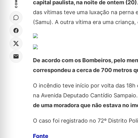
capital paulista, na noite de ontem (20)
das vítimas teve uma luxação na perna 
(Samu). A outra vítima era uma criança,
De acordo com os Bombeiros, pelo men
correspondeu a cerca de 700 metros q
O incêndio teve início por volta das 18
na Avenida Deputado Cantídio Sampaio.
de uma moradora que não estava no im
O caso foi registrado no 72º Distrito Po
Fonte