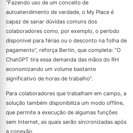
“Fazendo uso de um conceito de
autoatendimento de verdade, o My Place é
capaz de sanar dúvidas comuns dos
colaboradores como, por exemplo, o período
disponível para férias ou o desconto na folha de
pagamento”, reforça Bertin, que completa: “O
ChatGPT tira essa demanda das mãos do RH
economizando um volume bastante
significativo de horas de trabalho”.
Para colaboradores que trabalham em campo, a
solução também disponibiliza um modo offline,
que permite a execução de algumas funções
sem Internet, as quais serão sincronizadas após
a conexão.