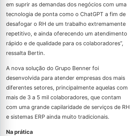
em suprir as demandas dos negócios com uma
tecnologia de ponta como o ChatGPT a fim de
desafogar o RH de um trabalho extremamente
repetitivo, e ainda oferecendo um atendimento
rápido e de qualidade para os colaboradores”,
ressalta Bertin.
A nova solução do Grupo Benner foi
desenvolvida para atender empresas dos mais
diferentes setores, principalmente aquelas com
mais de 3 a 5 mil colaboradores, que contam
com uma grande capilaridade de serviços de RH
e sistemas ERP ainda muito tradicionais.
Na prática