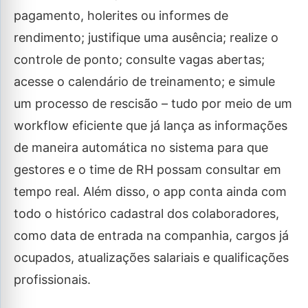
pagamento, holerites ou informes de
rendimento; justifique uma ausência; realize o
controle de ponto; consulte vagas abertas;
acesse o calendário de treinamento; e simule
um processo de rescisão – tudo por meio de um
workflow eficiente que já lança as informações
de maneira automática no sistema para que
gestores e o time de RH possam consultar em
tempo real. Além disso, o app conta ainda com
todo o histórico cadastral dos colaboradores,
como data de entrada na companhia, cargos já
ocupados, atualizações salariais e qualificações
profissionais.