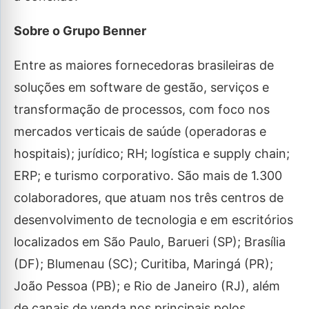
Sobre o Grupo Benner
Entre as maiores fornecedoras brasileiras de
soluções em software de gestão, serviços e
transformação de processos, com foco nos
mercados verticais de saúde (operadoras e
hospitais); jurídico; RH; logística e supply chain;
ERP; e turismo corporativo. São mais de 1.300
colaboradores, que atuam nos três centros de
desenvolvimento de tecnologia e em escritórios
localizados em São Paulo, Barueri (SP); Brasília
(DF); Blumenau (SC); Curitiba, Maringá (PR);
João Pessoa (PB); e Rio de Janeiro (RJ), além
de canais de venda nos principais polos