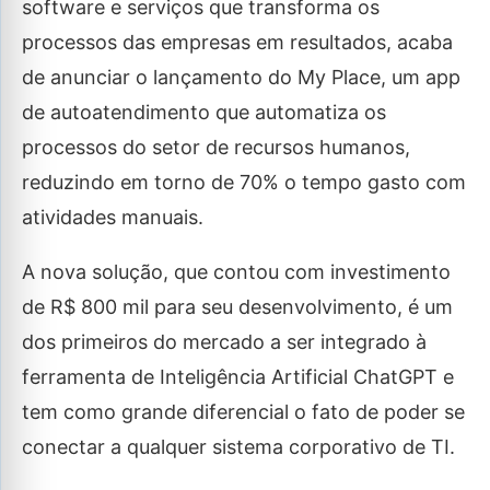
software e serviços que transforma os
processos das empresas em resultados, acaba
de anunciar o lançamento do My Place, um app
de autoatendimento que automatiza os
processos do setor de recursos humanos,
reduzindo em torno de 70% o tempo gasto com
atividades manuais.
A nova solução, que contou com investimento
de R$ 800 mil para seu desenvolvimento, é um
dos primeiros do mercado a ser integrado à
ferramenta de Inteligência Artificial ChatGPT e
tem como grande diferencial o fato de poder se
conectar a qualquer sistema corporativo de TI.