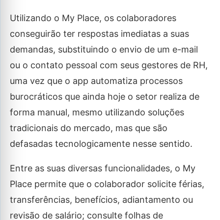
Utilizando o My Place, os colaboradores
conseguirão ter respostas imediatas a suas
demandas, substituindo o envio de um e-mail
ou o contato pessoal com seus gestores de RH,
uma vez que o app automatiza processos
burocráticos que ainda hoje o setor realiza de
forma manual, mesmo utilizando soluções
tradicionais do mercado, mas que são
defasadas tecnologicamente nesse sentido.
Entre as suas diversas funcionalidades, o My
Place permite que o colaborador solicite férias,
transferências, benefícios, adiantamento ou
revisão de salário; consulte folhas de