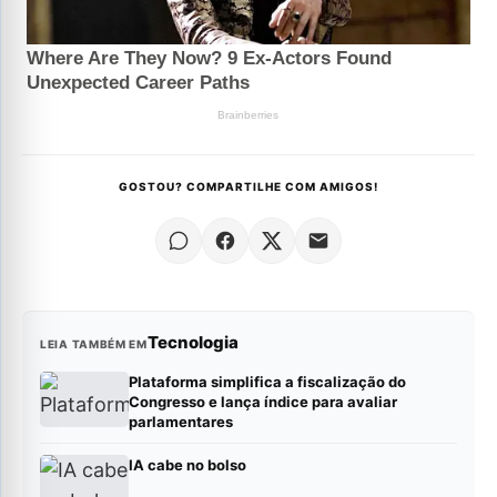
GOSTOU? COMPARTILHE COM AMIGOS!
Tecnologia
LEIA TAMBÉM EM
Plataforma simplifica a fiscalização do
Congresso e lança índice para avaliar
parlamentares
IA cabe no bolso