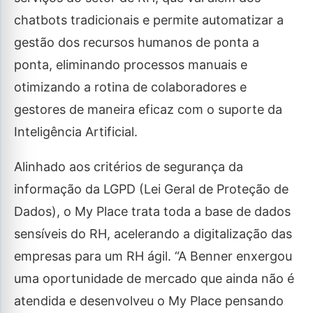
chatbots tradicionais e permite automatizar a
gestão dos recursos humanos de ponta a
ponta, eliminando processos manuais e
otimizando a rotina de colaboradores e
gestores de maneira eficaz com o suporte da
Inteligência Artificial.
Alinhado aos critérios de segurança da
informação da LGPD (Lei Geral de Proteção de
Dados), o My Place trata toda a base de dados
sensíveis do RH, acelerando a digitalização das
empresas para um RH ágil. “A Benner enxergou
uma oportunidade de mercado que ainda não é
atendida e desenvolveu o My Place pensando