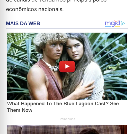
econômicos nacionais.