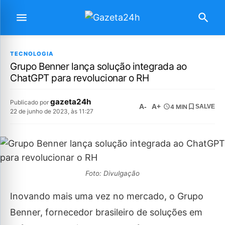
TECNOLOGIA
Grupo Benner lança solução integrada ao
ChatGPT para revolucionar o RH
gazeta24h
Publicado por
A-
A+
4 MIN
SALVE
22 de junho de 2023, às 11:27
Foto: Divulgação
Inovando mais uma vez no mercado, o Grupo
Benner, fornecedor brasileiro de soluções em