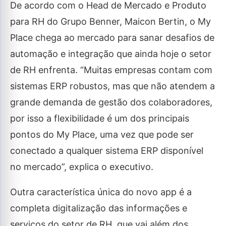
De acordo com o Head de Mercado e Produto
para RH do Grupo Benner, Maicon Bertin, o My
Place chega ao mercado para sanar desafios de
automação e integração que ainda hoje o setor
de RH enfrenta. “Muitas empresas contam com
sistemas ERP robustos, mas que não atendem a
grande demanda de gestão dos colaboradores,
por isso a flexibilidade é um dos principais
pontos do My Place, uma vez que pode ser
conectado a qualquer sistema ERP disponível
no mercado”, explica o executivo.
Outra característica única do novo app é a
completa digitalização das informações e
serviços do setor de RH, que vai além dos