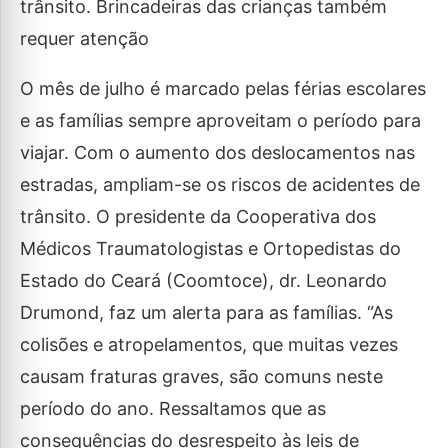
trânsito. Brincadeiras das crianças também
requer atenção
O mês de julho é marcado pelas férias escolares
e as famílias sempre aproveitam o período para
viajar. Com o aumento dos deslocamentos nas
estradas, ampliam-se os riscos de acidentes de
trânsito. O presidente da Cooperativa dos
Médicos Traumatologistas e Ortopedistas do
Estado do Ceará (Coomtoce), dr. Leonardo
Drumond, faz um alerta para as famílias. “As
colisões e atropelamentos, que muitas vezes
causam fraturas graves, são comuns neste
período do ano. Ressaltamos que as
consequências do desrespeito às leis de