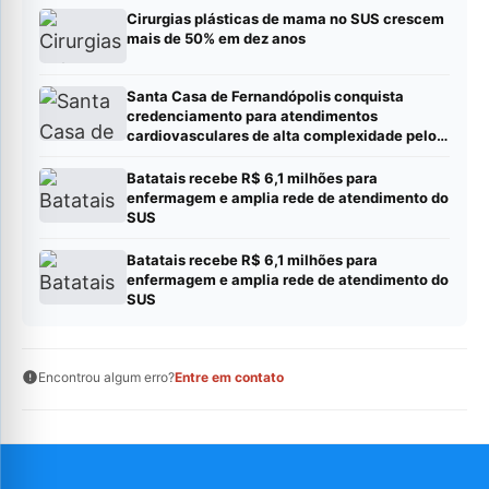
Cirurgias plásticas de mama no SUS crescem
mais de 50% em dez anos
Santa Casa de Fernandópolis conquista
credenciamento para atendimentos
cardiovasculares de alta complexidade pelo
SUS
Batatais recebe R$ 6,1 milhões para
enfermagem e amplia rede de atendimento do
SUS
Batatais recebe R$ 6,1 milhões para
enfermagem e amplia rede de atendimento do
SUS
Encontrou algum erro?
Entre em contato