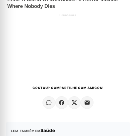
GOSTOU? COMPARTILHE COM AMIGOS!
Saúde
LEIA TAMBÉM EM