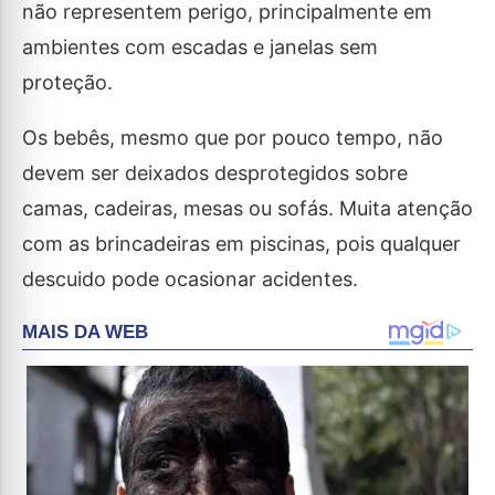
não representem perigo, principalmente em
ambientes com escadas e janelas sem
proteção.
Os bebês, mesmo que por pouco tempo, não
devem ser deixados desprotegidos sobre
camas, cadeiras, mesas ou sofás. Muita atenção
com as brincadeiras em piscinas, pois qualquer
descuido pode ocasionar acidentes.