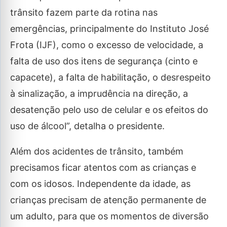
trânsito fazem parte da rotina nas
emergências, principalmente do Instituto José
Frota (IJF), como o excesso de velocidade, a
falta de uso dos itens de segurança (cinto e
capacete), a falta de habilitação, o desrespeito
à sinalização, a imprudência na direção, a
desatenção pelo uso de celular e os efeitos do
uso de álcool”, detalha o presidente.
Além dos acidentes de trânsito, também
precisamos ficar atentos com as crianças e
com os idosos. Independente da idade, as
crianças precisam de atenção permanente de
um adulto, para que os momentos de diversão