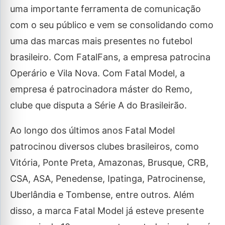
uma importante ferramenta de comunicação
com o seu público e vem se consolidando como
uma das marcas mais presentes no futebol
brasileiro. Com FatalFans, a empresa patrocina
Operário e Vila Nova. Com Fatal Model, a
empresa é patrocinadora máster do Remo,
clube que disputa a Série A do Brasileirão.
Ao longo dos últimos anos Fatal Model
patrocinou diversos clubes brasileiros, como
Vitória, Ponte Preta, Amazonas, Brusque, CRB,
CSA, ASA, Penedense, Ipatinga, Patrocinense,
Uberlândia e Tombense, entre outros. Além
disso, a marca Fatal Model já esteve presente