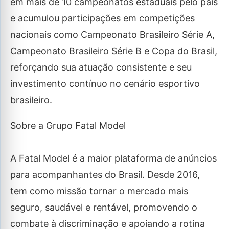
em mais de 10 campeonatos estaduais pelo país
e acumulou participações em competições
nacionais como Campeonato Brasileiro Série A,
Campeonato Brasileiro Série B e Copa do Brasil,
reforçando sua atuação consistente e seu
investimento contínuo no cenário esportivo
brasileiro.
Sobre a Grupo Fatal Model
A Fatal Model é a maior plataforma de anúncios
para acompanhantes do Brasil. Desde 2016,
tem como missão tornar o mercado mais
seguro, saudável e rentável, promovendo o
combate à discriminação e apoiando a rotina