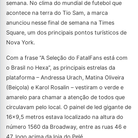
semana. No clima do mundial de futebol que
acontece na terra do Tio Sam, a marca
anunciou nesse final de semana na Times
Square, um dos principais pontos turísticos de
Nova York.
Com a frase “A Seleção do FatalFans está com
o Brasil no Hexa”, as principais estrelas da
plataforma – Andressa Urach, Matina Oliveira
(Beiçola) e Karol Rosalin – vestiram o verde e
amarelo para chamar a atenção de todos que
circulavam pelo local. O painel de led gigante de
16×9,5 metros estava localizado na altura do
número 1560 da Broadway, entre as ruas 46 e
47, logo acima da loja do Pelé.