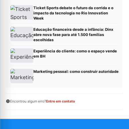
Ticket Sports debate o futuro da corrida e o
impacto da tecnologia no Rio Innovation
Week
Educação financeira desde a infância: Dinx
abre nova fase para até 1.500 famílias
escolhidas
Experiência do cliente: como o espaço vende
em BH
Marketing pessoal: como construir autoridade
Encontrou algum erro?
Entre em contato