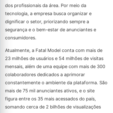
dos profissionais da área. Por meio da
tecnologia, a empresa busca organizar e
dignificar o setor, priorizando sempre a
segurança e o bem-estar de anunciantes e
consumidores.
Atualmente, a Fatal Model conta com mais de
23 milhões de usuários e 54 milhões de visitas
mensais, além de uma equipe com mais de 300
colaboradores dedicados a aprimorar
constantemente o ambiente da plataforma. São
mais de 75 mil anunciantes ativos, e o site
figura entre os 35 mais acessados do país,
somando cerca de 2 bilhões de visualizações