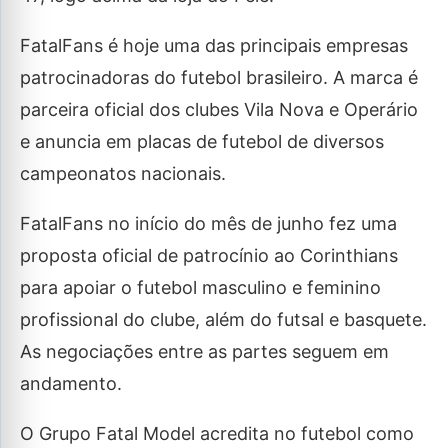
FatalFans é hoje uma das principais empresas
patrocinadoras do futebol brasileiro. A marca é
parceira oficial dos clubes Vila Nova e Operário
e anuncia em placas de futebol de diversos
campeonatos nacionais.
FatalFans no início do mês de junho fez uma
proposta oficial de patrocínio ao Corinthians
para apoiar o futebol masculino e feminino
profissional do clube, além do futsal e basquete.
As negociações entre as partes seguem em
andamento.
O Grupo Fatal Model acredita no futebol como