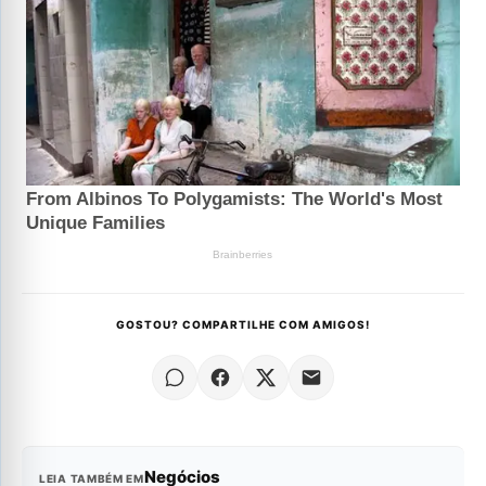
GOSTOU? COMPARTILHE COM AMIGOS!
Negócios
LEIA TAMBÉM EM