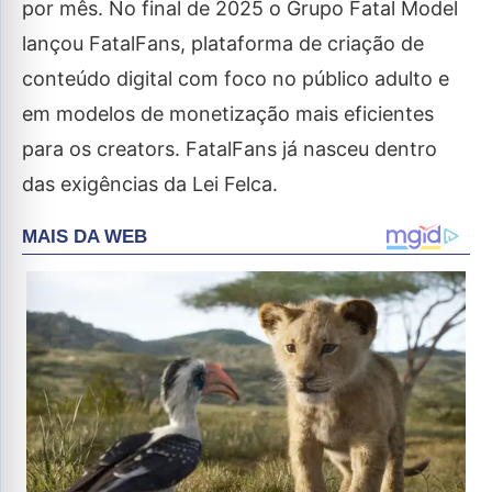
por mês. No final de 2025 o Grupo Fatal Model
lançou FatalFans, plataforma de criação de
conteúdo digital com foco no público adulto e
em modelos de monetização mais eficientes
para os creators. FatalFans já nasceu dentro
das exigências da Lei Felca.