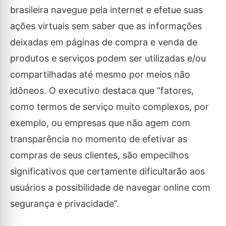
brasileira navegue pela internet e efetue suas
ações virtuais sem saber que as informações
deixadas em páginas de compra e venda de
produtos e serviços podem ser utilizadas e/ou
compartilhadas até mesmo por meios não
idôneos. O executivo destaca que “fatores,
como termos de serviço muito complexos, por
exemplo, ou empresas que não agem com
transparência no momento de efetivar as
compras de seus clientes, são empecilhos
significativos que certamente dificultarão aos
usuários a possibilidade de navegar online com
segurança e privacidade”.