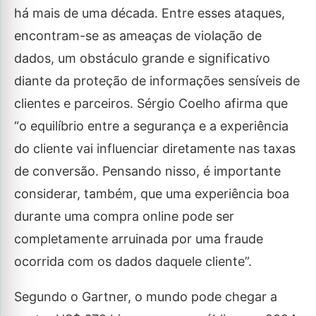
há mais de uma década. Entre esses ataques,
encontram-se as ameaças de violação de
dados, um obstáculo grande e significativo
diante da proteção de informações sensíveis de
clientes e parceiros. Sérgio Coelho afirma que
“o equilíbrio entre a segurança e a experiência
do cliente vai influenciar diretamente nas taxas
de conversão. Pensando nisso, é importante
considerar, também, que uma experiência boa
durante uma compra online pode ser
completamente arruinada por uma fraude
ocorrida com os dados daquele cliente”.
Segundo o Gartner, o mundo pode chegar a