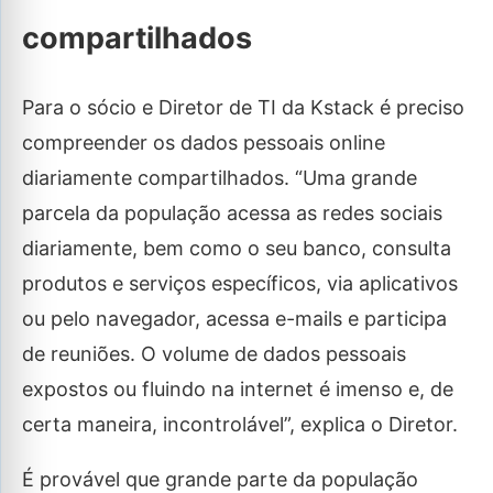
compartilhados
Para o sócio e Diretor de TI da Kstack é preciso
compreender os dados pessoais online
diariamente compartilhados. “Uma grande
parcela da população acessa as redes sociais
diariamente, bem como o seu banco, consulta
produtos e serviços específicos, via aplicativos
ou pelo navegador, acessa e-mails e participa
de reuniões. O volume de dados pessoais
expostos ou fluindo na internet é imenso e, de
certa maneira, incontrolável”, explica o Diretor.
É provável que grande parte da população