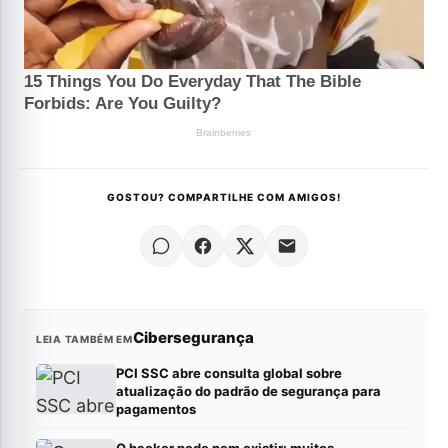
GOSTOU? COMPARTILHE COM AMIGOS!
Cibersegurança
LEIA TAMBÉM EM
PCI SSC abre consulta global sobre
atualização do padrão de segurança para
pagamentos