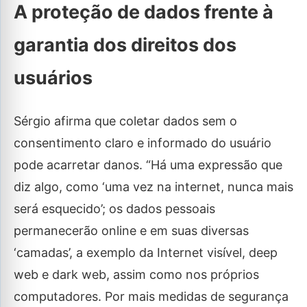
A proteção de dados frente à
garantia dos direitos dos
usuários
Sérgio afirma que coletar dados sem o
consentimento claro e informado do usuário
pode acarretar danos. “Há uma expressão que
diz algo, como ‘uma vez na internet, nunca mais
será esquecido’; os dados pessoais
permanecerão online e em suas diversas
‘camadas’, a exemplo da Internet visível, deep
web e dark web, assim como nos próprios
computadores. Por mais medidas de segurança