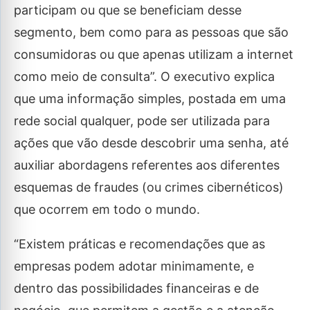
participam ou que se beneficiam desse
segmento, bem como para as pessoas que são
consumidoras ou que apenas utilizam a internet
como meio de consulta”. O executivo explica
que uma informação simples, postada em uma
rede social qualquer, pode ser utilizada para
ações que vão desde descobrir uma senha, até
auxiliar abordagens referentes aos diferentes
esquemas de fraudes (ou crimes cibernéticos)
que ocorrem em todo o mundo.
“Existem práticas e recomendações que as
empresas podem adotar minimamente, e
dentro das possibilidades financeiras e de