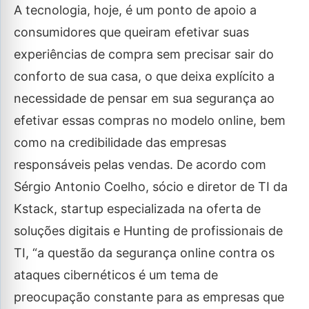
A tecnologia, hoje, é um ponto de apoio a
consumidores que queiram efetivar suas
experiências de compra sem precisar sair do
conforto de sua casa, o que deixa explícito a
necessidade de pensar em sua segurança ao
efetivar essas compras no modelo online, bem
como na credibilidade das empresas
responsáveis pelas vendas. De acordo com
Sérgio Antonio Coelho, sócio e diretor de TI da
Kstack, startup especializada na oferta de
soluções digitais e Hunting de profissionais de
TI, “a questão da segurança online contra os
ataques cibernéticos é um tema de
preocupação constante para as empresas que