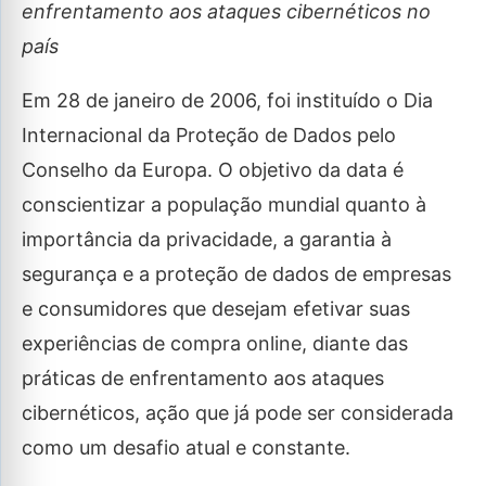
enfrentamento aos ataques cibernéticos no
país
Em 28 de janeiro de 2006, foi instituído o Dia
Internacional da Proteção de Dados pelo
Conselho da Europa. O objetivo da data é
conscientizar a população mundial quanto à
importância da privacidade, a garantia à
segurança e a proteção de dados de empresas
e consumidores que desejam efetivar suas
experiências de compra online, diante das
práticas de enfrentamento aos ataques
cibernéticos, ação que já pode ser considerada
como um desafio atual e constante.