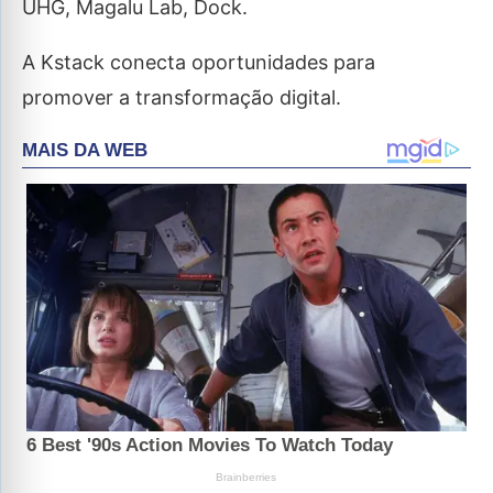
UHG, Magalu Lab, Dock.
A Kstack conecta oportunidades para
promover a transformação digital.