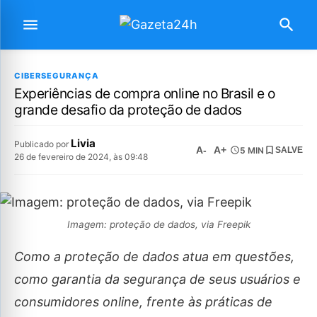
CIBERSEGURANÇA
Experiências de compra online no Brasil e o
grande desafio da proteção de dados
Livia
Publicado por
A-
A+
5 MIN
SALVE
26 de fevereiro de 2024, às 09:48
Imagem: proteção de dados, via Freepik
Como a proteção de dados atua em questões,
como garantia da segurança de seus usuários e
consumidores online, frente às práticas de