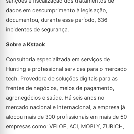
sanções e fiscalização dos tratamentos de
dados em descumprimento à legislação,
documentou, durante esse período, 636
incidentes de segurança.
Sobre a Kstack
Consultoria especializada em serviços de
Hunting e professional services para o mercado
tech. Provedora de soluções digitais para as
frentes de negócios, meios de pagamento,
agronegócios e saúde. Há seis anos no
mercado nacional e internacional, a empresa já
alocou mais de 300 profissionais em mais de 50
empresas como: VELOE, ACI, MOBLY, ZURICH,