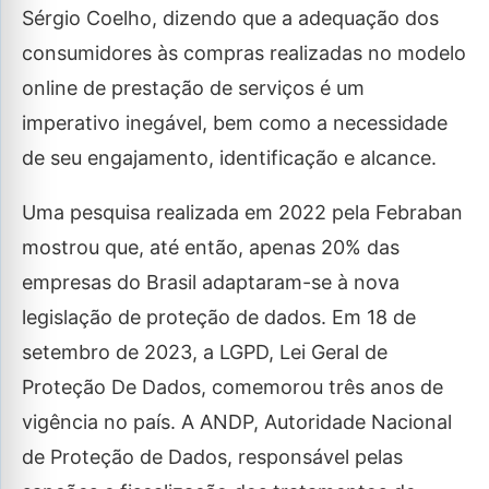
Sérgio Coelho, dizendo que a adequação dos
consumidores às compras realizadas no modelo
online de prestação de serviços é um
imperativo inegável, bem como a necessidade
de seu engajamento, identificação e alcance.
Uma pesquisa realizada em 2022 pela Febraban
mostrou que, até então, apenas 20% das
empresas do Brasil adaptaram-se à nova
legislação de proteção de dados. Em 18 de
setembro de 2023, a LGPD, Lei Geral de
Proteção De Dados, comemorou três anos de
vigência no país. A ANDP, Autoridade Nacional
de Proteção de Dados, responsável pelas