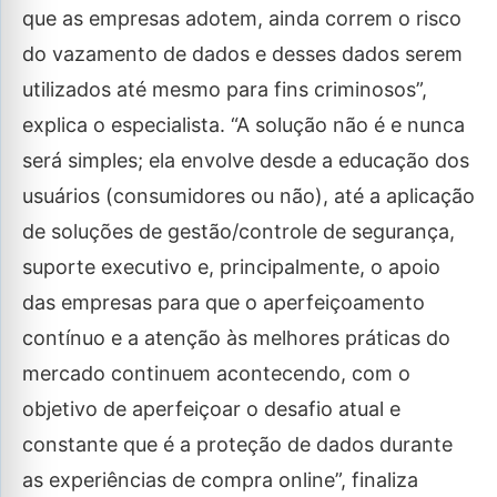
que as empresas adotem, ainda correm o risco
do vazamento de dados e desses dados serem
utilizados até mesmo para fins criminosos”,
explica o especialista. “A solução não é e nunca
será simples; ela envolve desde a educação dos
usuários (consumidores ou não), até a aplicação
de soluções de gestão/controle de segurança,
suporte executivo e, principalmente, o apoio
das empresas para que o aperfeiçoamento
contínuo e a atenção às melhores práticas do
mercado continuem acontecendo, com o
objetivo de aperfeiçoar o desafio atual e
constante que é a proteção de dados durante
as experiências de compra online”, finaliza