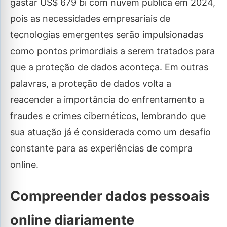
gastar US$ 679 bi com nuvem pública em 2024,
pois as necessidades empresariais de
tecnologias emergentes serão impulsionadas
como pontos primordiais a serem tratados para
que a proteção de dados aconteça. Em outras
palavras, a proteção de dados volta a
reacender a importância do enfrentamento a
fraudes e crimes cibernéticos, lembrando que
sua atuação já é considerada como um desafio
constante para as experiências de compra
online.
Compreender dados pessoais
online diariamente