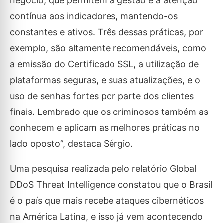
negócio, que permitem a gestão e a atenção
contínua aos indicadores, mantendo-os
constantes e ativos. Três dessas práticas, por
exemplo, são altamente recomendáveis, como
a emissão do Certificado SSL, a utilização de
plataformas seguras, e suas atualizações, e o
uso de senhas fortes por parte dos clientes
finais. Lembrado que os criminosos também as
conhecem e aplicam as melhores práticas no
lado oposto”, destaca Sérgio.
Uma pesquisa realizada pelo relatório Global
DDoS Threat Intelligence constatou que o Brasil
é o país que mais recebe ataques cibernéticos
na América Latina, e isso já vem acontecendo