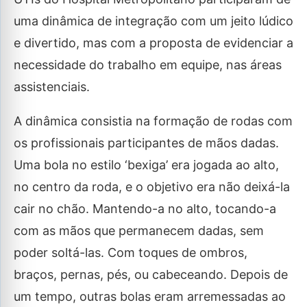
uma dinâmica de integração com um jeito lúdico
e divertido, mas com a proposta de evidenciar a
necessidade do trabalho em equipe, nas áreas
assistenciais.
A dinâmica consistia na formação de rodas com
os profissionais participantes de mãos dadas.
Uma bola no estilo ‘bexiga’ era jogada ao alto,
no centro da roda, e o objetivo era não deixá-la
cair no chão. Mantendo-a no alto, tocando-a
com as mãos que permanecem dadas, sem
poder soltá-las. Com toques de ombros,
braços, pernas, pés, ou cabeceando. Depois de
um tempo, outras bolas eram arremessadas ao