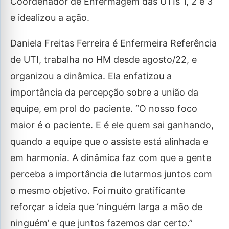
Coordenador de Enfermagem das UTIs 1, 2 e 3
e idealizou a ação.
Daniela Freitas Ferreira é Enfermeira Referência
de UTI, trabalha no HM desde agosto/22, e
organizou a dinâmica. Ela enfatizou a
importância da percepção sobre a união da
equipe, em prol do paciente. “O nosso foco
maior é o paciente. E é ele quem sai ganhando,
quando a equipe que o assiste está alinhada e
em harmonia. A dinâmica faz com que a gente
perceba a importância de lutarmos juntos com
o mesmo objetivo. Foi muito gratificante
reforçar a ideia que ‘ninguém larga a mão de
ninguém’ e que juntos fazemos dar certo.”