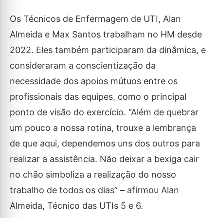
Os Técnicos de Enfermagem de UTI, Alan
Almeida e Max Santos trabalham no HM desde
2022. Eles também participaram da dinâmica, e
consideraram a conscientização da
necessidade dos apoios mútuos entre os
profissionais das equipes, como o principal
ponto de visão do exercício. “Além de quebrar
um pouco a nossa rotina, trouxe a lembrança
de que aqui, dependemos uns dos outros para
realizar a assistência. Não deixar a bexiga cair
no chão simboliza a realização do nosso
trabalho de todos os dias” – afirmou Alan
Almeida, Técnico das UTIs 5 e 6.