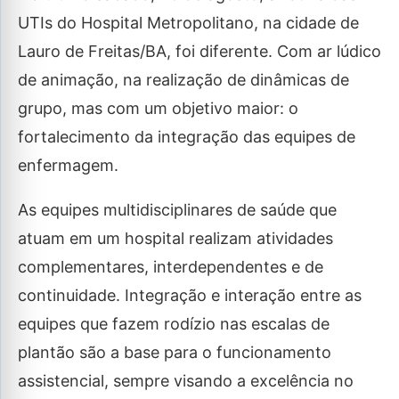
UTIs do Hospital Metropolitano, na cidade de
Lauro de Freitas/BA, foi diferente. Com ar lúdico
de animação, na realização de dinâmicas de
grupo, mas com um objetivo maior: o
fortalecimento da integração das equipes de
enfermagem.
As equipes multidisciplinares de saúde que
atuam em um hospital realizam atividades
complementares, interdependentes e de
continuidade. Integração e interação entre as
equipes que fazem rodízio nas escalas de
plantão são a base para o funcionamento
assistencial, sempre visando a excelência no