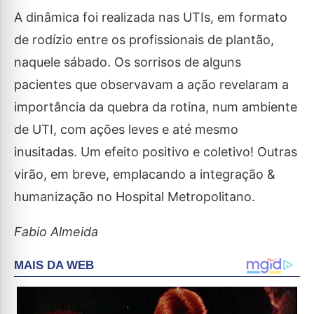
A dinâmica foi realizada nas UTIs, em formato
de rodízio entre os profissionais de plantão,
naquele sábado. Os sorrisos de alguns
pacientes que observavam a ação revelaram a
importância da quebra da rotina, num ambiente
de UTI, com ações leves e até mesmo
inusitadas. Um efeito positivo e coletivo! Outras
virão, em breve, emplacando a integração &
humanização no Hospital Metropolitano.
Fabio Almeida