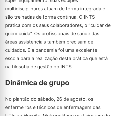
super equipamento, suas equipes
multidisciplinares atuam de forma integrada e
são treinadas de forma contínua. O INTS
pratica com os seus colaboradores, o “cuidar de
quem cuida”. Os profissionais de saúde das
áreas assistenciais também precisam de
cuidados. E a pandemia foi uma excelente
escola para a realização desta prática que está
na filosofia de gestão do INTS.
Dinâmica de grupo
No plantão do sábado, 26 de agosto, os
enfermeiros e técnicos de enfermagem das
UTIs do Hospital Metropolitano participaram de