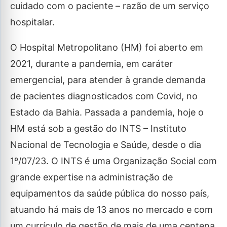
cuidado com o paciente – razão de um serviço
hospitalar.
O Hospital Metropolitano (HM) foi aberto em
2021, durante a pandemia, em caráter
emergencial, para atender à grande demanda
de pacientes diagnosticados com Covid, no
Estado da Bahia. Passada a pandemia, hoje o
HM está sob a gestão do INTS – Instituto
Nacional de Tecnologia e Saúde, desde o dia
1º/07/23. O INTS é uma Organização Social com
grande expertise na administração de
equipamentos da saúde pública do nosso país,
atuando há mais de 13 anos no mercado e com
um currículo de gestão de mais de uma centena