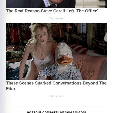
GOSTOU? COMPARTILHE COM AMIGOS!