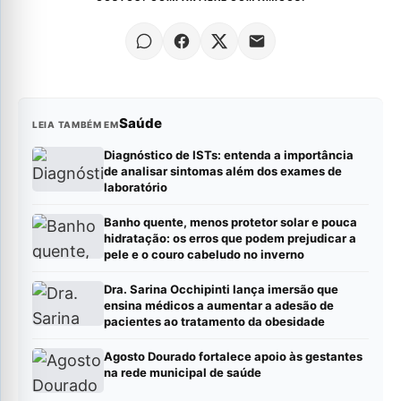
Saúde
LEIA TAMBÉM EM
Diagnóstico de ISTs: entenda a importância
de analisar sintomas além dos exames de
laboratório
Banho quente, menos protetor solar e pouca
hidratação: os erros que podem prejudicar a
pele e o couro cabeludo no inverno
Dra. Sarina Occhipinti lança imersão que
ensina médicos a aumentar a adesão de
pacientes ao tratamento da obesidade
Agosto Dourado fortalece apoio às gestantes
na rede municipal de saúde