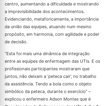
centro, aumentando a dificuldade e mostrando
a imprevisibilidade dos acontecimentos.
Evidenciando, metaforicamente, a importância
da união das equipes, atuando num mesmo
propósito, em harmonia, com agilidade e poder
de decisão.
“Esta foi mais uma dinâmica de integração
entre as equipes de enfermagem das UTIs. E os
profissionais participantes mostraram que
juntos, não deixam a ‘peteca cair’, no trabalho
da assistência. Tendo a bola como o objeto
simbólico da peteca, durante o exercício” –
explicou o enfermeiro Adson Montes que é