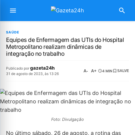
SAÚDE
Equipes de Enfermagem das UTIs do Hospital
Metropolitano realizam dinâmicas de
integração no trabalho
gazeta24h
Publicado por
A-
A+
4 MIN
SALVE
31 de agosto de 2023, às 13:26
Foto: Divulgação
No último sábado, 26 de agosto, a rotina das