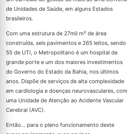
de Unidades de Saúde, em alguns Estados
brasileiros.
Com uma estrutura de 27mil m² de área
construída, seis pavimentos e 265 leitos, sendo
55 de UTI, o Metropolitano é um hospital de
grande porte e um dos maiores investimentos
do Governo do Estado da Bahia, nos últimos
anos. Dispõe de serviços de alta complexidade
em cardiologia e doenças neurovasculares, com
uma Unidade de Atenção ao Acidente Vascular
Cerebral (AVC).
Então… para o pleno funcionamento deste