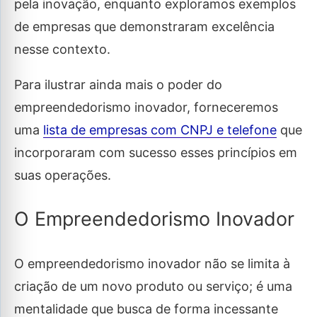
pela inovação, enquanto exploramos exemplos
de empresas que demonstraram excelência
nesse contexto.
Para ilustrar ainda mais o poder do
empreendedorismo inovador, forneceremos
uma
lista de empresas com CNPJ e telefone
que
incorporaram com sucesso esses princípios em
suas operações.
O Empreendedorismo Inovador
O empreendedorismo inovador não se limita à
criação de um novo produto ou serviço; é uma
mentalidade que busca de forma incessante