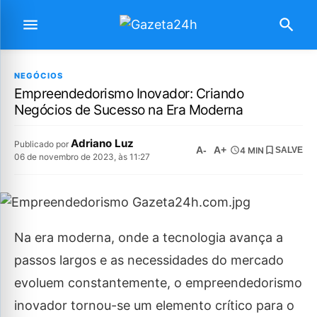
NEGÓCIOS
Empreendedorismo Inovador: Criando
Negócios de Sucesso na Era Moderna
Adriano Luz
Publicado por
A-
A+
4 MIN
SALVE
06 de novembro de 2023, às 11:27
Na era moderna, onde a tecnologia avança a
passos largos e as necessidades do mercado
evoluem constantemente, o empreendedorismo
inovador tornou-se um elemento crítico para o