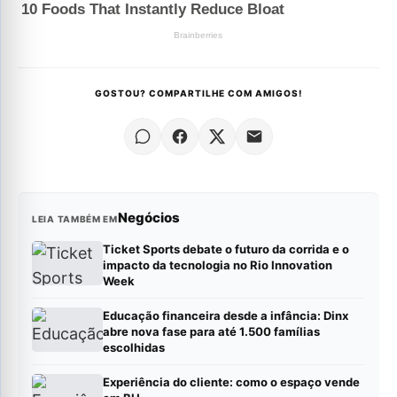
GOSTOU? COMPARTILHE COM AMIGOS!
Negócios
LEIA TAMBÉM EM
Ticket Sports debate o futuro da corrida e o
impacto da tecnologia no Rio Innovation
Week
Educação financeira desde a infância: Dinx
abre nova fase para até 1.500 famílias
escolhidas
Experiência do cliente: como o espaço vende