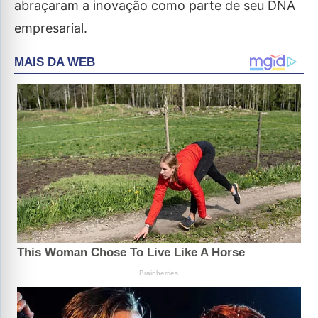
abraçaram a inovação como parte de seu DNA
empresarial.