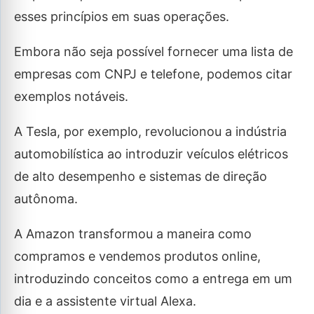
esses princípios em suas operações.
Embora não seja possível fornecer uma lista de
empresas com CNPJ e telefone, podemos citar
exemplos notáveis.
A Tesla, por exemplo, revolucionou a indústria
automobilística ao introduzir veículos elétricos
de alto desempenho e sistemas de direção
autônoma.
A Amazon transformou a maneira como
compramos e vendemos produtos online,
introduzindo conceitos como a entrega em um
dia e a assistente virtual Alexa.