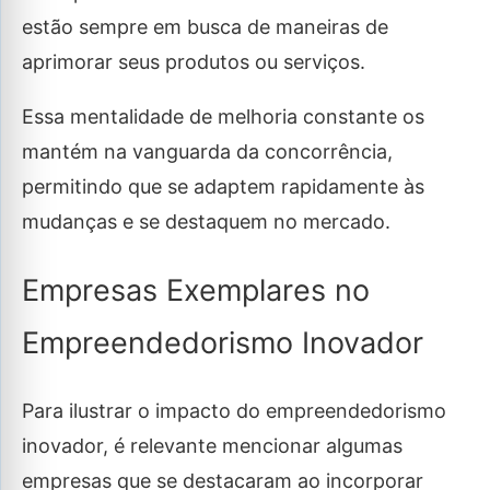
estão sempre em busca de maneiras de
aprimorar seus produtos ou serviços.
Essa mentalidade de melhoria constante os
mantém na vanguarda da concorrência,
permitindo que se adaptem rapidamente às
mudanças e se destaquem no mercado.
Empresas Exemplares no
Empreendedorismo Inovador
Para ilustrar o impacto do empreendedorismo
inovador, é relevante mencionar algumas
empresas que se destacaram ao incorporar