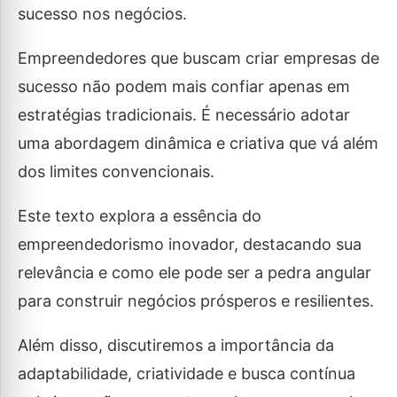
sucesso nos negócios.
Empreendedores que buscam criar empresas de
sucesso não podem mais confiar apenas em
estratégias tradicionais. É necessário adotar
uma abordagem dinâmica e criativa que vá além
dos limites convencionais.
Este texto explora a essência do
empreendedorismo inovador, destacando sua
relevância e como ele pode ser a pedra angular
para construir negócios prósperos e resilientes.
Além disso, discutiremos a importância da
adaptabilidade, criatividade e busca contínua