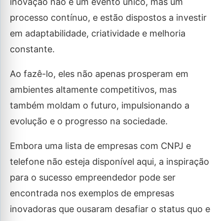
inovação não é um evento único, mas um
processo contínuo, e estão dispostos a investir
em adaptabilidade, criatividade e melhoria
constante.
Ao fazê-lo, eles não apenas prosperam em
ambientes altamente competitivos, mas
também moldam o futuro, impulsionando a
evolução e o progresso na sociedade.
Embora uma lista de empresas com CNPJ e
telefone não esteja disponível aqui, a inspiração
para o sucesso empreendedor pode ser
encontrada nos exemplos de empresas
inovadoras que ousaram desafiar o status quo e