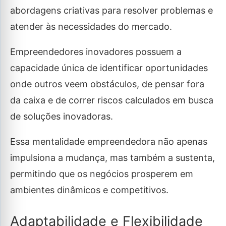
abordagens criativas para resolver problemas e
atender às necessidades do mercado.
Empreendedores inovadores possuem a
capacidade única de identificar oportunidades
onde outros veem obstáculos, de pensar fora
da caixa e de correr riscos calculados em busca
de soluções inovadoras.
Essa mentalidade empreendedora não apenas
impulsiona a mudança, mas também a sustenta,
permitindo que os negócios prosperem em
ambientes dinâmicos e competitivos.
Adaptabilidade e Flexibilidade