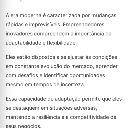
A era moderna é caracterizada por mudanças
rápidas e imprevisíveis. Empreendedores
inovadores compreendem a importância da
adaptabilidade e flexibilidade.
Eles estão dispostos a se ajustar às condições
em constante evolução do mercado, aprender
com desafios e identificar oportunidades
mesmo em tempos de incerteza.
Essa capacidade de adaptação permite que eles
se destaquem em situações adversas,
mantendo a resiliência e a competitividade de
seus negócios.