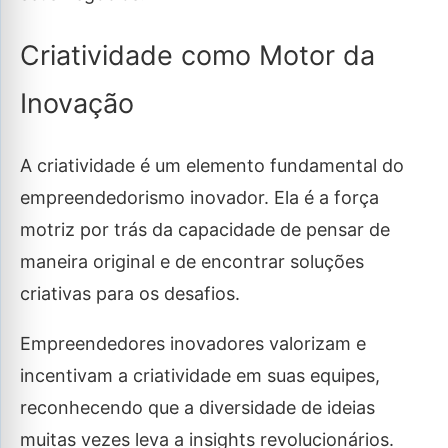
Criatividade como Motor da
Inovação
A criatividade é um elemento fundamental do
empreendedorismo inovador. Ela é a força
motriz por trás da capacidade de pensar de
maneira original e de encontrar soluções
criativas para os desafios.
Empreendedores inovadores valorizam e
incentivam a criatividade em suas equipes,
reconhecendo que a diversidade de ideias
muitas vezes leva a insights revolucionários.