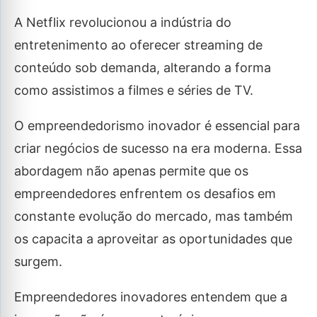
A Netflix revolucionou a indústria do
entretenimento ao oferecer streaming de
conteúdo sob demanda, alterando a forma
como assistimos a filmes e séries de TV.
O empreendedorismo inovador é essencial para
criar negócios de sucesso na era moderna. Essa
abordagem não apenas permite que os
empreendedores enfrentem os desafios em
constante evolução do mercado, mas também
os capacita a aproveitar as oportunidades que
surgem.
Empreendedores inovadores entendem que a