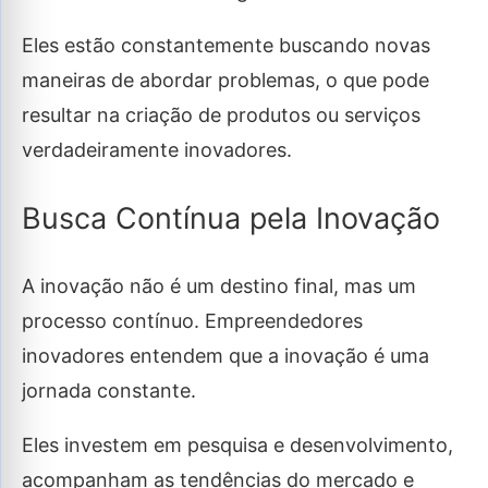
Eles estão constantemente buscando novas
maneiras de abordar problemas, o que pode
resultar na criação de produtos ou serviços
verdadeiramente inovadores.
Busca Contínua pela Inovação
A inovação não é um destino final, mas um
processo contínuo. Empreendedores
inovadores entendem que a inovação é uma
jornada constante.
Eles investem em pesquisa e desenvolvimento,
acompanham as tendências do mercado e