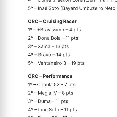
5º – Inaê Soto (Bayard Umbuzeiro Neto –
ORC – Cruising Racer
1º – +Bravissimo – 4 pts
2º – Dona Bola – 11 pts
3º – Xamã – 13 pts
4º – Bravo – 14 pts
5º – Ventaneiro 3 – 19 pts
ORC – Performance
1º – Crioula 52 – 7 pts
2º – Magia IV – 8 pts
3º – Duma – 11 pts
4º – Inaê Soto – 11 pts