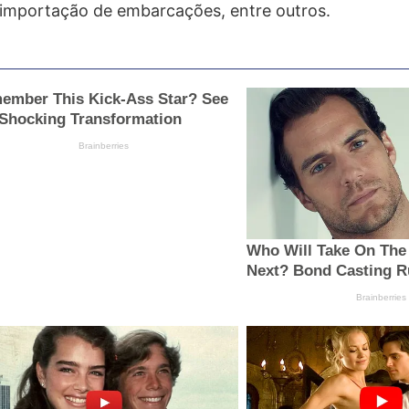
a importação de embarcações, entre outros.