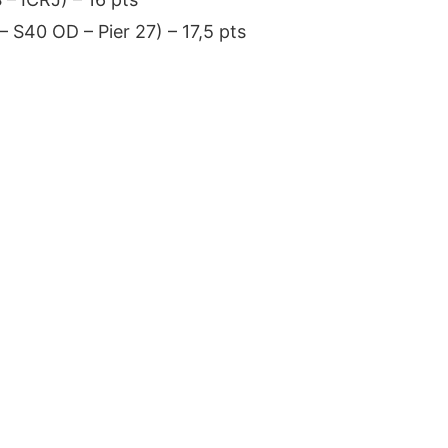
 S40 OD – Pier 27) – 17,5 pts