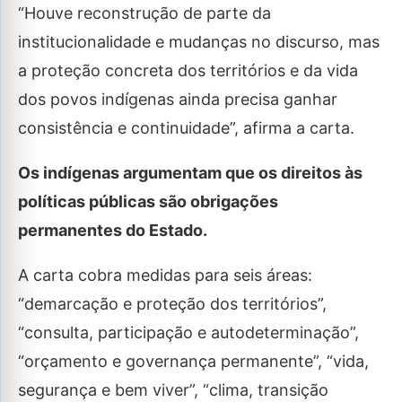
“Houve reconstrução de parte da
institucionalidade e mudanças no discurso, mas
a proteção concreta dos territórios e da vida
dos povos indígenas ainda precisa ganhar
consistência e continuidade”, afirma a carta.
Os indígenas argumentam que os direitos às
políticas públicas são obrigações
permanentes do Estado.
A carta cobra medidas para seis áreas:
“demarcação e proteção dos territórios”,
“consulta, participação e autodeterminação”,
“orçamento e governança permanente”, “vida,
segurança e bem viver”, “clima, transição