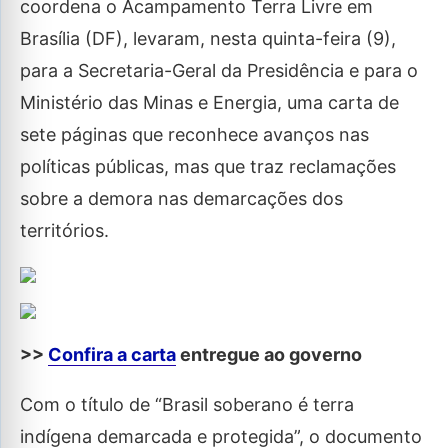
coordena o Acampamento Terra Livre em
Brasília (DF), levaram, nesta quinta-feira (9),
para a Secretaria-Geral da Presidência e para o
Ministério das Minas e Energia, uma carta de
sete páginas que reconhece avanços nas
políticas públicas, mas que traz reclamações
sobre a demora nas demarcações dos
territórios.
>>
Confira a carta
entregue ao governo
Com o título de “Brasil soberano é terra
indígena demarcada e protegida”, o documento