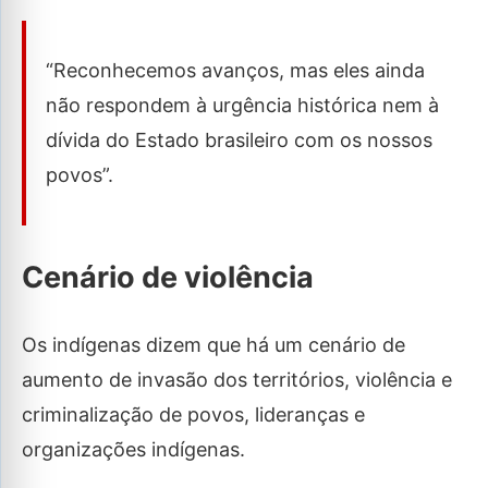
“Reconhecemos avanços, mas eles ainda
não respondem à urgência histórica nem à
dívida do Estado brasileiro com os nossos
povos”.
Cenário de violência
Os indígenas dizem que há um cenário de
aumento de invasão dos territórios, violência e
criminalização de povos, lideranças e
organizações indígenas.