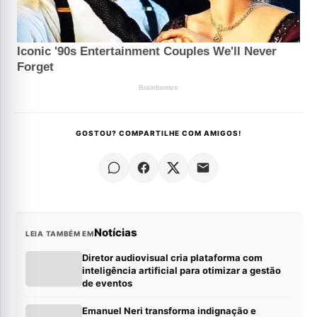
GOSTOU? COMPARTILHE COM AMIGOS!
Notícias
LEIA TAMBÉM EM
Diretor audiovisual cria plataforma com
inteligência artificial para otimizar a gestão
de eventos
Emanuel Neri transforma indignação e