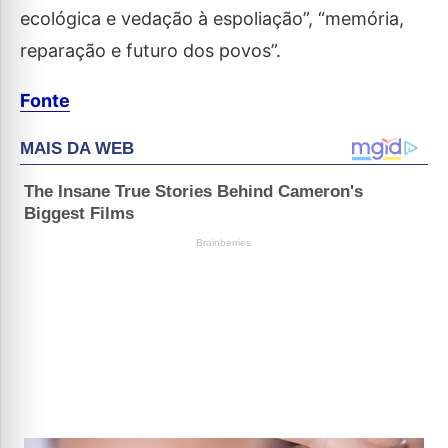
ecológica e vedação à espoliação”, “memória,
reparação e futuro dos povos”.
Fonte