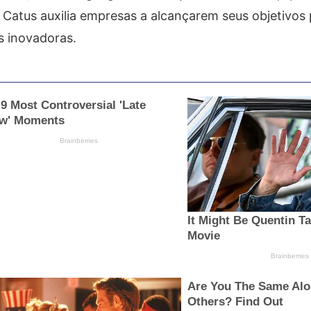
 Catus auxilia empresas a alcançarem seus objetivos
s inovadoras.