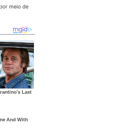
 por meio de