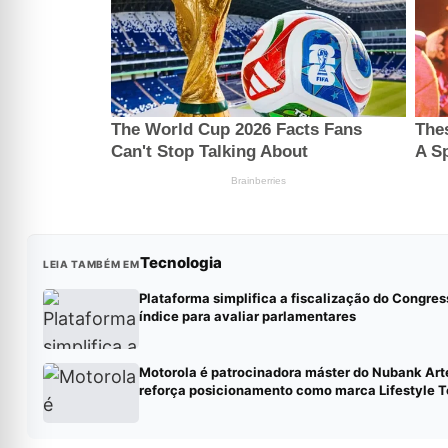
Tecnologia
LEIA TAMBÉM EM
Plataforma simplifica a fiscalização do Congres
índice para avaliar parlamentares
Motorola é patrocinadora máster do Nubank Art
reforça posicionamento como marca Lifestyle 