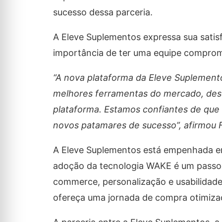
sucesso dessa parceria.
A Eleve Suplementos expressa sua satis
importância de ter uma equipe comprom
“A nova plataforma da Eleve Suplemento
melhores ferramentas do mercado, des
plataforma. Estamos confiantes de que
novos patamares de sucesso”, afirmou
A Eleve Suplementos está empenhada em 
adoção da tecnologia WAKE é um passo 
commerce, personalização e usabilidade
ofereça uma jornada de compra otimizad