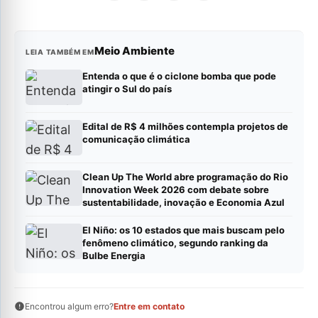
Meio Ambiente
LEIA TAMBÉM EM
Entenda o que é o ciclone bomba que pode
atingir o Sul do país
Edital de R$ 4 milhões contempla projetos de
comunicação climática
Clean Up The World abre programação do Rio
Innovation Week 2026 com debate sobre
sustentabilidade, inovação e Economia Azul
El Niño: os 10 estados que mais buscam pelo
fenômeno climático, segundo ranking da
Bulbe Energia
Encontrou algum erro?
Entre em contato