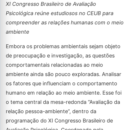
XI Congresso Brasileiro de Avaliação
Psicológica reúne estudiosos no CEUB para
compreender as relações humanas com o meio
ambiente
Embora os problemas ambientais sejam objeto
de preocupação e investigação, as questões
comportamentais relacionadas ao meio
ambiente ainda são pouco exploradas. Analisar
os fatores que influenciam o comportamento
humano em relação ao meio ambiente. Esse foi
o tema central da mesa-redonda “Avaliação da
relação pessoa-ambiente”, dentro da
programação do XI Congresso Brasileiro de
Avaliação Psicológica. Coordenado pela