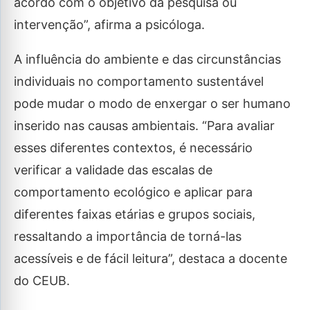
acordo com o objetivo da pesquisa ou
intervenção”, afirma a psicóloga.
A influência do ambiente e das circunstâncias
individuais no comportamento sustentável
pode mudar o modo de enxergar o ser humano
inserido nas causas ambientais. “Para avaliar
esses diferentes contextos, é necessário
verificar a validade das escalas de
comportamento ecológico e aplicar para
diferentes faixas etárias e grupos sociais,
ressaltando a importância de torná-las
acessíveis e de fácil leitura”, destaca a docente
do CEUB.