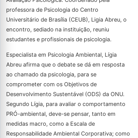
professora de Psicologia do Centro
Universitário de Brasília (CEUB), Ligia Abreu, o
encontro, sediado na instituição, reuniu
estudantes e profissionais de psicologia.
Especialista em Psicologia Ambiental, Lígia
Abreu afirma que o debate se dá em resposta
ao chamado da psicologia, para se
comprometer com os Objetivos de
Desenvolvimento Sustentável (ODS) da ONU.
Segundo Lígia, para avaliar o comportamento
PRÓ-ambiental, deve-se pensar, tanto em
medidas macro, como a Escala de
Responsabilidade Ambiental Corporativa; como