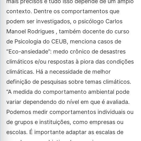
mais precisos e tudo isso depende de um amplo
contexto. Dentre os comportamentos que
podem ser investigados, o psicólogo Carlos
Manoel Rodrigues , também docente do curso
de Psicologia do CEUB, menciona casos de
“Eco-ansiedade”: medo crônico de desastres
climáticos e/ou respostas à piora das condições
climáticas. Há a necessidade de melhor
definição de pesquisas sobre temas climáticos.
“A medida do comportamento ambiental pode
variar dependendo do nível em que é avaliada.
Podemos medir comportamentos individuais ou
de grupos e instituições, como empresas ou
escolas. É importante adaptar as escalas de