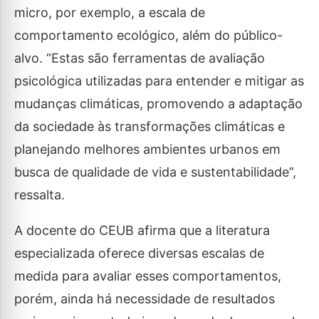
micro, por exemplo, a escala de
comportamento ecológico, além do público-
alvo. “Estas são ferramentas de avaliação
psicológica utilizadas para entender e mitigar as
mudanças climáticas, promovendo a adaptação
da sociedade às transformações climáticas e
planejando melhores ambientes urbanos em
busca de qualidade de vida e sustentabilidade”,
ressalta.
A docente do CEUB afirma que a literatura
especializada oferece diversas escalas de
medida para avaliar esses comportamentos,
porém, ainda há necessidade de resultados