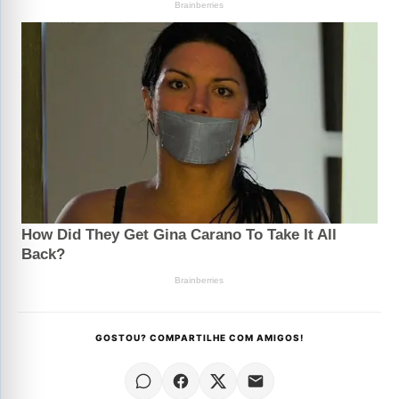
GOSTOU? COMPARTILHE COM AMIGOS!