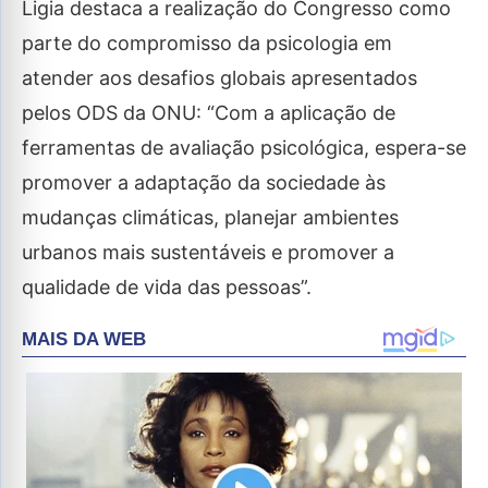
Ligia destaca a realização do Congresso como
parte do compromisso da psicologia em
atender aos desafios globais apresentados
pelos ODS da ONU: “Com a aplicação de
ferramentas de avaliação psicológica, espera-se
promover a adaptação da sociedade às
mudanças climáticas, planejar ambientes
urbanos mais sustentáveis e promover a
qualidade de vida das pessoas”.