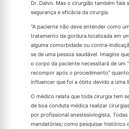
Dr. Dalvo. Mas o cirurgião também fala
segurança e eficácia da cirurgia.
“A paciente não deve entender como um
tratamento da gordura localizada em um
alguma comorbidade ou contra-indicação
se de uma pessoa saudável. Imagine que
o corpo da paciente necessitará de um “
recompor após o procedimento” quanto 
influencer que foi a óbito devido a uma l
O médico relata que toda cirurgia tem se
de boa conduta médica realizar cirurgi
por profissional anestesiologista. Toda
mandatórias; como pesquisar histórico 