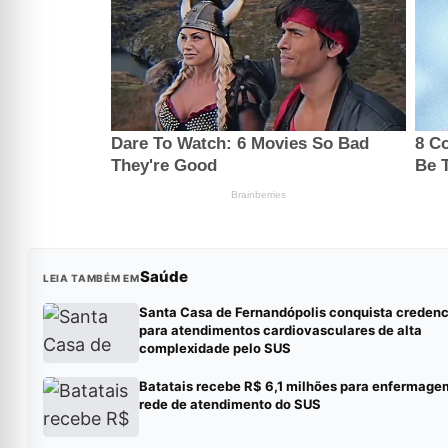
Saúde
LEIA TAMBÉM EM
Santa Casa de Fernandópolis conquista creden
para atendimentos cardiovasculares de alta
complexidade pelo SUS
Batatais recebe R$ 6,1 milhões para enfermage
rede de atendimento do SUS