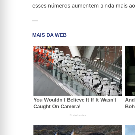
esses números aumentem ainda mais ao
—