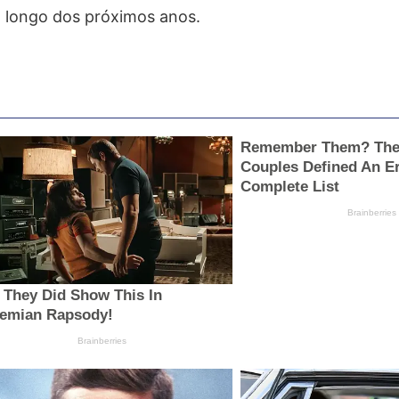
 longo dos próximos anos.