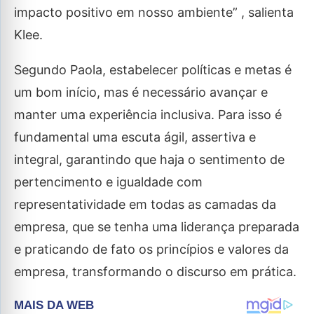
impacto positivo em nosso ambiente” , salienta
Klee.
Segundo Paola, estabelecer políticas e metas é
um bom início, mas é necessário avançar e
manter uma experiência inclusiva. Para isso é
fundamental uma escuta ágil, assertiva e
integral, garantindo que haja o sentimento de
pertencimento e igualdade com
representatividade em todas as camadas da
empresa, que se tenha uma liderança preparada
e praticando de fato os princípios e valores da
empresa, transformando o discurso em prática.