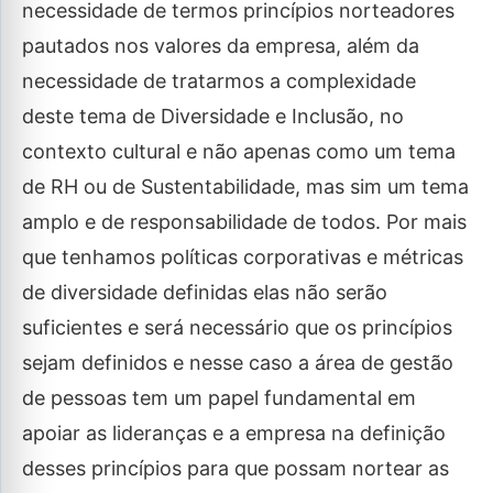
necessidade de termos princípios norteadores
pautados nos valores da empresa, além da
necessidade de tratarmos a complexidade
deste tema de Diversidade e Inclusão, no
contexto cultural e não apenas como um tema
de RH ou de Sustentabilidade, mas sim um tema
amplo e de responsabilidade de todos. Por mais
que tenhamos políticas corporativas e métricas
de diversidade definidas elas não serão
suficientes e será necessário que os princípios
sejam definidos e nesse caso a área de gestão
de pessoas tem um papel fundamental em
apoiar as lideranças e a empresa na definição
desses princípios para que possam nortear as