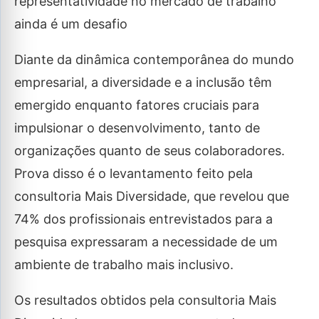
representatividade no mercado de trabalho
ainda é um desafio
Diante da dinâmica contemporânea do mundo
empresarial, a diversidade e a inclusão têm
emergido enquanto fatores cruciais para
impulsionar o desenvolvimento, tanto de
organizações quanto de seus colaboradores.
Prova disso é o levantamento feito pela
consultoria Mais Diversidade, que revelou que
74% dos profissionais entrevistados para a
pesquisa expressaram a necessidade de um
ambiente de trabalho mais inclusivo.
Os resultados obtidos pela consultoria Mais