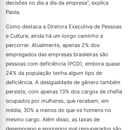
decisões no dia a dia da empresa”, explica
Paola.
Como destaca a Diretora Executiva de Pessoas
e Cultura, ainda há um longo caminho a
percorrer. Atualmente, apenas 2% dos
empregados das empresas brasileiras são
pessoas com deficiência (PCD), embora quase
24% da população tenha algum tipo de
deficiência. A desigualdade de gênero também
persiste, com apenas 13% dos cargos de chefia
ocupados por mulheres, que recebem, em
média, 30% a menos do que os homens no
mesmo cargo. Além disso, as taxas de
desemprego e empregos mal remunerados são