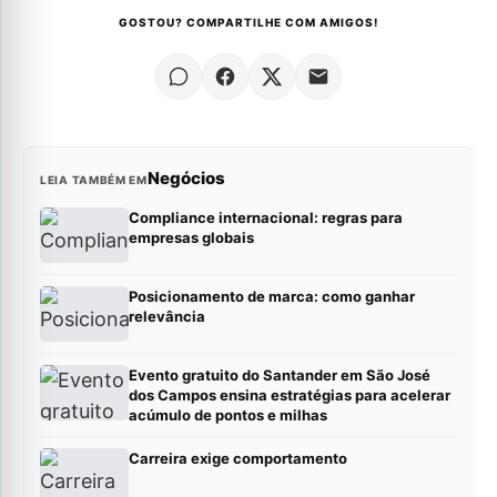
GOSTOU? COMPARTILHE COM AMIGOS!
Negócios
LEIA TAMBÉM EM
Compliance internacional: regras para
empresas globais
Posicionamento de marca: como ganhar
relevância
Evento gratuito do Santander em São José
dos Campos ensina estratégias para acelerar
acúmulo de pontos e milhas
Carreira exige comportamento