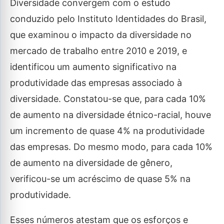
Diversidade convergem com o estudo
conduzido pelo Instituto Identidades do Brasil,
que examinou o impacto da diversidade no
mercado de trabalho entre 2010 e 2019, e
identificou um aumento significativo na
produtividade das empresas associado à
diversidade. Constatou-se que, para cada 10%
de aumento na diversidade étnico-racial, houve
um incremento de quase 4% na produtividade
das empresas. Do mesmo modo, para cada 10%
de aumento na diversidade de gênero,
verificou-se um acréscimo de quase 5% na
produtividade.
Esses números atestam que os esforços e