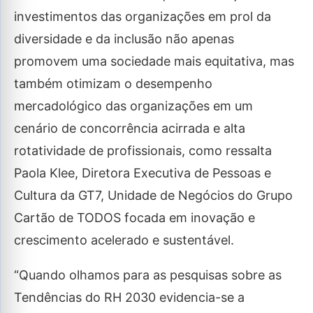
investimentos das organizações em prol da
diversidade e da inclusão não apenas
promovem uma sociedade mais equitativa, mas
também otimizam o desempenho
mercadológico das organizações em um
cenário de concorrência acirrada e alta
rotatividade de profissionais, como ressalta
Paola Klee, Diretora Executiva de Pessoas e
Cultura da GT7, Unidade de Negócios do Grupo
Cartão de TODOS focada em inovação e
crescimento acelerado e sustentável.
“Quando olhamos para as pesquisas sobre as
Tendências do RH 2030 evidencia-se a