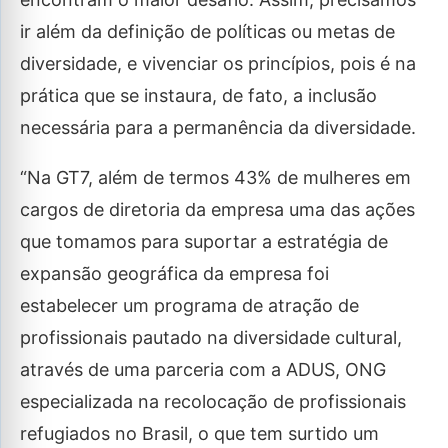
ir além da definição de políticas ou metas de
diversidade, e vivenciar os princípios, pois é na
prática que se instaura, de fato, a inclusão
necessária para a permanência da diversidade.
“Na GT7, além de termos 43% de mulheres em
cargos de diretoria da empresa uma das ações
que tomamos para suportar a estratégia de
expansão geográfica da empresa foi
estabelecer um programa de atração de
profissionais pautado na diversidade cultural,
através de uma parceria com a ADUS, ONG
especializada na recolocação de profissionais
refugiados no Brasil, o que tem surtido um