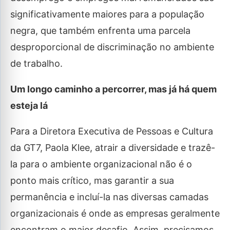
significativamente maiores para a população
negra, que também enfrenta uma parcela
desproporcional de discriminação no ambiente
de trabalho.
Um longo caminho a percorrer, mas já há quem
esteja lá
Para a Diretora Executiva de Pessoas e Cultura
da GT7, Paola Klee, atrair a diversidade e trazê-
la para o ambiente organizacional não é o
ponto mais crítico, mas garantir a sua
permanência e incluí-la nas diversas camadas
organizacionais é onde as empresas geralmente
encontram o maior desafio. Assim, precisamos