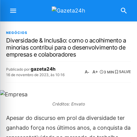
NEGÓCIOS
Diversidade & Inclusão: como o acolhimento a
minorias contribui para o desenvolvimento de
empresas e colaboradores
gazeta24h
Publicado por
A-
A+
3 MIN
SALVE
16 de novembro de 2023, às 10:16
Créditos: Envato
Apesar do discurso em prol da diversidade ter
ganhado força nos últimos anos, a conquista da