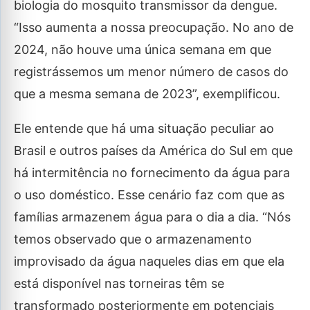
biologia do mosquito transmissor da dengue.
“Isso aumenta a nossa preocupação. No ano de
2024, não houve uma única semana em que
registrássemos um menor número de casos do
que a mesma semana de 2023”, exemplificou.
Ele entende que há uma situação peculiar ao
Brasil e outros países da América do Sul em que
há intermitência no fornecimento da água para
o uso doméstico. Esse cenário faz com que as
famílias armazenem água para o dia a dia. “Nós
temos observado que o armazenamento
improvisado da água naqueles dias em que ela
está disponível nas torneiras têm se
transformado posteriormente em potenciais