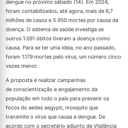
dengue no próximo sábado (14). Em 2024,
foram contabilizados, até agora, mais de 6,7
milhões de casos e 5.950 mortes por causa da
doença. O sistema de saúde investiga se
outros 1.091 óbitos tiveram a doença como
causa. Para se ter uma ideia, no ano passado,
foram 1.179 mortes pelo vírus, um número cinco
vezes menor.
A proposta é realizar campanhas
de conscientização e engajamento da
população em todo o país para prevenir os
focos do aedes aegypti, mosquito que
transmite o vírus que causa a dengue. De
acordo com o secretário adjunto de Vigilância