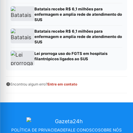
SUS
Batatais recebe R$ 6,1 milhões para
enfermagem e amplia rede de atendimento do
SUS
Batatais recebe R$ 6,1 milhões para
enfermagem e amplia rede de atendimento do
SUS
Lei prorroga uso do FGTS em hospitais
filantrópicos ligados ao SUS
Encontrou algum erro?
Entre em contato
POLÍTICA DE PRIVACIDADE
FALE CONOSCO
SOBRE NÓS