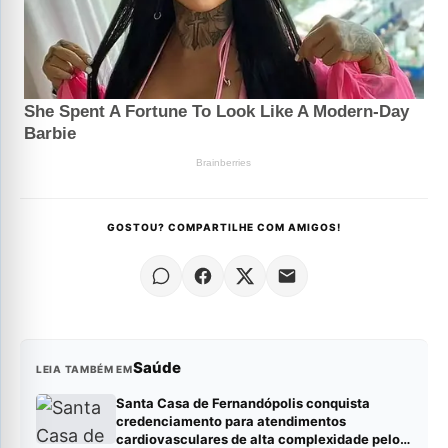
GOSTOU? COMPARTILHE COM AMIGOS!
Saúde
LEIA TAMBÉM EM
Santa Casa de Fernandópolis conquista
credenciamento para atendimentos
cardiovasculares de alta complexidade pelo