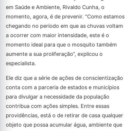
em Saúde e Ambiente, Rivaldo Cunha, o
momento, agora, é de prevenir. “Como estamos
chegando no período em que as chuvas voltam
a ocorrer com maior intensidade, este é o
momento ideal para que o mosquito também
aumente a sua proliferação”, explicou o
especialista.
Ele diz que a série de ações de conscientização
conta com a parceria de estados e municípios
para divulgar a necessidade da população
contribua com ações simples. Entre essas
providências, está o de retirar de casa qualquer
objeto que possa acumular água, ambiente que