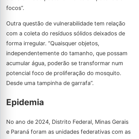
focos”.
Outra questão de vulnerabilidade tem relação
com a coleta do resíduos sólidos deixados de
forma irregular. “Quaisquer objetos,
independentemente do tamanho, que possam
acumular água, poderão se transformar num
potencial foco de proliferação do mosquito.
Desde uma tampinha de garrafa”.
Epidemia
No ano de 2024, Distrito Federal, Minas Gerais
e Paraná foram as unidades federativas com as