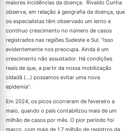
maiores incidências da doença. Rivaldo Cunha
observa, em relação à geografia da doença, que
os especialistas têm observado um lento e
contínuo crescimento no número de casos
registrados nas regiões Sudeste e Sul. “Isso
evidentemente nos preocupa. Ainda é um
crescimento não assustador. Há condições
reais de que, a partir da nossa mobilização
cidadã (…) possamos evitar uma nova
epidemia”.
Em 2024, os picos ocorreram de fevereiro a
maio, quando o país contabilizou mais de um
milhão de casos por mês. O pior período foi
março, com mais de 1,7 milhão de registros da