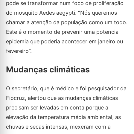
pode se transformar num foco de proliferação
do mosquito Aedes aegypti. “Nós queremos
chamar a atenção da população como um todo.
Este é o momento de prevenir uma potencial
epidemia que poderia acontecer em janeiro ou
fevereiro”.
Mudanças climáticas
O secretário, que é médico e foi pesquisador da
Fiocruz, alertou que as mudanças climáticas
precisam ser levadas em conta porque a
elevação da temperatura média ambiental, as
chuvas e secas intensas, mexeram com a