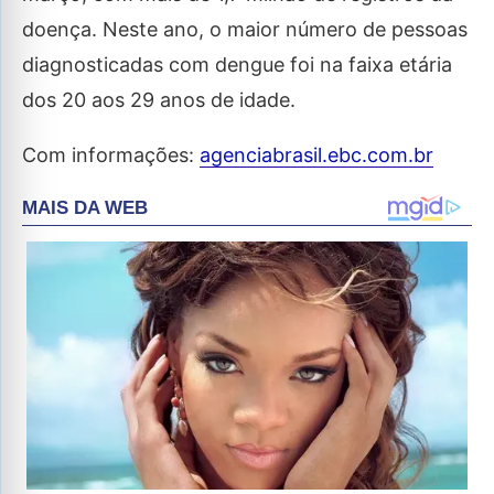
doença. Neste ano, o maior número de pessoas
diagnosticadas com dengue foi na faixa etária
dos 20 aos 29 anos de idade.
Com informações:
agenciabrasil.ebc.com.br