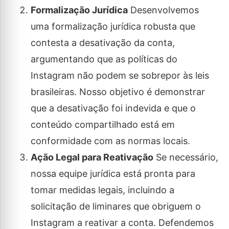
Formalização Jurídica
Desenvolvemos
uma formalização jurídica robusta que
contesta a desativação da conta,
argumentando que as políticas do
Instagram não podem se sobrepor às leis
brasileiras. Nosso objetivo é demonstrar
que a desativação foi indevida e que o
conteúdo compartilhado está em
conformidade com as normas locais.
Ação Legal para Reativação
Se necessário,
nossa equipe jurídica está pronta para
tomar medidas legais, incluindo a
solicitação de liminares que obriguem o
Instagram a reativar a conta. Defendemos