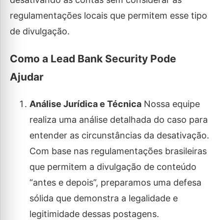
regulamentações locais que permitem esse tipo
de divulgação.
Como a Lead Bank Security Pode
Ajudar
Análise Jurídica e Técnica
Nossa equipe
realiza uma análise detalhada do caso para
entender as circunstâncias da desativação.
Com base nas regulamentações brasileiras
que permitem a divulgação de conteúdo
“antes e depois”, preparamos uma defesa
sólida que demonstra a legalidade e
legitimidade dessas postagens.