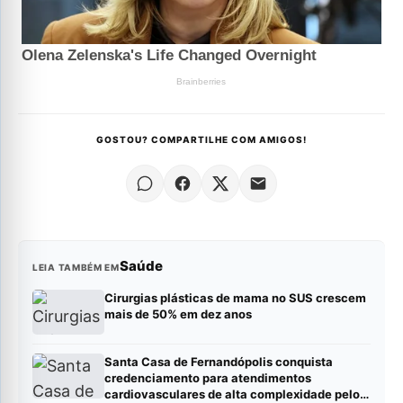
GOSTOU? COMPARTILHE COM AMIGOS!
Saúde
LEIA TAMBÉM EM
Cirurgias plásticas de mama no SUS crescem
mais de 50% em dez anos
Santa Casa de Fernandópolis conquista
credenciamento para atendimentos
cardiovasculares de alta complexidade pelo