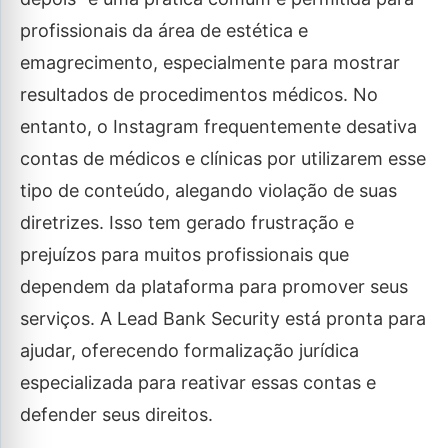
profissionais da área de estética e
emagrecimento, especialmente para mostrar
resultados de procedimentos médicos. No
entanto, o Instagram frequentemente desativa
contas de médicos e clínicas por utilizarem esse
tipo de conteúdo, alegando violação de suas
diretrizes. Isso tem gerado frustração e
prejuízos para muitos profissionais que
dependem da plataforma para promover seus
serviços. A Lead Bank Security está pronta para
ajudar, oferecendo formalização jurídica
especializada para reativar essas contas e
defender seus direitos.