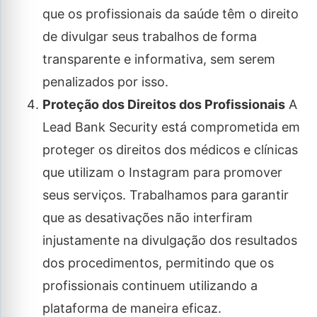
que os profissionais da saúde têm o direito
de divulgar seus trabalhos de forma
transparente e informativa, sem serem
penalizados por isso.
Proteção dos Direitos dos Profissionais
A
Lead Bank Security está comprometida em
proteger os direitos dos médicos e clínicas
que utilizam o Instagram para promover
seus serviços. Trabalhamos para garantir
que as desativações não interfiram
injustamente na divulgação dos resultados
dos procedimentos, permitindo que os
profissionais continuem utilizando a
plataforma de maneira eficaz.