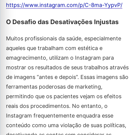
https://www.instagram.com/p/C-8ma-YypvP/
O Desafio das Desativações Injustas
Muitos profissionais da saúde, especialmente
aqueles que trabalham com estética e
emagrecimento, utilizam o Instagram para
mostrar os resultados de seus trabalhos através
de imagens “antes e depois”. Essas imagens são
ferramentas poderosas de marketing,
permitindo que os pacientes vejam os efeitos
reais dos procedimentos. No entanto, o
Instagram frequentemente enquadra esse
conteúdo como uma violação de suas políticas,
desativando as contas sem considerar as