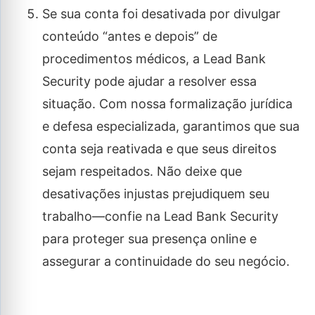
Se sua conta foi desativada por divulgar
conteúdo “antes e depois” de
procedimentos médicos, a Lead Bank
Security pode ajudar a resolver essa
situação. Com nossa formalização jurídica
e defesa especializada, garantimos que sua
conta seja reativada e que seus direitos
sejam respeitados. Não deixe que
desativações injustas prejudiquem seu
trabalho—confie na Lead Bank Security
para proteger sua presença online e
assegurar a continuidade do seu negócio.