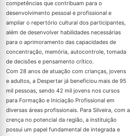
competências que contribuam para o
desenvolvimento pessoal e profissional e
ampliar o repertório cultural dos participantes,
além de desenvolver habilidades necessárias
para o aprimoramento das capacidades de
concentração, memória, autocontrole, tomada
de decisões e pensamento crítico.
Com 28 anos de atuação com crianças, jovens
e adultos, a Despertar já beneficiou mais de 95
mil pessoas, sendo 42 mil jovens nos cursos
para Formação e Iniciação Profissional em
diversas áreas profissionais. Para Silveira, com a
crença no potencial da região, a instituição
possui um papel fundamental de integrada e