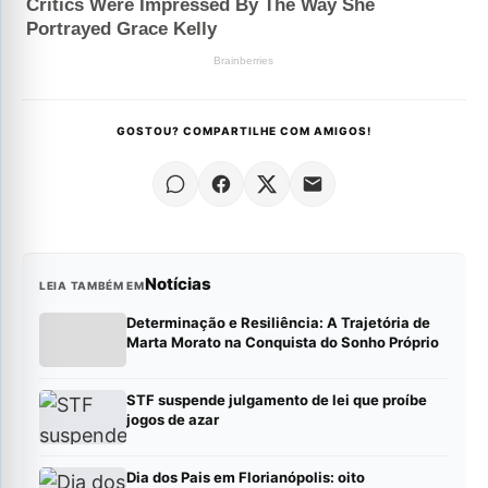
GOSTOU? COMPARTILHE COM AMIGOS!
Notícias
LEIA TAMBÉM EM
Determinação e Resiliência: A Trajetória de
Marta Morato na Conquista do Sonho Próprio
STF suspende julgamento de lei que proíbe
jogos de azar
Dia dos Pais em Florianópolis: oito