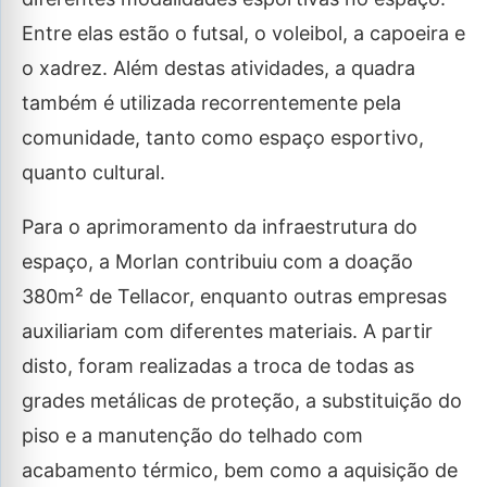
Entre elas estão o futsal, o voleibol, a capoeira e
o xadrez. Além destas atividades, a quadra
também é utilizada recorrentemente pela
comunidade, tanto como espaço esportivo,
quanto cultural.
Para o aprimoramento da infraestrutura do
espaço, a Morlan contribuiu com a doação
380m² de Tellacor, enquanto outras empresas
auxiliariam com diferentes materiais. A partir
disto, foram realizadas a troca de todas as
grades metálicas de proteção, a substituição do
piso e a manutenção do telhado com
acabamento térmico, bem como a aquisição de