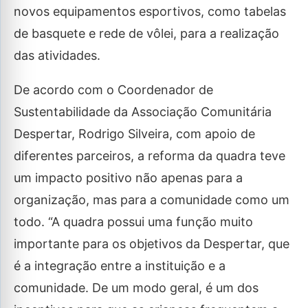
novos equipamentos esportivos, como tabelas
de basquete e rede de vôlei, para a realização
das atividades.
De acordo com o Coordenador de
Sustentabilidade da Associação Comunitária
Despertar, Rodrigo Silveira, com apoio de
diferentes parceiros, a reforma da quadra teve
um impacto positivo não apenas para a
organização, mas para a comunidade como um
todo. “A quadra possui uma função muito
importante para os objetivos da Despertar, que
é a integração entre a instituição e a
comunidade. De um modo geral, é um dos