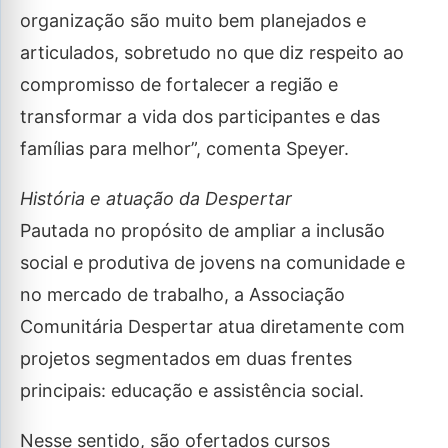
organização são muito bem planejados e
articulados, sobretudo no que diz respeito ao
compromisso de fortalecer a região e
transformar a vida dos participantes e das
famílias para melhor”, comenta Speyer.
História e atuação da Despertar
Pautada no propósito de ampliar a inclusão
social e produtiva de jovens na comunidade e
no mercado de trabalho, a Associação
Comunitária Despertar atua diretamente com
projetos segmentados em duas frentes
principais: educação e assistência social.
Nesse sentido, são ofertados cursos