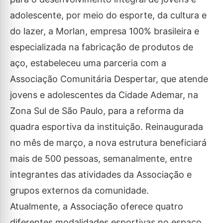
adolescente, por meio do esporte, da cultura e
do lazer, a Morlan, empresa 100% brasileira e
especializada na fabricação de produtos de
aço, estabeleceu uma parceria com a
Associação Comunitária Despertar, que atende
jovens e adolescentes da Cidade Ademar, na
Zona Sul de São Paulo, para a reforma da
quadra esportiva da instituição. Reinaugurada
no mês de março, a nova estrutura beneficiará
mais de 500 pessoas, semanalmente, entre
integrantes das atividades da Associação e
grupos externos da comunidade.
Atualmente, a Associação oferece quatro
diferentes modalidades esportivas no espaço.