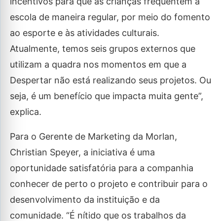
incentivos para que as crianças frequentem a
escola de maneira regular, por meio do fomento
ao esporte e às atividades culturais.
Atualmente, temos seis grupos externos que
utilizam a quadra nos momentos em que a
Despertar não está realizando seus projetos. Ou
seja, é um benefício que impacta muita gente”,
explica.
Para o Gerente de Marketing da Morlan,
Christian Speyer, a iniciativa é uma
oportunidade satisfatória para a companhia
conhecer de perto o projeto e contribuir para o
desenvolvimento da instituição e da
comunidade. “É nítido que os trabalhos da