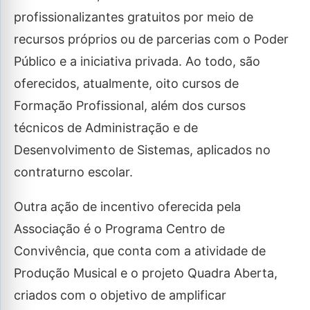
profissionalizantes gratuitos por meio de
recursos próprios ou de parcerias com o Poder
Público e a iniciativa privada. Ao todo, são
oferecidos, atualmente, oito cursos de
Formação Profissional, além dos cursos
técnicos de Administração e de
Desenvolvimento de Sistemas, aplicados no
contraturno escolar.
Outra ação de incentivo oferecida pela
Associação é o Programa Centro de
Convivência, que conta com a atividade de
Produção Musical e o projeto Quadra Aberta,
criados com o objetivo de amplificar