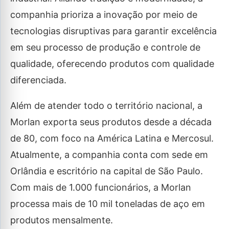
companhia prioriza a inovação por meio de
tecnologias disruptivas para garantir excelência
em seu processo de produção e controle de
qualidade, oferecendo produtos com qualidade
diferenciada.
Além de atender todo o território nacional, a
Morlan exporta seus produtos desde a década
de 80, com foco na América Latina e Mercosul.
Atualmente, a companhia conta com sede em
Orlândia e escritório na capital de São Paulo.
Com mais de 1.000 funcionários, a Morlan
processa mais de 10 mil toneladas de aço em
produtos mensalmente.