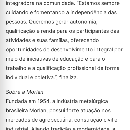
integradora na comunidade. “Estamos sempre
cuidando e fomentando a independência das
pessoas. Queremos gerar autonomia,
qualificação e renda para os participantes das
atividades e suas famílias, oferecendo
oportunidades de desenvolvimento integral por
meio de iniciativas de educação e para o
trabalho e a qualificação profissional de forma
individual e coletiva.”, finaliza.
Sobre a Morlan
Fundada em 1954, a indústria metalúrgica
brasileira Morlan, possui forte atuação nos
mercados de agropecuária, construção civil e
industrial. Aliando tradição e modernidade, a