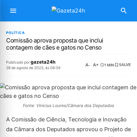
POLÍTICA
Comissão aprova proposta que inclui
contagem de cães e gatos no Censo
gazeta24h
Publicado por
A-
A+
1 MIN
SALVE
28 de agosto de 2023, às 06:39
Fonte: Vinicius Loures/Câmara dos Deputados
A Comissão de Ciência, Tecnologia e Inovação
da Câmara dos Deputados aprovou o Projeto de