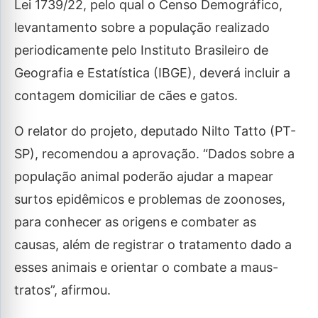
Lei 1739/22, pelo qual o Censo Demográfico,
levantamento sobre a população realizado
periodicamente pelo Instituto Brasileiro de
Geografia e Estatística (IBGE), deverá incluir a
contagem domiciliar de cães e gatos.
O relator do projeto, deputado Nilto Tatto (PT-
SP), recomendou a aprovação. “Dados sobre a
população animal poderão ajudar a mapear
surtos epidêmicos e problemas de zoonoses,
para conhecer as origens e combater as
causas, além de registrar o tratamento dado a
esses animais e orientar o combate a maus-
tratos”, afirmou.