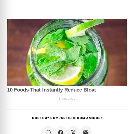
GOSTOU? COMPARTILHE COM AMIGOS!