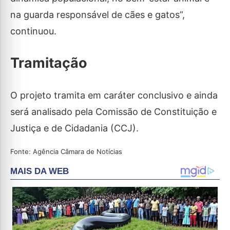
na guarda responsável de cães e gatos”,
continuou.
Tramitação
O projeto tramita em caráter conclusivo e ainda
será analisado pela Comissão de Constituição e
Justiça e de Cidadania (CCJ).
Fonte: Agência Câmara de Notícias