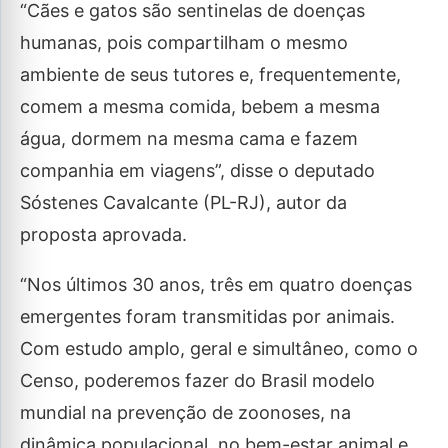
“Cães e gatos são sentinelas de doenças
humanas, pois compartilham o mesmo
ambiente de seus tutores e, frequentemente,
comem a mesma comida, bebem a mesma
água, dormem na mesma cama e fazem
companhia em viagens”, disse o deputado
Sóstenes Cavalcante (PL-RJ), autor da
proposta aprovada.
“Nos últimos 30 anos, três em quatro doenças
emergentes foram transmitidas por animais.
Com estudo amplo, geral e simultâneo, como o
Censo, poderemos fazer do Brasil modelo
mundial na prevenção de zoonoses, na
dinâmica populacional, no bem-estar animal e