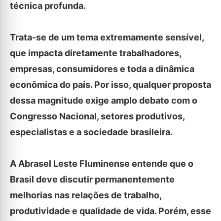
técnica profunda.
Trata-se de um tema extremamente sensível,
que impacta diretamente trabalhadores,
empresas, consumidores e toda a dinâmica
econômica do país. Por isso, qualquer proposta
dessa magnitude exige amplo debate com o
Congresso Nacional, setores produtivos,
especialistas e a sociedade brasileira.
A Abrasel Leste Fluminense entende que o
Brasil deve discutir permanentemente
melhorias nas relações de trabalho,
produtividade e qualidade de vida. Porém, esse