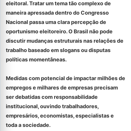
eleitoral. Tratar um tema tão complexo de
maneira apressada dentro do Congresso
Nacional passa uma clara percepção de
oportunismo eleitoreiro. O Brasil não pode
discutir mudanças estruturais nas relações de
trabalho baseado em slogans ou disputas
políticas momentâneas.
Medidas com potencial de impactar milhões de
empregos e milhares de empresas precisam
ser debatidas com responsabilidade
institucional, ouvindo trabalhadores,
empresários, economistas, especialistas e
toda a sociedade.