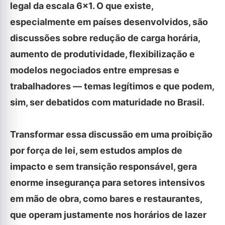
legal da escala 6×1. O que existe,
especialmente em países desenvolvidos, são
discussões sobre redução de carga horária,
aumento de produtividade, flexibilização e
modelos negociados entre empresas e
trabalhadores — temas legítimos e que podem,
sim, ser debatidos com maturidade no Brasil.
Transformar essa discussão em uma proibição
por força de lei, sem estudos amplos de
impacto e sem transição responsável, gera
enorme insegurança para setores intensivos
em mão de obra, como bares e restaurantes,
que operam justamente nos horários de lazer