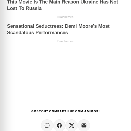
GOSTOU? COMPARTILHE COM AMIGOS!