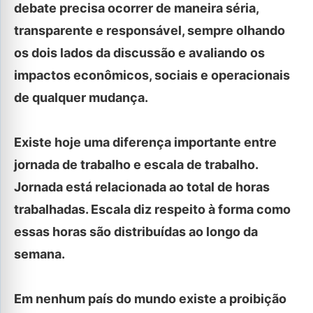
debate precisa ocorrer de maneira séria,
transparente e responsável, sempre olhando
os dois lados da discussão e avaliando os
impactos econômicos, sociais e operacionais
de qualquer mudança.
Existe hoje uma diferença importante entre
jornada de trabalho e escala de trabalho.
Jornada está relacionada ao total de horas
trabalhadas. Escala diz respeito à forma como
essas horas são distribuídas ao longo da
semana.
Em nenhum país do mundo existe a proibição