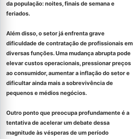
da população: noites, finais de semana e
feriados.
Além disso, o setor já enfrenta grave
dificuldade de contratação de profissionais em
diversas funções. Uma mudança abrupta pode
elevar custos operacionais, pressionar preços
ao consumidor, aumentar a inflação do setor e
dificultar ainda mais a sobrevivência de
pequenos e médios negócios.
Outro ponto que preocupa profundamente é a
tentativa de acelerar um debate dessa
magnitude às vésperas de um período