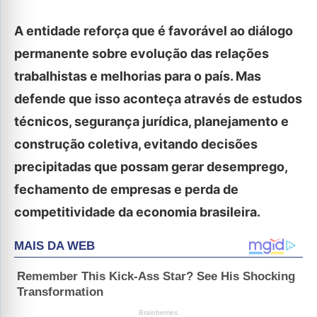
A entidade reforça que é favorável ao diálogo
permanente sobre evolução das relações
trabalhistas e melhorias para o país. Mas
defende que isso aconteça através de estudos
técnicos, segurança jurídica, planejamento e
construção coletiva, evitando decisões
precipitadas que possam gerar desemprego,
fechamento de empresas e perda de
competitividade da economia brasileira.