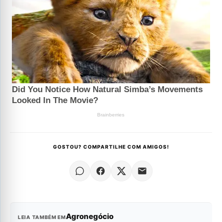
GOSTOU? COMPARTILHE COM AMIGOS!
Agronegócio
LEIA TAMBÉM EM