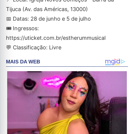
Tijuca (Av. das Américas, 13000)
📅 Datas: 28 de junho e 5 de julho
🎟 Ingressos:
https://uticket.com.br/estherummusical
💬 Classificação: Livre