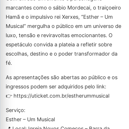
marcantes como o sábio Mordecai, o traiçoeiro
Hamã e o impulsivo rei Xerxes, “Esther – Um
Musical” mergulha o público em um universo de
luxo, tensão e reviravoltas emocionantes. O
espetáculo convida a plateia a refletir sobre
escolhas, destino e o poder transformador da
fé.
As apresentações são abertas ao público e os
ingressos podem ser adquiridos pelo link:
👉 https://uticket.com.br/estherummusical
Serviço:
Esther – Um Musical
📍 Local: Igreja Novos Começos – Barra da