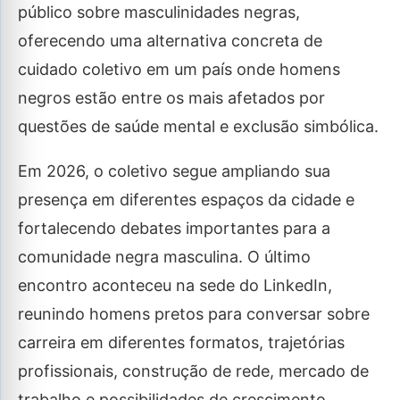
público sobre masculinidades negras,
oferecendo uma alternativa concreta de
cuidado coletivo em um país onde homens
negros estão entre os mais afetados por
questões de saúde mental e exclusão simbólica.
Em 2026, o coletivo segue ampliando sua
presença em diferentes espaços da cidade e
fortalecendo debates importantes para a
comunidade negra masculina. O último
encontro aconteceu na sede do LinkedIn,
reunindo homens pretos para conversar sobre
carreira em diferentes formatos, trajetórias
profissionais, construção de rede, mercado de
trabalho e possibilidades de crescimento