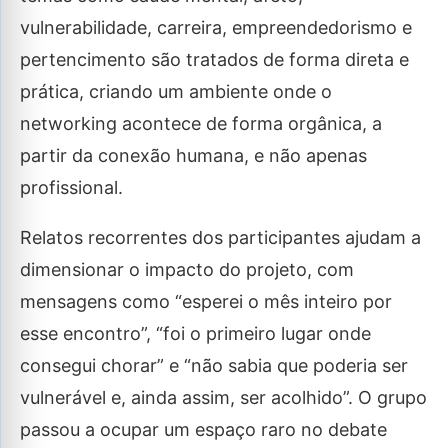
vulnerabilidade, carreira, empreendedorismo e
pertencimento são tratados de forma direta e
prática, criando um ambiente onde o
networking acontece de forma orgânica, a
partir da conexão humana, e não apenas
profissional.
Relatos recorrentes dos participantes ajudam a
dimensionar o impacto do projeto, com
mensagens como “esperei o mês inteiro por
esse encontro”, “foi o primeiro lugar onde
consegui chorar” e “não sabia que poderia ser
vulnerável e, ainda assim, ser acolhido”. O grupo
passou a ocupar um espaço raro no debate