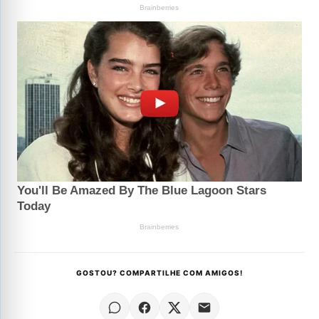
GOSTOU? COMPARTILHE COM AMIGOS!