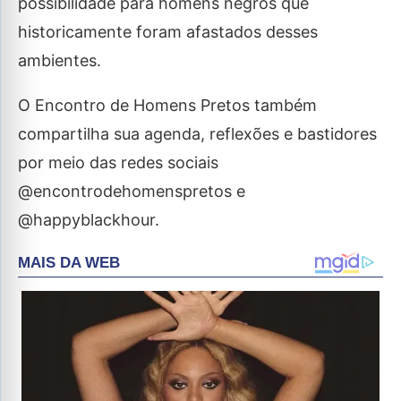
possibilidade para homens negros que
historicamente foram afastados desses
ambientes.
O Encontro de Homens Pretos também
compartilha sua agenda, reflexões e bastidores
por meio das redes sociais
@encontrodehomenspretos e
@happyblackhour.