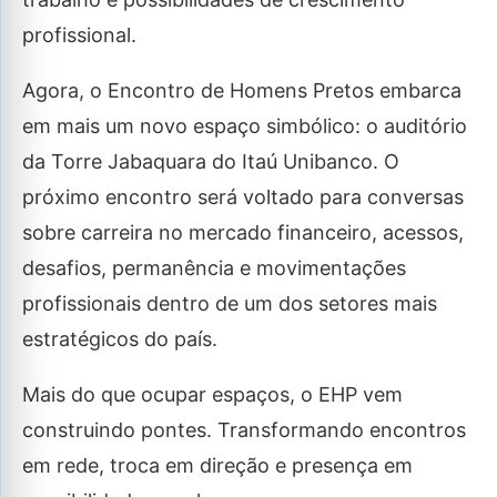
profissional.
Agora, o Encontro de Homens Pretos embarca
em mais um novo espaço simbólico: o auditório
da Torre Jabaquara do Itaú Unibanco. O
próximo encontro será voltado para conversas
sobre carreira no mercado financeiro, acessos,
desafios, permanência e movimentações
profissionais dentro de um dos setores mais
estratégicos do país.
Mais do que ocupar espaços, o EHP vem
construindo pontes. Transformando encontros
em rede, troca em direção e presença em