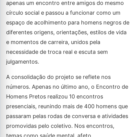
apenas um encontro entre amigos do mesmo
círculo social e passou a funcionar como um
espaço de acolhimento para homens negros de
diferentes origens, orientações, estilos de vida
e momentos de carreira, unidos pela
necessidade de troca real e escuta sem
julgamentos.
A consolidação do projeto se reflete nos
números. Apenas no último ano, o Encontro de
Homens Pretos realizou 10 encontros
presenciais, reunindo mais de 400 homens que
passaram pelas rodas de conversa e atividades
promovidas pelo coletivo. Nos encontros,
temas como saúde mental, afeto,