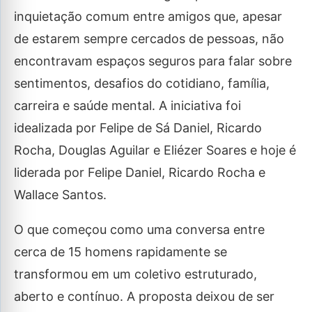
inquietação comum entre amigos que, apesar
de estarem sempre cercados de pessoas, não
encontravam espaços seguros para falar sobre
sentimentos, desafios do cotidiano, família,
carreira e saúde mental. A iniciativa foi
idealizada por Felipe de Sá Daniel, Ricardo
Rocha, Douglas Aguilar e Eliézer Soares e hoje é
liderada por Felipe Daniel, Ricardo Rocha e
Wallace Santos.
O que começou como uma conversa entre
cerca de 15 homens rapidamente se
transformou em um coletivo estruturado,
aberto e contínuo. A proposta deixou de ser