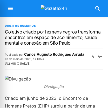
DIREITOS HUMANOS
Coletivo criado por homens negros transforma
encontros em espaço de acolhimento, saúde
mental e conexão em São Paulo
Carlos Augusto Rodrigues Arruda
Publicado por
A-
A+
13 de maio de 2026, às 13:24
2 MIN
SALVE
Divulgação
Criado em junho de 2023, o Encontro de
Homens Pretos (EHP) surgiu a partir de uma