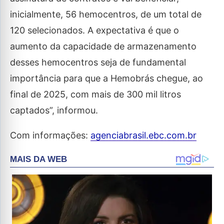
inicialmente, 56 hemocentros, de um total de
120 selecionados. A expectativa é que o
aumento da capacidade de armazenamento
desses hemocentros seja de fundamental
importância para que a Hemobrás chegue, ao
final de 2025, com mais de 300 mil litros
captados”, informou.
Com informações:
agenciabrasil.ebc.com.br