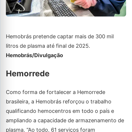
Hemobrás pretende captar mais de 300 mil
litros de plasma até final de 2025.
Hemobrás/Divulgação
Hemorrede
Como forma de fortalecer a Hemorrede
brasileira, a Hemobrás reforçou o trabalho
qualificando hemocentros em todo o país e
ampliando a capacidade de armazenamento de
plasma. “Ao todo, 61 serviços foram