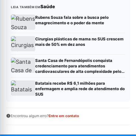
Saúde
LEIA TAMBÉM EM
Rubens Souza fala sobre a busca pelo
emagrecimento e o poder da mente
Cirurgias plásticas de mama no SUS crescem
mais de 50% em dez anos
Santa Casa de Fernandópolis conquista
credenciamento para atendimentos
cardiovasculares de alta complexidade pelo
SUS
Batatais recebe R$ 6,1 milhões para
enfermagem e amplia rede de atendimento do
SUS
Encontrou algum erro?
Entre em contato