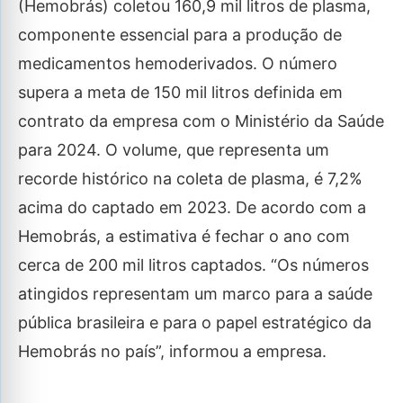
(Hemobrás) coletou 160,9 mil litros de plasma,
componente essencial para a produção de
medicamentos hemoderivados. O número
supera a meta de 150 mil litros definida em
contrato da empresa com o Ministério da Saúde
para 2024. O volume, que representa um
recorde histórico na coleta de plasma, é 7,2%
acima do captado em 2023. De acordo com a
Hemobrás, a estimativa é fechar o ano com
cerca de 200 mil litros captados. “Os números
atingidos representam um marco para a saúde
pública brasileira e para o papel estratégico da
Hemobrás no país”, informou a empresa.