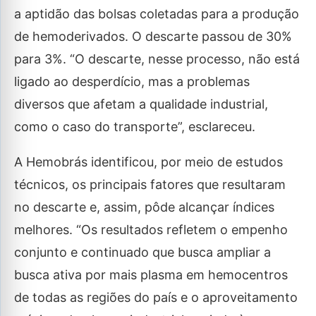
a aptidão das bolsas coletadas para a produção
de hemoderivados. O descarte passou de 30%
para 3%. “O descarte, nesse processo, não está
ligado ao desperdício, mas a problemas
diversos que afetam a qualidade industrial,
como o caso do transporte”, esclareceu.
A Hemobrás identificou, por meio de estudos
técnicos, os principais fatores que resultaram
no descarte e, assim, pôde alcançar índices
melhores. “Os resultados refletem o empenho
conjunto e continuado que busca ampliar a
busca ativa por mais plasma em hemocentros
de todas as regiões do país e o aproveitamento