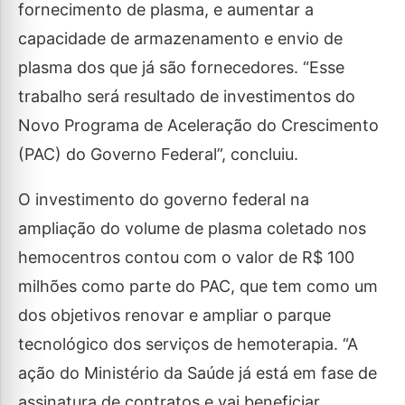
fornecimento de plasma, e aumentar a
capacidade de armazenamento e envio de
plasma dos que já são fornecedores. “Esse
trabalho será resultado de investimentos do
Novo Programa de Aceleração do Crescimento
(PAC) do Governo Federal”, concluiu.
O investimento do governo federal na
ampliação do volume de plasma coletado nos
hemocentros contou com o valor de R$ 100
milhões como parte do PAC, que tem como um
dos objetivos renovar e ampliar o parque
tecnológico dos serviços de hemoterapia. “A
ação do Ministério da Saúde já está em fase de
assinatura de contratos e vai beneficiar,