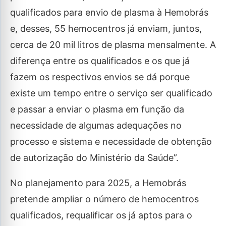
qualificados para envio de plasma à Hemobrás
e, desses, 55 hemocentros já enviam, juntos,
cerca de 20 mil litros de plasma mensalmente. A
diferença entre os qualificados e os que já
fazem os respectivos envios se dá porque
existe um tempo entre o serviço ser qualificado
e passar a enviar o plasma em função da
necessidade de algumas adequações no
processo e sistema e necessidade de obtenção
de autorização do Ministério da Saúde”.
No planejamento para 2025, a Hemobrás
pretende ampliar o número de hemocentros
qualificados, requalificar os já aptos para o