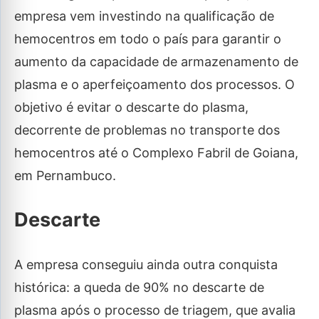
empresa vem investindo na qualificação de
hemocentros em todo o país para garantir o
aumento da capacidade de armazenamento de
plasma e o aperfeiçoamento dos processos. O
objetivo é evitar o descarte do plasma,
decorrente de problemas no transporte dos
hemocentros até o Complexo Fabril de Goiana,
em Pernambuco.
Descarte
A empresa conseguiu ainda outra conquista
histórica: a queda de 90% no descarte de
plasma após o processo de triagem, que avalia