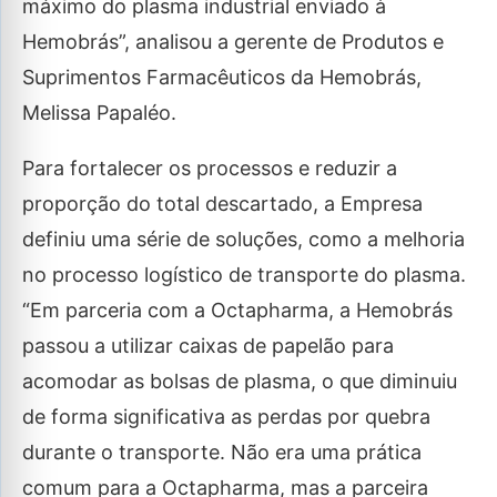
máximo do plasma industrial enviado à
Hemobrás”, analisou a gerente de Produtos e
Suprimentos Farmacêuticos da Hemobrás,
Melissa Papaléo.
Para fortalecer os processos e reduzir a
proporção do total descartado, a Empresa
definiu uma série de soluções, como a melhoria
no processo logístico de transporte do plasma.
“Em parceria com a Octapharma, a Hemobrás
passou a utilizar caixas de papelão para
acomodar as bolsas de plasma, o que diminuiu
de forma significativa as perdas por quebra
durante o transporte. Não era uma prática
comum para a Octapharma, mas a parceira