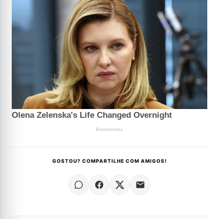
GOSTOU? COMPARTILHE COM AMIGOS!