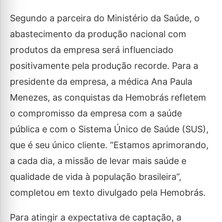
Segundo a parceira do Ministério da Saúde, o
abastecimento da produção nacional com
produtos da empresa será influenciado
positivamente pela produção recorde. Para a
presidente da empresa, a médica Ana Paula
Menezes, as conquistas da Hemobrás refletem
o compromisso da empresa com a saúde
pública e com o Sistema Único de Saúde (SUS),
que é seu único cliente. “Estamos aprimorando,
a cada dia, a missão de levar mais saúde e
qualidade de vida à população brasileira”,
completou em texto divulgado pela Hemobrás.
Para atingir a expectativa de captação, a