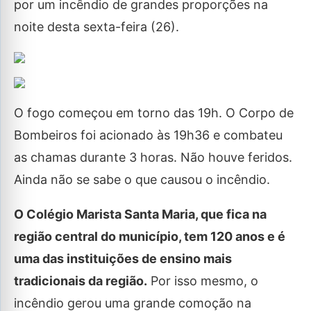
por um incêndio de grandes proporções na
noite desta sexta-feira (26).
O fogo começou em torno das 19h. O Corpo de
Bombeiros foi acionado às 19h36 e combateu
as chamas durante 3 horas. Não houve feridos.
Ainda não se sabe o que causou o incêndio.
O Colégio Marista Santa Maria, que fica na
região central do município, tem 120 anos e é
uma das instituições de ensino mais
tradicionais da região.
Por isso mesmo, o
incêndio gerou uma grande comoção na