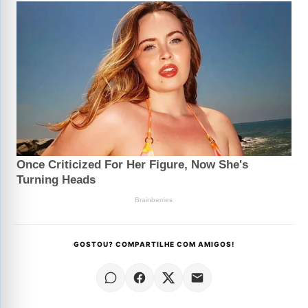
GOSTOU? COMPARTILHE COM AMIGOS!