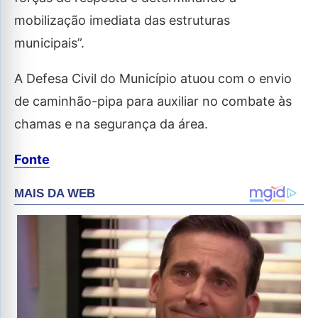
mobilização imediata das estruturas
municipais”.
A Defesa Civil do Município atuou com o envio
de caminhão-pipa para auxiliar no combate às
chamas e na segurança da área.
Fonte