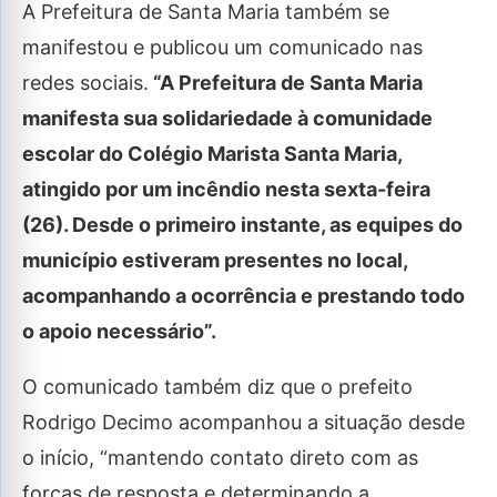
A Prefeitura de Santa Maria também se
manifestou e publicou um comunicado nas
redes sociais.
“A Prefeitura de Santa Maria
manifesta sua solidariedade à comunidade
escolar do Colégio Marista Santa Maria,
atingido por um incêndio nesta sexta-feira
(26). Desde o primeiro instante, as equipes do
município estiveram presentes no local,
acompanhando a ocorrência e prestando todo
o apoio necessário”.
O comunicado também diz que o prefeito
Rodrigo Decimo acompanhou a situação desde
o início, “mantendo contato direto com as
forças de resposta e determinando a