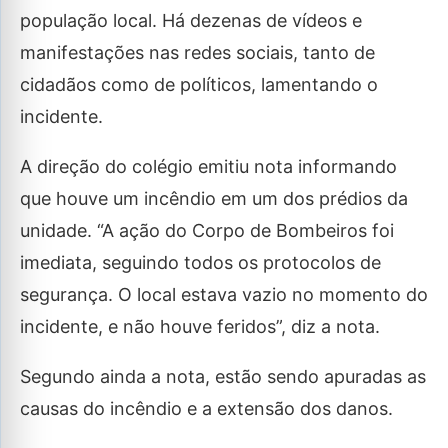
população local. Há dezenas de vídeos e
manifestações nas redes sociais, tanto de
cidadãos como de políticos, lamentando o
incidente.
A direção do colégio emitiu nota informando
que houve um incêndio em um dos prédios da
unidade. “A ação do Corpo de Bombeiros foi
imediata, seguindo todos os protocolos de
segurança. O local estava vazio no momento do
incidente, e não houve feridos”, diz a nota.
Segundo ainda a nota, estão sendo apuradas as
causas do incêndio e a extensão dos danos.