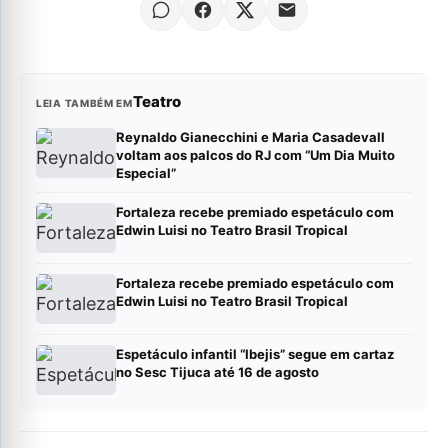
Teatro
LEIA TAMBÉM EM
Reynaldo Gianecchini e Maria Casadevall
voltam aos palcos do RJ com “Um Dia Muito
Especial”
Fortaleza recebe premiado espetáculo com
Edwin Luisi no Teatro Brasil Tropical
Fortaleza recebe premiado espetáculo com
Edwin Luisi no Teatro Brasil Tropical
Espetáculo infantil “Ibejis” segue em cartaz
no Sesc Tijuca até 16 de agosto