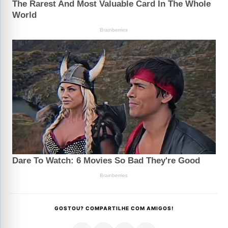
GOSTOU? COMPARTILHE COM AMIGOS!