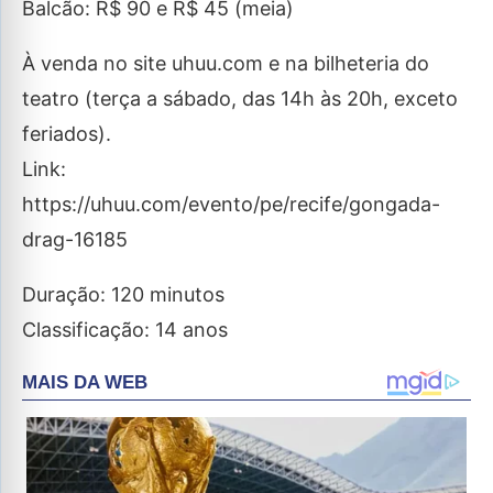
Balcão: R$ 90 e R$ 45 (meia)
À venda no site uhuu.com e na bilheteria do
teatro (terça a sábado, das 14h às 20h, exceto
feriados).
Link:
https://uhuu.com/evento/pe/recife/gongada-
drag-16185
Duração: 120 minutos
Classificação: 14 anos