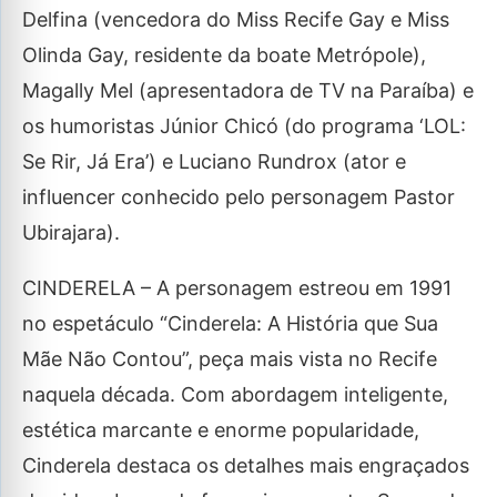
Delfina (vencedora do Miss Recife Gay e Miss
Olinda Gay, residente da boate Metrópole),
Magally Mel (apresentadora de TV na Paraíba) e
os humoristas Júnior Chicó (do programa ‘LOL:
Se Rir, Já Era’) e Luciano Rundrox (ator e
influencer conhecido pelo personagem Pastor
Ubirajara).
CINDERELA – A personagem estreou em 1991
no espetáculo “Cinderela: A História que Sua
Mãe Não Contou”, peça mais vista no Recife
naquela década. Com abordagem inteligente,
estética marcante e enorme popularidade,
Cinderela destaca os detalhes mais engraçados