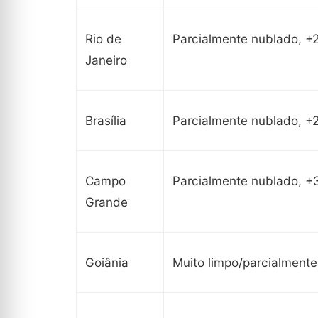
Rio de
Parcialmente nublado, +
Janeiro
Brasília
Parcialmente nublado, +
Campo
Parcialmente nublado, +
Grande
Goiânia
Muito limpo/parcialment