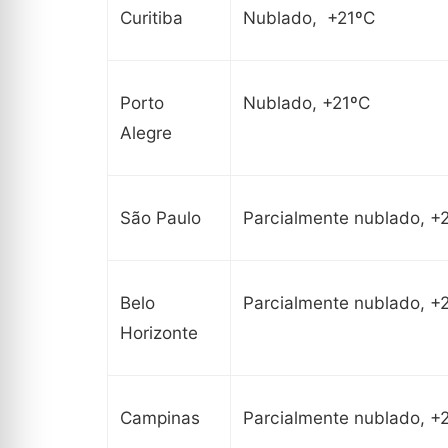
Curitiba
Nublado, +21ºC
Porto
Nublado, +21ºC
Alegre
São Paulo
Parcialmente nublado, +
Belo
Parcialmente nublado, +
Horizonte
Campinas
Parcialmente nublado, +