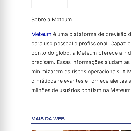
Sobre a Meteum
Meteum
é uma plataforma de previsão d
para uso pessoal e profissional. Capaz 
ponto do globo, a Meteum oferece a in
precisam. Essas informações ajudam as
minimizarem os riscos operacionais. A
climáticos relevantes e fornece alertas
milhões de usuários confiam na Meteum 