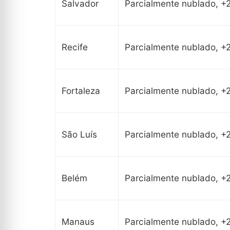
Salvador
Parcialmente nublado, +
Recife
Parcialmente nublado, +
Fortaleza
Parcialmente nublado, +
São Luís
Parcialmente nublado, +
Belém
Parcialmente nublado, +
Manaus
Parcialmente nublado, +