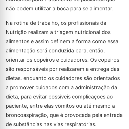
não podem utilizar a boca para se alimentar.
Na rotina de trabalho, os profissionais da
Nutrição realizam a triagem nutricional dos
alimentos e assim definem a forma como essa
alimentação será conduzida para, então,
orientar os copeiros e cuidadores. Os copeiros
são responsáveis por realizarem a entrega das
dietas, enquanto os cuidadores são orientados
a promover cuidados com a administração da
dieta, para evitar possíveis complicações ao
paciente, entre elas vômitos ou até mesmo a
broncoaspiração, que é provocada pela entrada
de substâncias nas vias respiratórias.