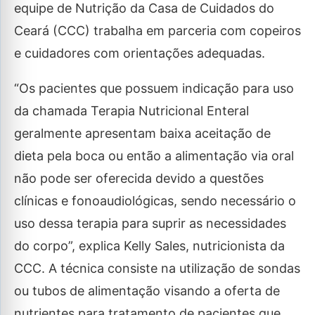
equipe de Nutrição da Casa de Cuidados do
Ceará (CCC) trabalha em parceria com copeiros
e cuidadores com orientações adequadas.
“Os pacientes que possuem indicação para uso
da chamada Terapia Nutricional Enteral
geralmente apresentam baixa aceitação de
dieta pela boca ou então a alimentação via oral
não pode ser oferecida devido a questões
clínicas e fonoaudiológicas, sendo necessário o
uso dessa terapia para suprir as necessidades
do corpo”, explica Kelly Sales, nutricionista da
CCC. A técnica consiste na utilização de sondas
ou tubos de alimentação visando a oferta de
nutrientes para tratamento de pacientes que