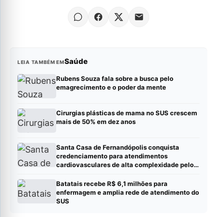
Saúde
LEIA TAMBÉM EM
Rubens Souza fala sobre a busca pelo
emagrecimento e o poder da mente
Cirurgias plásticas de mama no SUS crescem
mais de 50% em dez anos
Santa Casa de Fernandópolis conquista
credenciamento para atendimentos
cardiovasculares de alta complexidade pelo
SUS
Batatais recebe R$ 6,1 milhões para
enfermagem e amplia rede de atendimento do
SUS