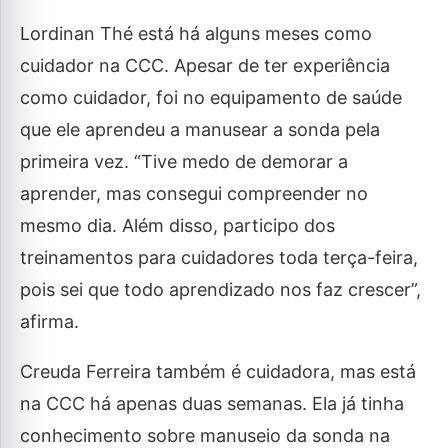
Lordinan Thé está há alguns meses como
cuidador na CCC. Apesar de ter experiência
como cuidador, foi no equipamento de saúde
que ele aprendeu a manusear a sonda pela
primeira vez. “Tive medo de demorar a
aprender, mas consegui compreender no
mesmo dia. Além disso, participo dos
treinamentos para cuidadores toda terça-feira,
pois sei que todo aprendizado nos faz crescer”,
afirma.
Creuda Ferreira também é cuidadora, mas está
na CCC há apenas duas semanas. Ela já tinha
conhecimento sobre manuseio da sonda na