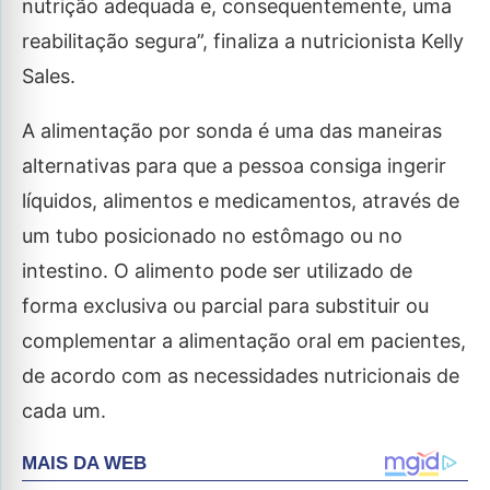
nutrição adequada e, consequentemente, uma
reabilitação segura”, finaliza a nutricionista Kelly
Sales.
A alimentação por sonda é uma das maneiras
alternativas para que a pessoa consiga ingerir
líquidos, alimentos e medicamentos, através de
um tubo posicionado no estômago ou no
intestino. O alimento pode ser utilizado de
forma exclusiva ou parcial para substituir ou
complementar a alimentação oral em pacientes,
de acordo com as necessidades nutricionais de
cada um.