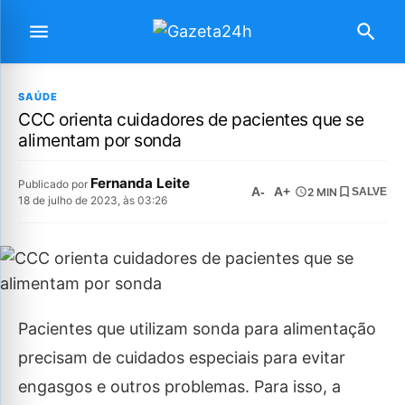
SAÚDE
CCC orienta cuidadores de pacientes que se
alimentam por sonda
Fernanda Leite
Publicado por
A-
A+
2 MIN
SALVE
18 de julho de 2023, às 03:26
Pacientes que utilizam sonda para alimentação
precisam de cuidados especiais para evitar
engasgos e outros problemas. Para isso, a