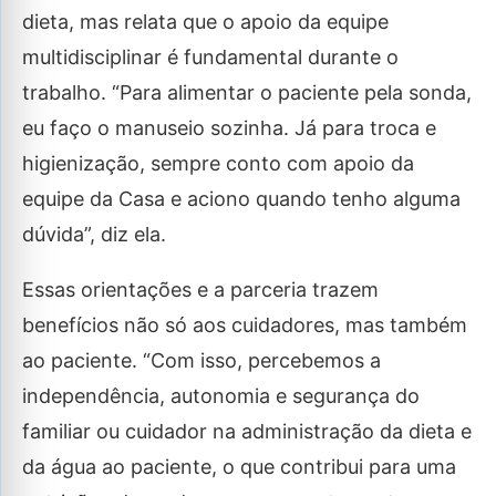
dieta, mas relata que o apoio da equipe
multidisciplinar é fundamental durante o
trabalho. “Para alimentar o paciente pela sonda,
eu faço o manuseio sozinha. Já para troca e
higienização, sempre conto com apoio da
equipe da Casa e aciono quando tenho alguma
dúvida”, diz ela.
Essas orientações e a parceria trazem
benefícios não só aos cuidadores, mas também
ao paciente. “Com isso, percebemos a
independência, autonomia e segurança do
familiar ou cuidador na administração da dieta e
da água ao paciente, o que contribui para uma