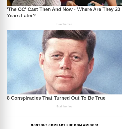
GOSTOU? COMPARTILHE COM AMIGOS!