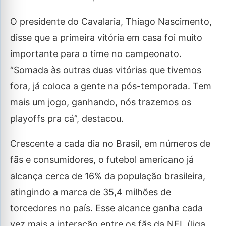
O presidente do Cavalaria, Thiago Nascimento,
disse que a primeira vitória em casa foi muito
importante para o time no campeonato.
“Somada às outras duas vitórias que tivemos
fora, já coloca a gente na pós-temporada. Tem
mais um jogo, ganhando, nós trazemos os
playoffs pra cá”, destacou.
Crescente a cada dia no Brasil, em números de
fãs e consumidores, o futebol americano já
alcança cerca de 16% da população brasileira,
atingindo a marca de 35,4 milhões de
torcedores no país. Esse alcance ganha cada
vez mais a interação entre os fãs da NFL (liga