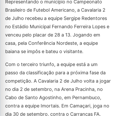
Representando o município no Campeonato
Brasileiro de Futebol Americano, a Cavalaria 2
de Julho recebeu a equipe Sergipe Redentores
no Estádio Municipal Fernando Ferreira Lopes e
venceu pelo placar de 28 a 13. Jogando em
casa, pela Conferência Nordeste, a equipe
baiana se impôs e bateu o visitante.
Com o terceiro triunfo, a equipe está a um
passo da classificação para a próxima fase da
competição. A Cavalaria 2 de Julho volta a jogar
no dia 2 de setembro, na Arena Pracinha, no
Cabo de Santo Agostinho, em Pernambuco,
contra a equipe Imortais. Em Camaçari, joga no
dia 30 de setembro, contra o Carrancas FA.