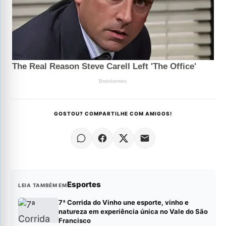
GOSTOU? COMPARTILHE COM AMIGOS!
Esportes
LEIA TAMBÉM EM
7ª Corrida do Vinho une esporte, vinho e
natureza em experiência única no Vale do São
Francisco