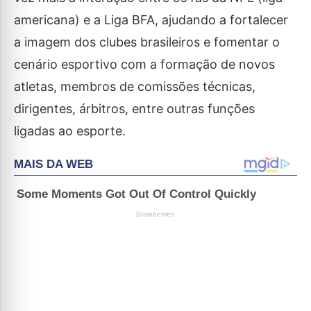
americana) e a Liga BFA, ajudando a fortalecer
a imagem dos clubes brasileiros e fomentar o
cenário esportivo com a formação de novos
atletas, membros de comissões técnicas,
dirigentes, árbitros, entre outras funções
ligadas ao esporte.