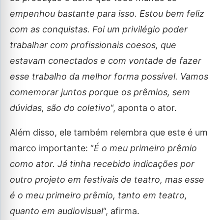
empenhou bastante para isso. Estou bem feliz
com as conquistas. Foi um privilégio poder
trabalhar com profissionais coesos, que
estavam conectados e com vontade de fazer
esse trabalho da melhor forma possível. Vamos
comemorar juntos porque os prêmios, sem
dúvidas, são do coletivo
“, aponta o ator.
Além disso, ele também relembra que este é um
marco importante: “
É o meu primeiro prêmio
como ator. Já tinha recebido indicações por
outro projeto em festivais de teatro, mas esse
é o meu primeiro prêmio, tanto em teatro,
quanto em audiovisual
“, afirma.