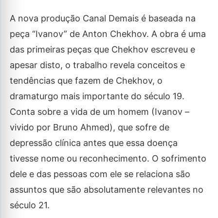
A nova produção Canal Demais é baseada na
peça “Ivanov” de Anton Chekhov. A obra é uma
das primeiras peças que Chekhov escreveu e
apesar disto, o trabalho revela conceitos e
tendências que fazem de Chekhov, o
dramaturgo mais importante do século 19.
Conta sobre a vida de um homem (Ivanov –
vivido por Bruno Ahmed), que sofre de
depressão clínica antes que essa doença
tivesse nome ou reconhecimento. O sofrimento
dele e das pessoas com ele se relaciona são
assuntos que são absolutamente relevantes no
século 21.