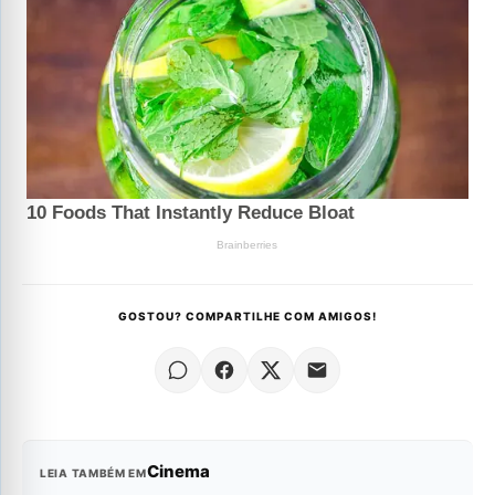
GOSTOU? COMPARTILHE COM AMIGOS!
Cinema
LEIA TAMBÉM EM