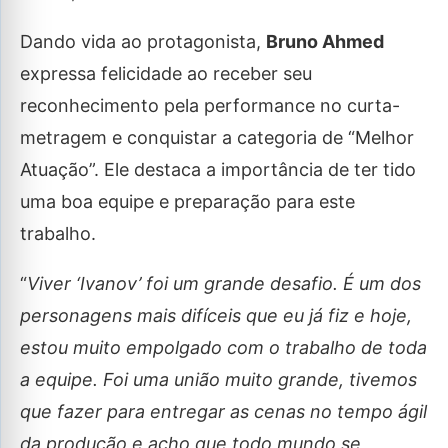
Dando vida ao protagonista,
Bruno Ahmed
expressa felicidade ao receber seu
reconhecimento pela performance no curta-
metragem e conquistar a categoria de “Melhor
Atuação”. Ele destaca a importância de ter tido
uma boa equipe e preparação para este
trabalho.
“
Viver ‘Ivanov’ foi um grande desafio. É um dos
personagens mais difíceis que eu já fiz e hoje,
estou muito empolgado com o trabalho de toda
a equipe. Foi uma união muito grande, tivemos
que fazer para entregar as cenas no tempo ágil
da produção e acho que todo mundo se