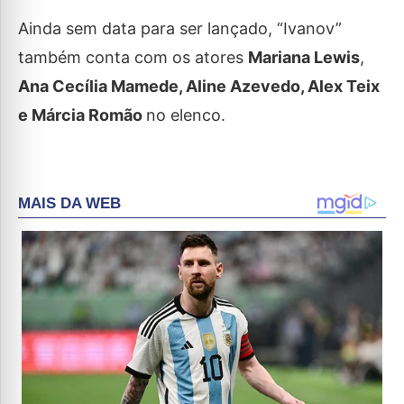
Ainda sem data para ser lançado, “Ivanov”
também conta com os atores
Mariana Lewis
,
Ana Cecília Mamede, Aline Azevedo, Alex Teix
e Márcia Romão
no elenco.