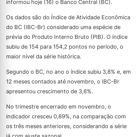
informou hoje (16) o Banco Central (BC).
Os dados são do Índice de Atividade Econômica
do BC (IBC-Br) considerado uma espécie de
prévia do Produto Interno Bruto (PIB). O índice
subiu de 154 para 154,2 pontos no período, o
maior nível da série histórica.
Segundo o BC, no ano o índice subiu 3,8% e, em
12 meses contados até novembro, o IBC-Br
apresentou crescimento de 3,6%.
No trimestre encerrado em novembro, o
indicador cresceu 0,89%, na comparação com
os três meses anteriores, considerando a série
já com ajuste sazonal.