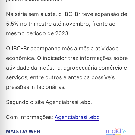
Na série sem ajuste, o IBC-Br teve expansão de
5,5% no trimestre até novembro, frente ao
mesmo período de 2023.
O IBC-Br acompanha mês a mês a atividade
econômica. O indicador traz informações sobre
atividade da indústria, agropecuária comércio e
serviços, entre outros e antecipa possíveis
pressões inflacionárias.
Segundo o site Agenciabrasil.ebc,
Com informações:
Agenciabrasil.ebc