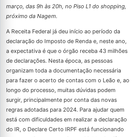
março, das 9h às 20h, no Piso L1 do shopping,
próximo da Nagem.
A Receita Federal já deu início ao período da
declaração do Imposto de Renda e, neste ano,
a expectativa é que o órgão receba 43 milhões
de declarações. Nesta época, as pessoas
organizam toda a documentação necessária
para fazer o acerto de contas com o Leão e, ao
longo do processo, muitas dúvidas podem
surgir, principalmente por conta das novas
regras adotadas para 2024. Para ajudar quem
está com dificuldades em realizar a declaração
do IR, o Declare Certo IRPF está funcionando