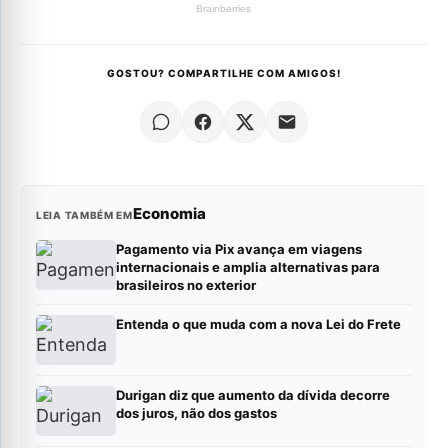
GOSTOU? COMPARTILHE COM AMIGOS!
Economia
LEIA TAMBÉM EM
Pagamento via Pix avança em viagens
internacionais e amplia alternativas para
brasileiros no exterior
Entenda o que muda com a nova Lei do Frete
Durigan diz que aumento da dívida decorre
dos juros, não dos gastos