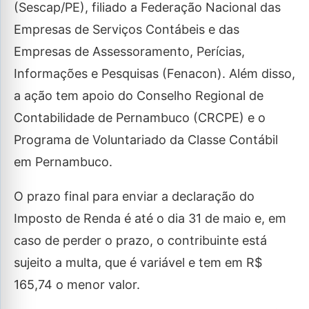
(Sescap/PE), filiado a Federação Nacional das
Empresas de Serviços Contábeis e das
Empresas de Assessoramento, Perícias,
Informações e Pesquisas (Fenacon). Além disso,
a ação tem apoio do Conselho Regional de
Contabilidade de Pernambuco (CRCPE) e o
Programa de Voluntariado da Classe Contábil
em Pernambuco.
O prazo final para enviar a declaração do
Imposto de Renda é até o dia 31 de maio e, em
caso de perder o prazo, o contribuinte está
sujeito a multa, que é variável e tem em R$
165,74 o menor valor.