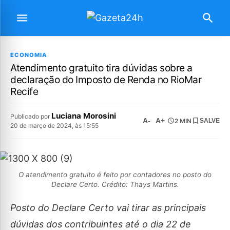
ECONOMIA
Atendimento gratuito tira dúvidas sobre a
declaração do Imposto de Renda no RioMar
Recife
Luciana Morosini
Publicado por
A-
A+
2 MIN
SALVE
20 de março de 2024, às 15:55
O atendimento gratuito é feito por contadores no posto do
Declare Certo. Crédito: Thays Martins.
Posto do Declare Certo vai tirar as principais
dúvidas dos contribuintes até o dia 22 de