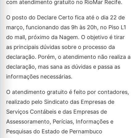
com atendimento gratuito no RioMar Recife.
O posto do Declare Certo fica até o dia 22 de
março, funcionando das 9h às 20h, no Piso L1
do mall, próximo da Nagem. O objetivo é tirar
as principais dúvidas sobre o processo da
declaração. Porém, o atendimento não realiza a
declaração, mas sana as dúvidas e passa as
informações necessárias.
O atendimento gratuito é feito por contadores,
realizado pelo Sindicato das Empresas de
Serviços Contábeis e das Empresas de
Assessoramento, Perícias, Informações e
Pesquisas do Estado de Pernambuco