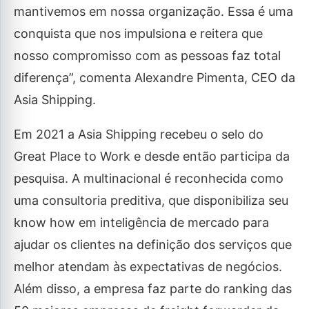
mantivemos em nossa organização. Essa é uma
conquista que nos impulsiona e reitera que
nosso compromisso com as pessoas faz total
diferença”, comenta Alexandre Pimenta, CEO da
Asia Shipping.
Em 2021 a Asia Shipping recebeu o selo do
Great Place to Work e desde então participa da
pesquisa. A multinacional é reconhecida como
uma consultoria preditiva, que disponibiliza seu
know how em inteligência de mercado para
ajudar os clientes na definição dos serviços que
melhor atendam às expectativas de negócios.
Além disso, a empresa faz parte do ranking das