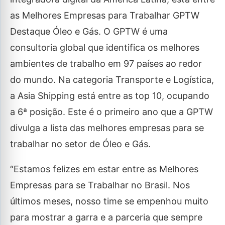
as Melhores Empresas para Trabalhar GPTW
Destaque Óleo e Gás. O GPTW é uma
consultoria global que identifica os melhores
ambientes de trabalho em 97 países ao redor
do mundo. Na categoria Transporte e Logística,
a Asia Shipping está entre as top 10, ocupando
a 6ª posição. Este é o primeiro ano que a GPTW
divulga a lista das melhores empresas para se
trabalhar no setor de Óleo e Gás.
“Estamos felizes em estar entre as Melhores
Empresas para se Trabalhar no Brasil. Nos
últimos meses, nosso time se empenhou muito
para mostrar a garra e a parceria que sempre