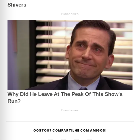
GOSTOU? COMPARTILHE COM AMIGOS!