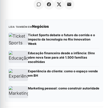
Negócios
LEIA TAMBÉM EM
Ticket Sports debate o futuro da corrida e o
impacto da tecnologia no Rio Innovation
Week
Educação financeira desde a infância: Dinx
abre nova fase para até 1.500 famílias
escolhidas
Experiência do cliente: como o espaço vende
em BH
Marketing pessoal: como construir autoridade