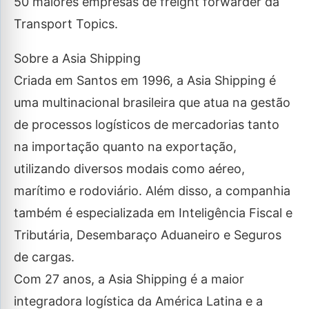
50 maiores empresas de freight forwarder da
Transport Topics.
Sobre a Asia Shipping
Criada em Santos em 1996, a Asia Shipping é
uma multinacional brasileira que atua na gestão
de processos logísticos de mercadorias tanto
na importação quanto na exportação,
utilizando diversos modais como aéreo,
marítimo e rodoviário. Além disso, a companhia
também é especializada em Inteligência Fiscal e
Tributária, Desembaraço Aduaneiro e Seguros
de cargas.
Com 27 anos, a Asia Shipping é a maior
integradora logística da América Latina e a