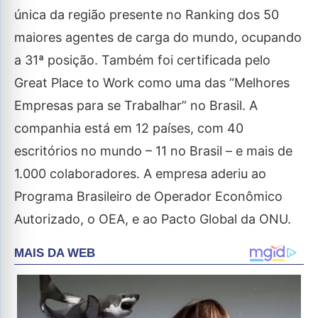
única da região presente no Ranking dos 50
maiores agentes de carga do mundo, ocupando
a 31ª posição. Também foi certificada pelo
Great Place to Work como uma das “Melhores
Empresas para se Trabalhar” no Brasil. A
companhia está em 12 países, com 40
escritórios no mundo – 11 no Brasil – e mais de
1.000 colaboradores. A empresa aderiu ao
Programa Brasileiro de Operador Econômico
Autorizado, o OEA, e ao Pacto Global da ONU.