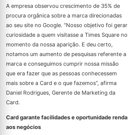
A empresa observou crescimento de 35% de
procura orgânica sobre a marca direcionadas
ao seu site no Google. “Nosso objetivo foi gerar
curiosidade a quem visitasse a Times Square no
momento da nossa aparição. E deu certo,
notamos um aumento de pesquisas referente a
marca e conseguimos cumprir nossa missão
que era fazer que as pessoas conhecessem
mais sobre a Card e o que fazemos”, afirma
Daniel Rodrigues, Gerente de Marketing da
Card.
Card garante facilidades e oportunidade renda
aos negócios