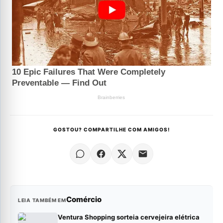
GOSTOU? COMPARTILHE COM AMIGOS!
Comércio
LEIA TAMBÉM EM
Ventura Shopping sorteia cervejeira elétrica