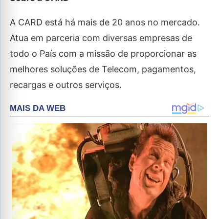
A CARD está há mais de 20 anos no mercado.
Atua em parceria com diversas empresas de
todo o País com a missão de proporcionar as
melhores soluções de Telecom, pagamentos,
recargas e outros serviços.