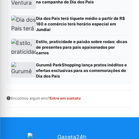
na campanha de Dia dos Pais
Dia dos Pais terá tíquete médio a partir de R$
180 e comércio terá horário especial em
Jundiaí
Estilo, praticidade e paixão sobre rodas: dicas
de presentes para pais apaixonados por
carros
Gurumê ParkShopping lança pratos inéditos e
ofertas exclusivas para as comemorações do
Dia dos Pais
Encontrou algum erro?
Entre em contato