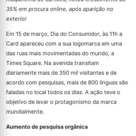
35% em procura online, após aparição no
exterior
Em 15 de março, Dia do Consumidor, às 11h a
Card apareceu com a sua logomarca em uma
das ruas mais movimentadas do mundo, a
Times Square. Na avenida transitam
diariamente mais de 350 mil visitantes e de
acordo com pesquisas, mais de 800 línguas são
faladas no local todos os dias. A ação teve o
objetivo de levar o protagonismo da marca
mundialmente.
Aumento de pesquisa orgânica