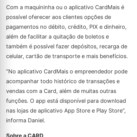
Com a maquininha ou o aplicativo CardMais é
possível oferecer aos clientes opções de
pagamentos no débito, crédito, PIX e dinheiro,
além de facilitar a quitação de boletos e
também é possível fazer depósitos, recarga de
celular, cartão de transporte e mais benefícios.
“No aplicativo CardMais o empreendedor pode
acompanhar todo histórico de transações e
vendas com a Card, além de muitas outras
funções. O app está disponível para download
nas lojas de aplicativo App Store e Play Store”,
informa Daniel.
Sobre a CARD