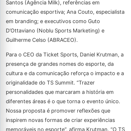
Santos (Agência Milk), referências em
comunicação esportiva; Ana Couto, especialista
em branding; e executivos como Guto
D’Ottaviano (Noblu Sports Marketing) e
Guilherme Celso (ABRACEO).
Para o CEO da Ticket Sports, Daniel Krutman, a
presença de grandes nomes do esporte, da
cultura e da comunicação reforça o impacto e a
originalidade do TS Summit. “Trazer
personalidades que marcaram a história em
diferentes áreas é o que torna o evento único.
Nossa proposta é promover reflexões que
inspirem novas formas de criar experiências
memoráveis no esporte”, afirma Krutman. “O TS