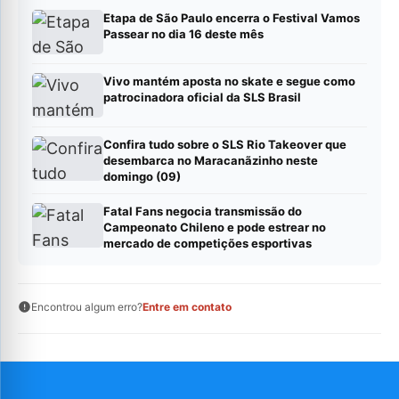
Etapa de São Paulo encerra o Festival Vamos
Passear no dia 16 deste mês
Vivo mantém aposta no skate e segue como
patrocinadora oficial da SLS Brasil
Confira tudo sobre o SLS Rio Takeover que
desembarca no Maracanãzinho neste
domingo (09)
Fatal Fans negocia transmissão do
Campeonato Chileno e pode estrear no
mercado de competições esportivas
Encontrou algum erro?
Entre em contato