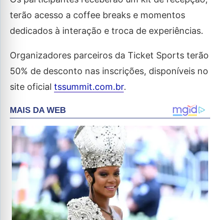
terão acesso a coffee breaks e momentos
dedicados à interação e troca de experiências.
Organizadores parceiros da Ticket Sports terão
50% de desconto nas inscrições, disponíveis no
site oficial
tssummit.com.br
.