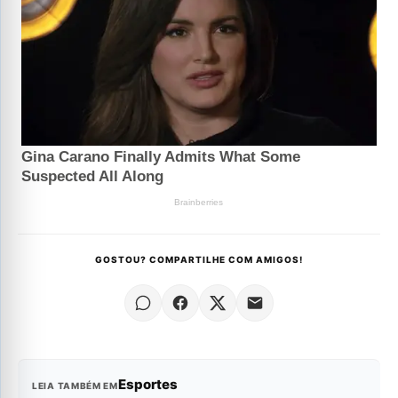
GOSTOU? COMPARTILHE COM AMIGOS!
Esportes
LEIA TAMBÉM EM