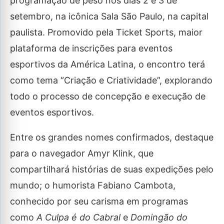
programação de peso nos dias 2 e 3 de
setembro, na icônica Sala São Paulo, na capital
paulista. Promovido pela Ticket Sports, maior
plataforma de inscrições para eventos
esportivos da América Latina, o encontro terá
como tema “Criação e Criatividade”, explorando
todo o processo de concepção e execução de
eventos esportivos.
Entre os grandes nomes confirmados, destaque
para o navegador Amyr Klink, que
compartilhará histórias de suas expedições pelo
mundo; o humorista Fabiano Cambota,
conhecido por seu carisma em programas
como
A Culpa é do Cabral
e
Domingão do