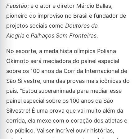
Faustão
; e o ator e diretor Márcio Ballas,
pioneiro do improviso no Brasil e fundador de
projetos sociais como
Doutores da
Alegria
e
Palhaços Sem Fronteiras
.
No esporte, a medalhista olímpica Poliana
Okimoto será mediadora do painel especial
sobre os 100 anos da Corrida Internacional de
São Silvestre, uma das provas mais icônicas do
país. “Estou superanimada para mediar esse
painel especial sobre os 100 anos da São
Silvestre! É uma prova que vai muito além da
corrida, ela mexe com o coração dos atletas e
do público. Vai ser incrível ouvir histórias,