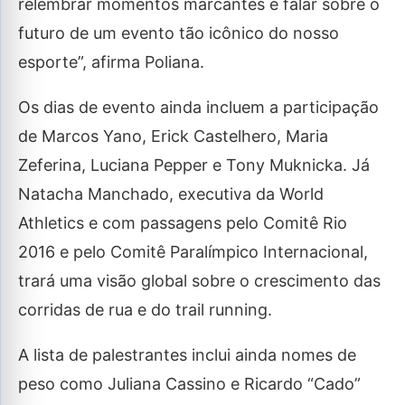
relembrar momentos marcantes e falar sobre o
futuro de um evento tão icônico do nosso
esporte”, afirma Poliana.
Os dias de evento ainda incluem a participação
de Marcos Yano, Erick Castelhero, Maria
Zeferina, Luciana Pepper e Tony Muknicka. Já
Natacha Manchado, executiva da World
Athletics e com passagens pelo Comitê Rio
2016 e pelo Comitê Paralímpico Internacional,
trará uma visão global sobre o crescimento das
corridas de rua e do trail running.
A lista de palestrantes inclui ainda nomes de
peso como Juliana Cassino e Ricardo “Cado”