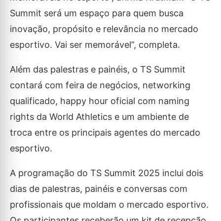
Summit será um espaço para quem busca
inovação, propósito e relevância no mercado
esportivo. Vai ser memorável”, completa.
Além das palestras e painéis, o TS Summit
contará com feira de negócios, networking
qualificado, happy hour oficial com naming
rights da World Athletics e um ambiente de
troca entre os principais agentes do mercado
esportivo.
A programação do TS Summit 2025 inclui dois
dias de palestras, painéis e conversas com
profissionais que moldam o mercado esportivo.
Os participantes receberão um kit de recepção,