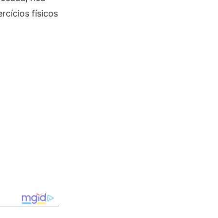
rcícios físicos