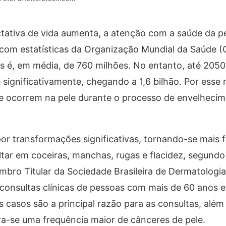
ativa de vida aumenta, a atenção com a saúde da pel
com estatísticas da Organização Mundial da Saúde (
 é, em média, de 760 milhões. No entanto, até 2050
ignificativamente, chegando a 1,6 bilhão. Por esse 
 ocorrem na pele durante o processo de envelhecim
r transformações significativas, tornando-se mais f
tar em coceiras, manchas, rugas e flacidez, segundo
bro Titular da Sociedade Brasileira de Dermatologia
 consultas clínicas de pessoas com mais de 60 anos 
casos são a principal razão para as consultas, além
a-se uma frequência maior de cânceres de pele.